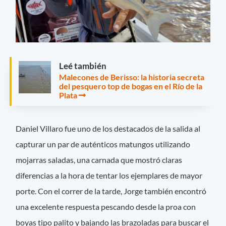
Leé también
Malecones de Berisso: la historia secreta
del pesquero top de bogas en el Río de la
Plata
Daniel Villaro fue uno de los destacados de la salida al
capturar un par de auténticos matungos utilizando
mojarras saladas, una carnada que mostró claras
diferencias a la hora de tentar los ejemplares de mayor
porte. Con el correr de la tarde, Jorge también encontró
una excelente respuesta pescando desde la proa con
boyas tipo palito y bajando las brazoladas para buscar el