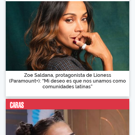
Zoe Saldana, protagonista de Lioness
(Paramount+): “Mi deseo es que nos unamos como
comunidades latinas”