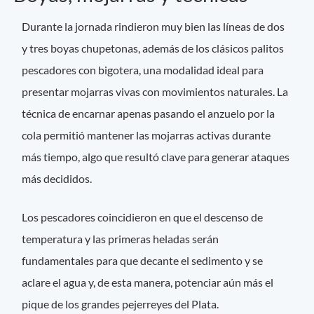
Durante la jornada rindieron muy bien las líneas de dos
y tres boyas chupetonas, además de los clásicos palitos
pescadores con bigotera, una modalidad ideal para
presentar mojarras vivas con movimientos naturales. La
técnica de encarnar apenas pasando el anzuelo por la
cola permitió mantener las mojarras activas durante
más tiempo, algo que resultó clave para generar ataques
más decididos.
Los pescadores coincidieron en que el descenso de
temperatura y las primeras heladas serán
fundamentales para que decante el sedimento y se
aclare el agua y, de esta manera, potenciar aún más el
pique de los grandes pejerreyes del Plata.