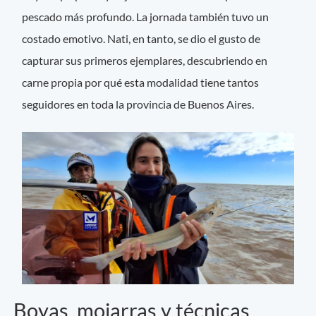
pescado más profundo. La jornada también tuvo un
costado emotivo. Nati, en tanto, se dio el gusto de
capturar sus primeros ejemplares, descubriendo en
carne propia por qué esta modalidad tiene tantos
seguidores en toda la provincia de Buenos Aires.
Boyas, mojarras y técnicas