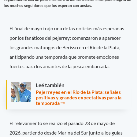
los muchos seguidores que los esperan con ansias.
El final de mayo trajo una de las noticias más esperadas
por los fanáticos del pejerrey: comenzaron a aparecer
los grandes matungos de Berisso en el Río de la Plata,
anticipando una temporada que promete emociones
fuertes para los amantes de la pesca embarcada.
Leé también
Pejerreyes en el Río de la Plata: señales
positivas y grandes expectativas para la
temporada
El relevamiento se realizó el pasado 23 de mayo de
2026, partiendo desde Marina del Sur junto a los guías