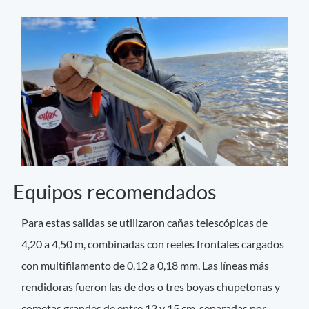
Equipos recomendados
Para estas salidas se utilizaron cañas telescópicas de
4,20 a 4,50 m, combinadas con reeles frontales cargados
con multifilamento de 0,12 a 0,18 mm. Las líneas más
rendidoras fueron las de dos o tres boyas chupetonas y
cometas grandes de entre 12 y 15 cm, separadas por