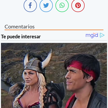
Comentarios