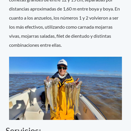
distancias aproximadas de 1,60 m entre boya y boya. En
cuanto a los anzuelos, los números 1 y 2 volvieron a ser
los más efectivos, utilizando como carnada mojarras
vivas, mojarras saladas, filet de dientudo y distintas
combinaciones entre ellas.
Servicios: