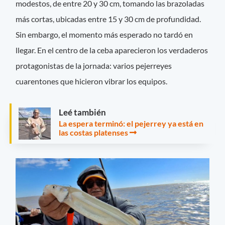
modestos, de entre 20 y 30 cm, tomando las brazoladas
más cortas, ubicadas entre 15 y 30 cm de profundidad.
Sin embargo, el momento más esperado no tardó en
llegar. En el centro de la ceba aparecieron los verdaderos
protagonistas de la jornada: varios pejerreyes
cuarentones que hicieron vibrar los equipos.
Leé también
La espera terminó: el pejerrey ya está en
las costas platenses