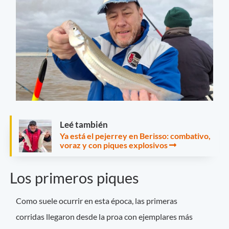
Leé también
Ya está el pejerrey en Berisso: combativo,
voraz y con piques explosivos
Los primeros piques
Como suele ocurrir en esta época, las primeras
corridas llegaron desde la proa con ejemplares más