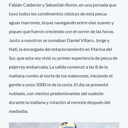
Fabián Calderón y Sebastián Ronin, en una jornada que
tuvo todos los condimentos clásicos de esta pesca:
aguas marrones, boyas navegando entre olas suaves y
piques que fueron creciendo con el correr de las horas.
Junto a nosotros se sumaban Daniel Villaro, Jorge y
Nati, la encargada del estacionamiento en Marina del
Sur, que esta vez vivió su primer experiencia de pesca de
pejerrey embarcada. La salida comenzó a las 8 de la
mañana rumbo al norte de los malecones, iniciando el
garete a unos 5000 m de la costa. El día se presentó
nublado, con vientos predominantes del sudeste
durante la mañana y rotación al noreste después del
mediodía.