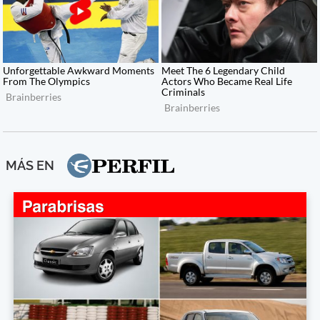
MÁS EN