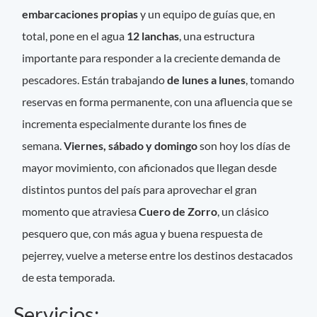
embarcaciones propias
y un equipo de guías que, en
total, pone en el agua
12 lanchas
, una estructura
importante para responder a la creciente demanda de
pescadores. Están trabajando
de lunes a lunes
, tomando
reservas en forma permanente, con una afluencia que se
incrementa especialmente durante los fines de
semana.
Viernes, sábado y domingo
son hoy los días de
mayor movimiento, con aficionados que llegan desde
distintos puntos del país para aprovechar el gran
momento que atraviesa
Cuero de Zorro
, un clásico
pesquero que, con más agua y buena respuesta de
pejerrey, vuelve a meterse entre los destinos destacados
de esta temporada.
Servicios: