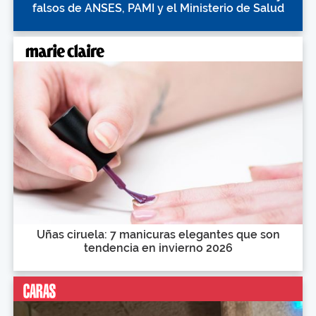
falsos de ANSES, PAMI y el Ministerio de Salud
Uñas ciruela: 7 manicuras elegantes que son
tendencia en invierno 2026