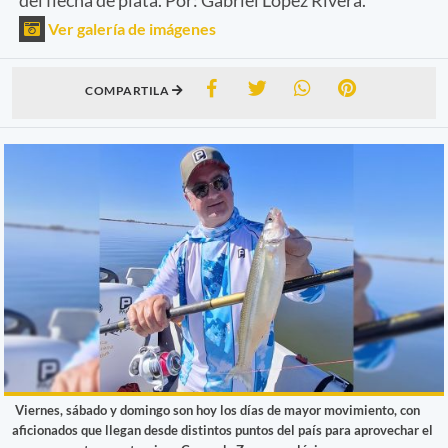
Ver galería de imágenes
COMPARTILA
Viernes, sábado y domingo son hoy los días de mayor movimiento, con
aficionados que llegan desde distintos puntos del país para aprovechar el