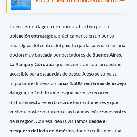
El Cajón: pesca rendidora en las sierras
Cuero es una laguna de enorme atractivo por su
ubicación estratégica
, prácticamente en un punto
neurálgico del centro del país, lo que la convierte en una
opción muy buscada por pescadores de
Buenos Aires,
La Pampa y Córdoba
, que encuentran aquí un destino
accesible para escapadas de pesca. A eso se suma su
importante dimensión:
unas 1.500 hectáreas de espejo
de agua
, un ámbito amplio que permite recorrer
distintos sectores en busca de los cardúmenes y que
vuelve a posicionarla entre las lagunas más convocantes
de la región. Con esa idea la visitamos
desde el
pesquero del lado de América
, donde realizamos una