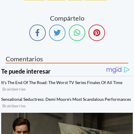
Compártelo
Comentarios