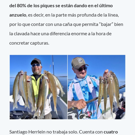
del 80% de los piques se están dando en el último
anzuelo
, es decir, en la parte más profunda de la línea,
por lo que contar con una caña que permita “bajar” bien
la clavada hace una diferencia enorme a la hora de
concretar capturas.
Santiago Herrlein no trabaja solo. Cuenta con
cuatro