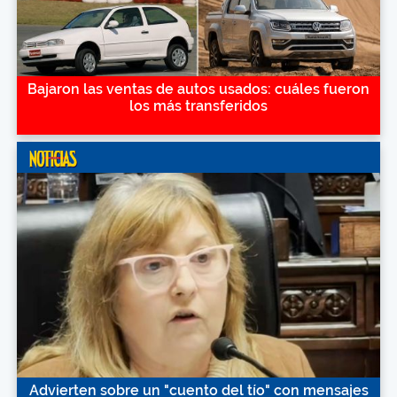
Bajaron las ventas de autos usados: cuáles fueron
los más transferidos
Advierten sobre un "cuento del tío" con mensajes