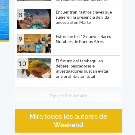
Encuentran rastros claves que
8
sugieren la presencia de vida
ancestral en Marte
Estos son los 12 nuevos Bares
9
Notables de Buenos Aires
El futuro del tambaqui en
10
debate: pescadores e
investigadores buscan evitar
una prohibición total
Espacio Publicitario
Mirá todos los autores de
Weekend