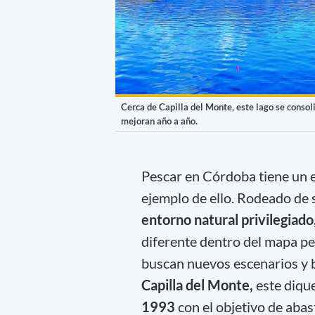
Cerca de Capilla del Monte, este lago se consol
mejoran año a año.
Pescar en Córdoba tiene un e
ejemplo de ello. Rodeado de 
entorno natural privilegiado
diferente dentro del mapa pe
buscan nuevos escenarios y 
Capilla del Monte,
este diqu
1993
con el objetivo de abas