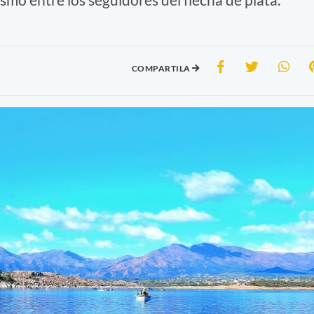
COMPARTILA