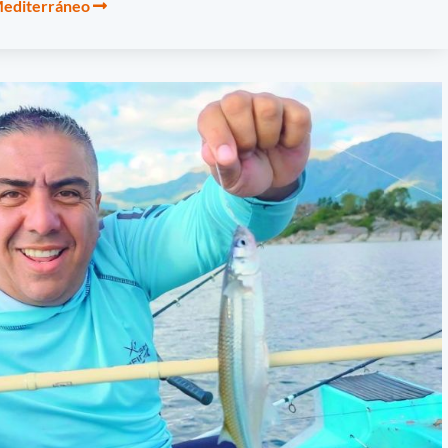
 Mediterráneo