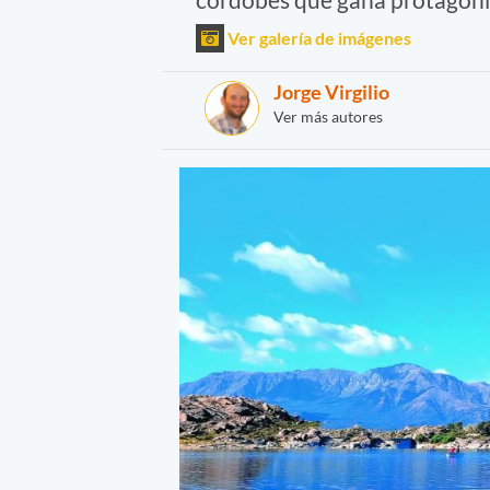
Ver galería de imágenes
Jorge Virgilio
Ver más autores