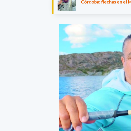
Córdoba: flechas en el