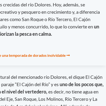
s crecidas del río Dolores. Hoy, además, se
creativo y pesquero en crecimiento y, a diferencia
ares como San Roque o Río Tercero, El Cajón
uilo y menos concurrido, lo que lo convierte en
un
iorizan la pesca en calma.
e una temporada de dorados inolvidable
ural del mencionado río Dolores, el dique El Cajón
paraje “El Cajón del Río” y es
uno de los pocos que,
el nivel del vertedero,
es decir, no tiene agua en
del Eje, San Roque, Los Molinos, Río Tercero y La