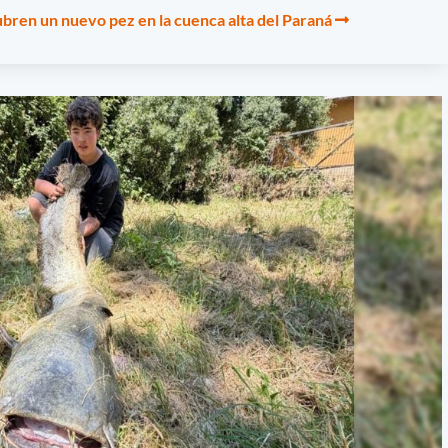
ubren un nuevo pez en la cuenca alta del Paraná