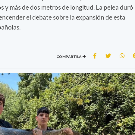
ilos y más de dos metros de longitud. La pelea duró
encender el debate sobre la expansión de esta
pañolas.
COMPARTILA