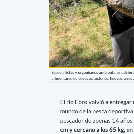
Especialistas y organismos ambientales adviert
alimentarse de peces autóctonos, huevos, aves 
El río Ebro volvió a entregar
mundo de la pesca deportiva.
pescador de apenas 14 años 
cm y cercano a los 65 kg,
en