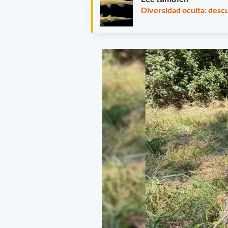
Diversidad oculta: desc