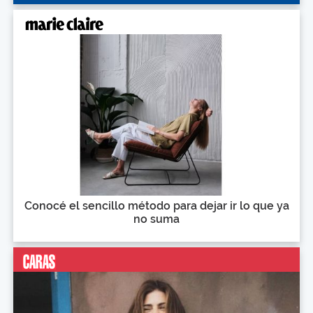
Conocé el sencillo método para dejar ir lo que ya
no suma