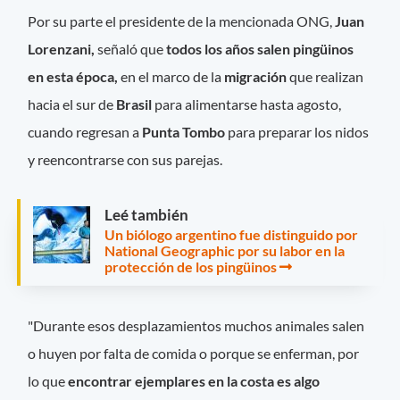
Por su parte el presidente de la mencionada ONG,
Juan
Lorenzani,
señaló que
todos los años salen pingüinos
en esta época,
en el marco de la
migración
que realizan
hacia el sur de
Brasil
para alimentarse hasta agosto,
cuando regresan a
Punta Tombo
para preparar los nidos
y reencontrarse con sus parejas.
Leé también
Un biólogo argentino fue distinguido por
National Geographic por su labor en la
protección de los pingüinos
"Durante esos desplazamientos muchos animales salen
o huyen por falta de comida o porque se enferman, por
lo que
encontrar ejemplares en la costa es algo