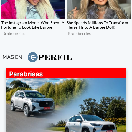
MÁS EN