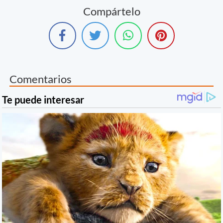
Compártelo
Comentarios