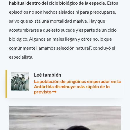
habitual dentro del ciclo biológico de la especie.
Estos
episodios no son hechos aislados ni para preocuparse,
salvo que exista una mortalidad masiva. Hay que
acostumbrarse a que esto sucede y es parte de un ciclo
biológico. Algunos animales llegan y otros no, lo que
comúnmente llamamos selección natural”, concluyó el
especialista.
Leé también
La población de pingüinos emperador en la
Antártida disminuye más rápido de lo
previsto