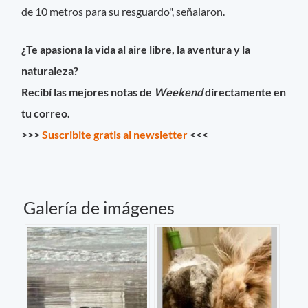
de 10 metros para su resguardo", señalaron.
¿Te apasiona la vida al aire libre, la aventura y la
naturaleza?
Recibí las mejores notas de
Weekend
directamente en
tu correo.
>>>
Suscribite gratis al newsletter
<<<
Galería de imágenes