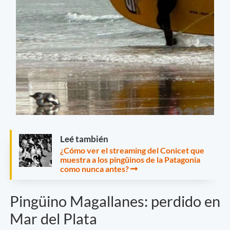
Leé también
¿Cómo ver el streaming del Conicet que
muestra a los pingüinos de la Patagonia
como nunca antes?
Pingüino Magallanes: perdido en
Mar del Plata