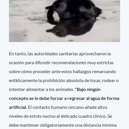
En tanto, las autoridades sanitarias aprovecharon la
ocasión para difundir recomendaciones muy estrictas
sobre cómo proceder ante estos hallazgos remarcando
enfáticamente la prohibición absoluta de tocar, rodear o
intentar alimentar a los animales.
"Bajo ningún
concepto se lo debe forzar a regresar al agua de forma
artificial.
El contacto humano cercano añade altos
niveles de estrés nocivo al delicado cuadro clínico. Se
debe mantener obligatoriamente una distancia mínima