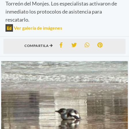
Torreón del Monjes. Los especialistas activaron de
inmediato los protocolos de asistencia para
rescatarlo.
Ver galería de imágenes
COMPARTILA