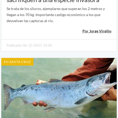
Se trata de los siluros, ejemplares que superan los 2 metros y
llegan a los 70 kg. Importante castigo económico a los que
devuelvan las capturas al río.
Por Jorge Virgilio
Publicado: 06-10-2025 10:00
EN SANTA CRUZ