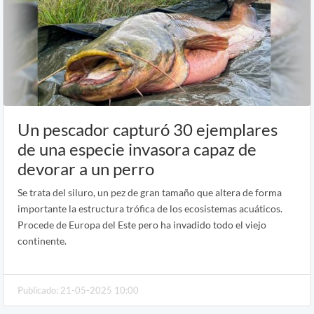
Un pescador capturó 30 ejemplares
de una especie invasora capaz de
devorar a un perro
Se trata del siluro, un pez de gran tamaño que altera de forma
importante la estructura trófica de los ecosistemas acuáticos.
Procede de Europa del Este pero ha invadido todo el viejo
continente.
Publicado: 21-05-2025 10:00