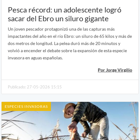
Pesca récord: un adolescente logró
sacar del Ebro un siluro gigante
Un joven pescador protagonizó una de las capturas más
impactantes del año en el río Ebro: un siluro de 65 kilos y más de
dos metros de longitud. La pelea duró más de 20 minutos y
volvió a encender el debate sobre la expansión de esta especie
invasora en aguas españolas.
Por Jorge Virgilio
Publicado: 27-05-2026 15:15
ESPECIES INVASORAS