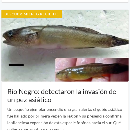
DESCUBRIMIENTO RECIENTE
Río Negro: detectaron la invasión de
un pez asiático
Un pequeño ejemplar encendió una gran alerta: el gobio asiático
fue hallado por primera vez en la región y su presencia confirma
la silenciosa expansión de esta especie foránea hacia el sur. Qué
peligro representa su presencia.