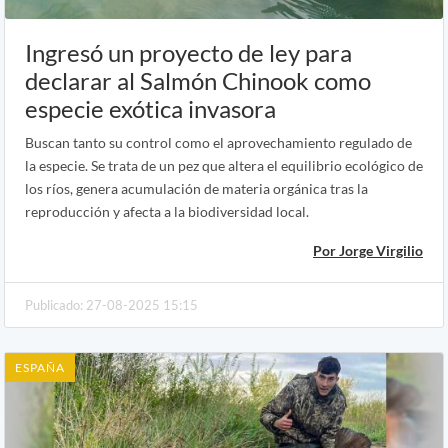
Ingresó un proyecto de ley para
declarar al Salmón Chinook como
especie exótica invasora
Buscan tanto su control como el aprovechamiento regulado de
la especie. Se trata de un pez que altera el equilibrio ecológico de
los ríos, genera acumulación de materia orgánica tras la
reproducción y afecta a la biodiversidad local.
Por Jorge Virgilio
Publicado: 27-08-2025 15:15
ESPAÑA