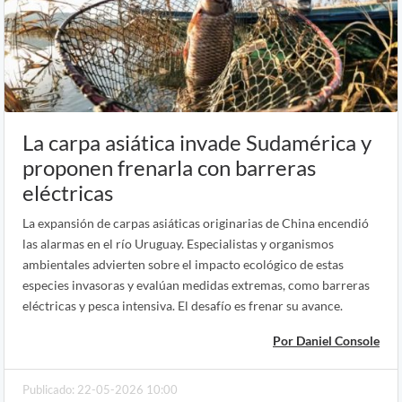
La carpa asiática invade Sudamérica y
proponen frenarla con barreras
eléctricas
La expansión de carpas asiáticas originarias de China encendió
las alarmas en el río Uruguay. Especialistas y organismos
ambientales advierten sobre el impacto ecológico de estas
especies invasoras y evalúan medidas extremas, como barreras
eléctricas y pesca intensiva. El desafío es frenar su avance.
Por Daniel Console
Publicado: 22-05-2026 10:00