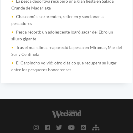
La pesca deportiva recuperó una gran fiesta en Salada
Grande de Madariaga
Chascomús: sorprenden, retienen y sancionan a
pescadores
Pesca récord: un adolescente logró sacar del Ebro un
siluro gigante
Tras el mal clima, reapareció la pesca en Miramar, Mar del
Sur y Centinela
El Carpincho volvió: otro clásico que recupera su lugar
entre los pesqueros bonaerenses