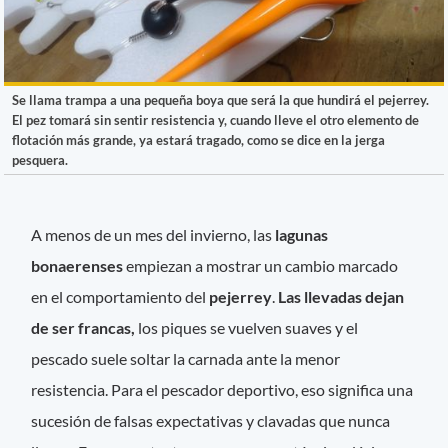
Se llama trampa a una pequeña boya que será la que hundirá el pejerrey.
El pez tomará sin sentir resistencia y, cuando lleve el otro elemento de
flotación más grande, ya estará tragado, como se dice en la jerga
pesquera.
A menos de un mes del invierno, las
lagunas
bonaerenses
empiezan a mostrar un cambio marcado
en el comportamiento del
pejerrey
.
Las llevadas dejan
de ser francas,
los piques se vuelven suaves y el
pescado suele soltar la carnada ante la menor
resistencia. Para el pescador deportivo, eso significa una
sucesión de falsas expectativas y clavadas que nunca