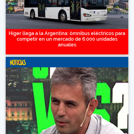
Higer llega a la Argentina: ómnibus eléctricos para
competir en un mercado de 6.000 unidades
anuales