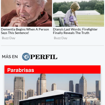
MÁS EN