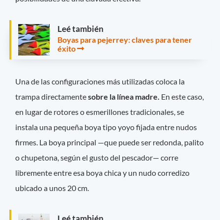
Leé también
Boyas para pejerrey: claves para tener
éxito
Una de las configuraciones más utilizadas coloca la
trampa directamente
sobre la línea madre.
En este caso,
en lugar de rotores o esmerillones tradicionales, se
instala una pequeña boya tipo yoyo fijada entre nudos
firmes. La boya principal —que puede ser redonda, palito
o chupetona, según el gusto del pescador— corre
libremente entre esa boya chica y un nudo corredizo
ubicado a unos 20 cm.
Leé también