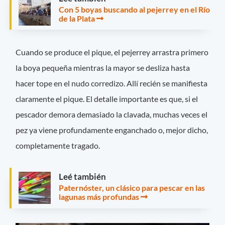
Con 5 boyas buscando al pejerrey en el Río
de la Plata
Cuando se produce el pique, el pejerrey arrastra primero
la boya pequeña mientras la mayor se desliza hasta
hacer tope en el nudo corredizo. Allí recién se manifiesta
claramente el pique. El detalle importante es que, si el
pescador demora demasiado la clavada, muchas veces el
pez ya viene profundamente enganchado o, mejor dicho,
completamente tragado.
Leé también
Paternóster, un clásico para pescar en las
lagunas más profundas