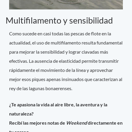
Multifilamento y sensibilidad
Como sucede en casi todas las pescas de flote en la
actualidad, el uso de multifilamento resulta fundamental
para mejorar la sensibilidad y lograr clavadas más
efectivas. La ausencia de elasticidad permite transmitir
rápidamente el movimiento de la línea y aprovechar
mejor esos piques apenas insinuados que caracterizan al
rey de las lagunas bonaerenses.
¿Te apasiona la vida al aire libre, la aventura y la
naturaleza?
Recibí las mejores notas de
Weekend
directamente en
tu correo.