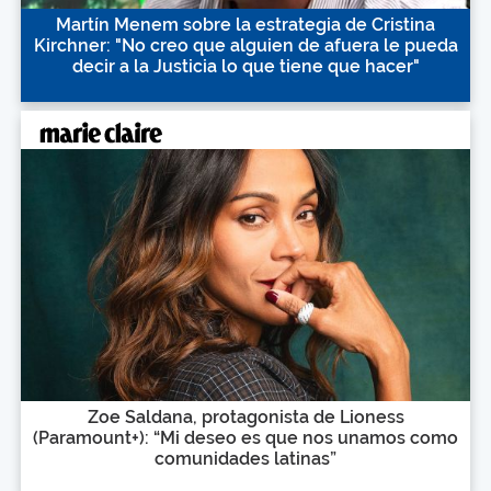
Martín Menem sobre la estrategia de Cristina
Kirchner: "No creo que alguien de afuera le pueda
decir a la Justicia lo que tiene que hacer"
Zoe Saldana, protagonista de Lioness
(Paramount+): “Mi deseo es que nos unamos como
comunidades latinas”