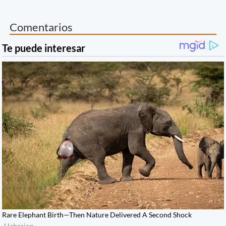
Comentarios