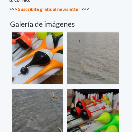
>>>
Suscribite gratis al newsletter
<<<
Galería de imágenes