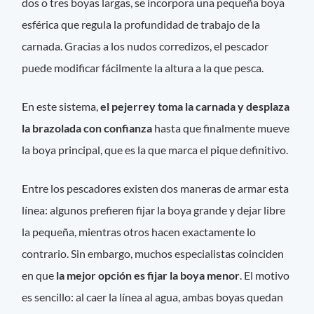
dos o tres boyas largas, se incorpora una pequeña boya
esférica que regula la profundidad de trabajo de la
carnada. Gracias a los nudos corredizos, el pescador
puede modificar fácilmente la altura a la que pesca.
En este sistema,
el pejerrey toma la carnada y desplaza
la brazolada con confianza
hasta que finalmente mueve
la boya principal, que es la que marca el pique definitivo.
Entre los pescadores existen dos maneras de armar esta
línea: algunos prefieren fijar la boya grande y dejar libre
la pequeña, mientras otros hacen exactamente lo
contrario. Sin embargo, muchos especialistas coinciden
en que
la mejor opción es fijar la boya menor
. El motivo
es sencillo: al caer la línea al agua, ambas boyas quedan