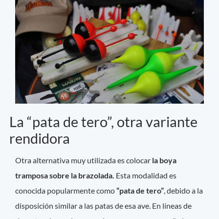
La “pata de tero”, otra variante
rendidora
Otra alternativa muy utilizada es colocar
la boya
tramposa sobre la brazolada.
Esta modalidad es
conocida popularmente como
“pata de tero”
, debido a la
disposición similar a las patas de esa ave. En líneas de