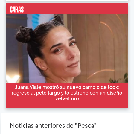
Juana Viale mostró su nuevo cambio de look:
regresó al pelo largo y lo estrenó con un diseño
velvet oro
Noticias anteriores de "Pesca"