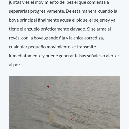
juntas y es el movimiento del pez el que comienza a
separarlas progresivamente. De esta manera, cuando la
boya principal finalmente acusa el pique, el pejerrey ya
tiene el anzuelo prácticamente clavado. Si se arma al
revés, con la boya grande fija y la chica corrediza,
cualquier pequeño movimiento se transmite
inmediatamente y puede generar falsas señales o alertar
al pez.