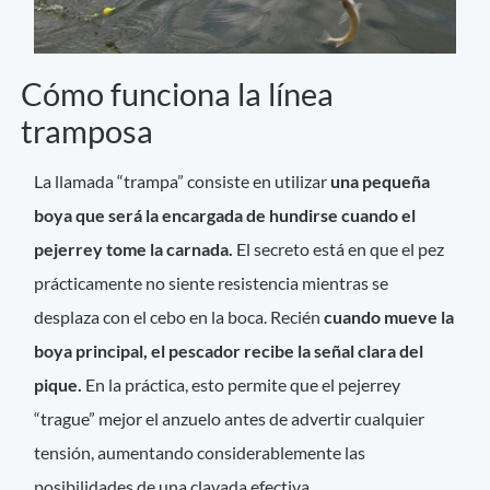
Cómo funciona la línea
tramposa
La llamada “trampa” consiste en utilizar
una pequeña
boya que será la encargada de hundirse cuando el
pejerrey tome la carnada.
El secreto está en que el pez
prácticamente no siente resistencia mientras se
desplaza con el cebo en la boca. Recién
cuando mueve la
boya principal, el pescador recibe la señal clara del
pique.
En la práctica, esto permite que el pejerrey
“trague” mejor el anzuelo antes de advertir cualquier
tensión, aumentando considerablemente las
posibilidades de una clavada efectiva.