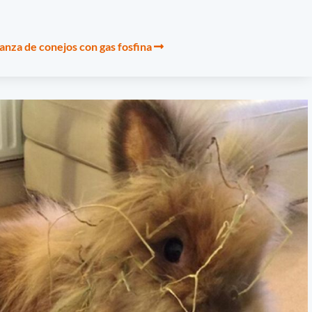
anza de conejos con gas fosfina