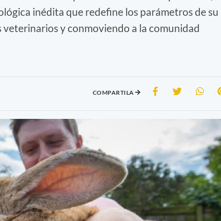
lógica inédita que redefine los parámetros de su
s veterinarios y conmoviendo a la comunidad
COMPARTILA