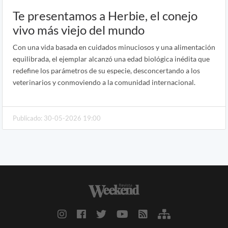
Te presentamos a Herbie, el conejo
vivo más viejo del mundo
Con una vida basada en cuidados minuciosos y una alimentación
equilibrada, el ejemplar alcanzó una edad biológica inédita que
redefine los parámetros de su especie, desconcertando a los
veterinarios y conmoviendo a la comunidad internacional.
Publicado: 30-05-2026 19:00