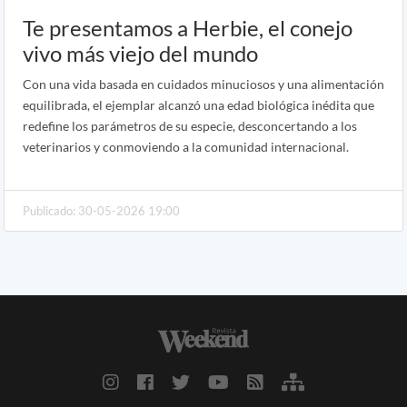
Te presentamos a Herbie, el conejo
vivo más viejo del mundo
Con una vida basada en cuidados minuciosos y una alimentación
equilibrada, el ejemplar alcanzó una edad biológica inédita que
redefine los parámetros de su especie, desconcertando a los
veterinarios y conmoviendo a la comunidad internacional.
Publicado: 30-05-2026 19:00