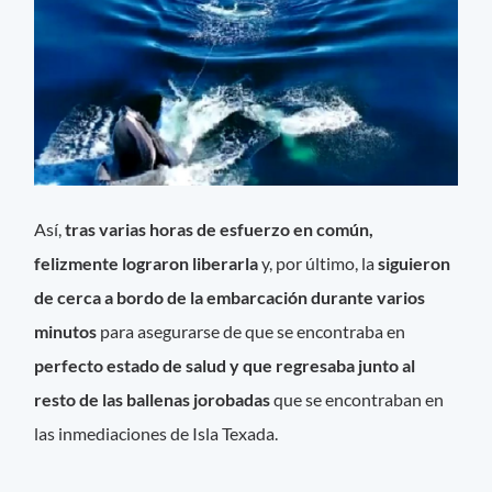
Así,
tras varias horas de esfuerzo en común,
felizmente lograron liberarla
y, por último, la
siguieron
de cerca a bordo de la embarcación durante varios
minutos
para asegurarse de que se encontraba en
perfecto estado de salud y que regresaba junto al
resto de las ballenas jorobadas
que se encontraban en
las inmediaciones de Isla Texada.