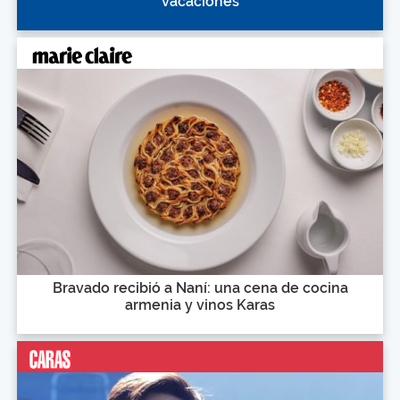
vacaciones
Bravado recibió a Naní: una cena de cocina
armenia y vinos Karas