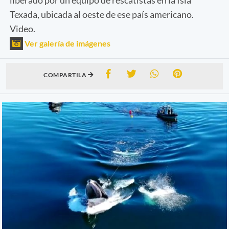
Texada, ubicada al oeste de ese país americano.
Video.
Ver galería de imágenes
COMPARTILA