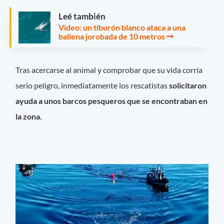
Leé también
Video: un tiburón blanco ataca a una
ballena jorobada de 10 metros
Tras acercarse al animal y comprobar que su vida corría
serio peligro, inmediatamente los rescatistas
solicitaron
ayuda a unos barcos pesqueros que se encontraban en
la zona.