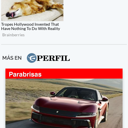
MÁS EN