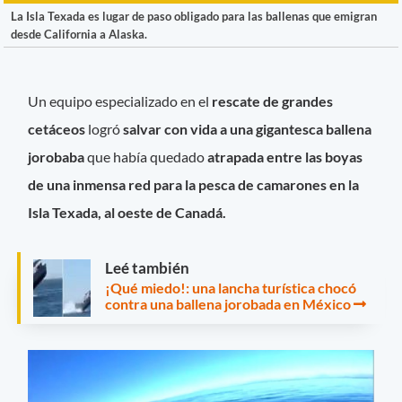
La Isla Texada es lugar de paso obligado para las ballenas que emigran
desde California a Alaska.
Un equipo especializado en el
rescate de grandes
cetáceos
logró
salvar con vida a una
gigantesca ballena
jorobaba
que había quedado
atrapada entre las boyas
de una inmensa red para la pesca de camarones en la
Isla Texada, al oeste de Canadá.
Leé también
¡Qué miedo!: una lancha turística chocó
contra una ballena jorobada en México