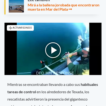
Mirá a la ballena jorobada que encontraron
muerta en Mar del Plata
Mientras se encontraban llevando a cabo sus
habituales
tareas de control
en los alrededores de Texada, los
rescatistas advirtieron la presencia del gigantesco