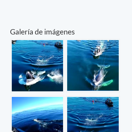
Galería de imágenes