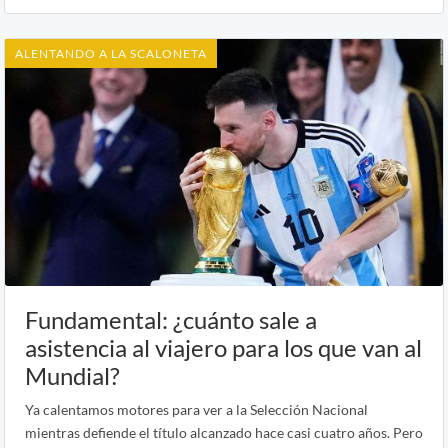
ALENTANDO A LA SCALONETA
Fundamental: ¿cuánto sale a
asistencia al viajero para los que van al
Mundial?
Ya calentamos motores para ver a la Selección Nacional
mientras defiende el título alcanzado hace casi cuatro años. Pero