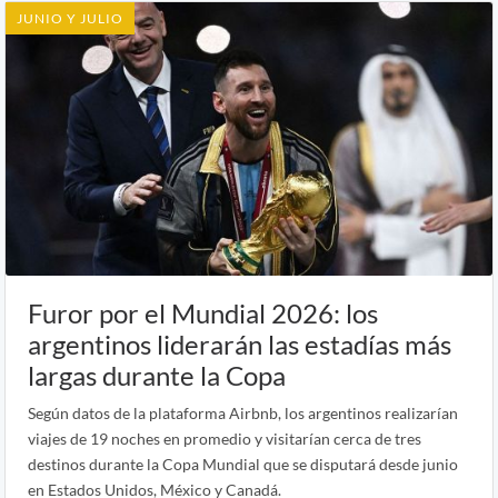
JUNIO Y JULIO
Furor por el Mundial 2026: los
argentinos liderarán las estadías más
largas durante la Copa
Según datos de la plataforma Airbnb, los argentinos realizarían
viajes de 19 noches en promedio y visitarían cerca de tres
destinos durante la Copa Mundial que se disputará desde junio
en Estados Unidos, México y Canadá.