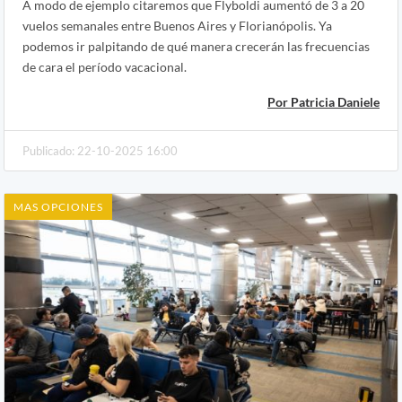
A modo de ejemplo citaremos que Flyboldi aumentó de 3 a 20
vuelos semanales entre Buenos Aires y Florianópolis. Ya
podemos ir palpitando de qué manera crecerán las frecuencias
de cara el período vacacional.
Por Patricia Daniele
Publicado: 22-10-2025 16:00
MAS OPCIONES