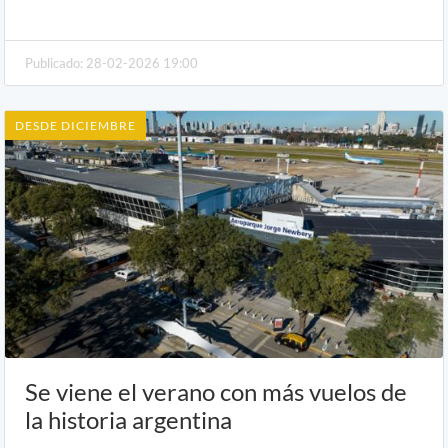
Publicado: 28-02-2026 19:00
DESDE DICIEMBRE
Se viene el verano con más vuelos de
la historia argentina