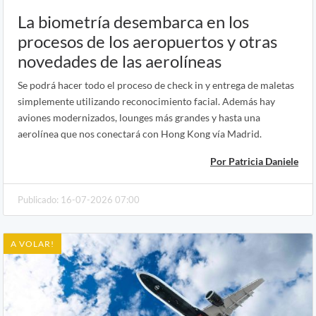
La biometría desembarca en los
procesos de los aeropuertos y otras
novedades de las aerolíneas
Se podrá hacer todo el proceso de check in y entrega de maletas
simplemente utilizando reconocimiento facial. Además hay
aviones modernizados, lounges más grandes y hasta una
aerolínea que nos conectará con Hong Kong vía Madrid.
Por Patricia Daniele
Publicado: 16-07-2026 07:00
A VOLAR!