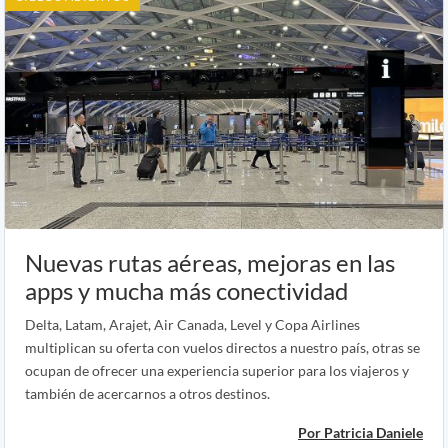
Nuevas rutas aéreas, mejoras en las
apps y mucha más conectividad
Delta, Latam, Arajet, Air Canada, Level y Copa Airlines
multiplican su oferta con vuelos directos a nuestro país, otras se
ocupan de ofrecer una experiencia superior para los viajeros y
también de acercarnos a otros destinos.
Por Patricia Daniele