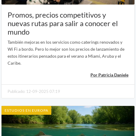
Promos, precios competitivos y
nuevas rutas para salir a conocer el
mundo
También mejoras en los servicios como caterings renovados y
Wi Fi a bordo. Pero lo mejor son los precios de lanzamiento de
estos itinerarios pensados para el verano a Miami, Aruba y el
Caribe.
Por Patricia Daniele
Publicado: 12-09-2025 07:19
ESTUDIOS EN EUROPA