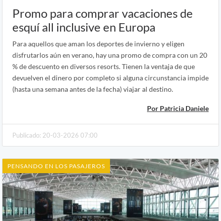
Promo para comprar vacaciones de
esquí all inclusive en Europa
Para aquellos que aman los deportes de invierno y eligen
disfrutarlos aún en verano, hay una promo de compra con un 20
% de descuento en diversos resorts. Tienen la ventaja de que
devuelven el dinero por completo si alguna circunstancia impide
(hasta una semana antes de la fecha) viajar al destino.
Por Patricia Daniele
Publicado: 20-03-2026 07:00
PENSANDO EN LOS PASAJEROS