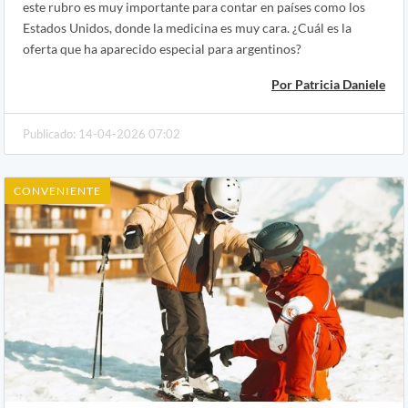
este rubro es muy importante para contar en países como los
Estados Unidos, donde la medicina es muy cara. ¿Cuál es la
oferta que ha aparecido especial para argentinos?
Por Patricia Daniele
Publicado: 14-04-2026 07:02
CONVENIENTE