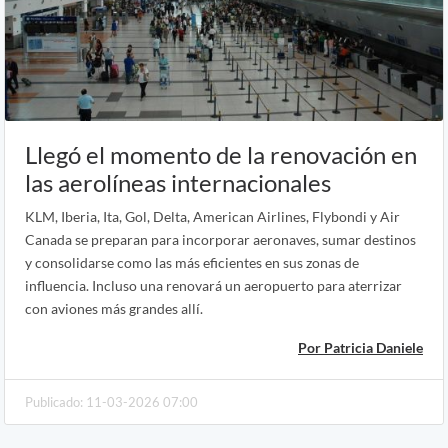
Llegó el momento de la renovación en
las aerolíneas internacionales
KLM, Iberia, Ita, Gol, Delta, American Airlines, Flybondi y Air
Canada se preparan para incorporar aeronaves, sumar destinos
y consolidarse como las más eficientes en sus zonas de
influencia. Incluso una renovará un aeropuerto para aterrizar
con aviones más grandes allí.
Por Patricia Daniele
Publicado: 11-03-2026 07:00