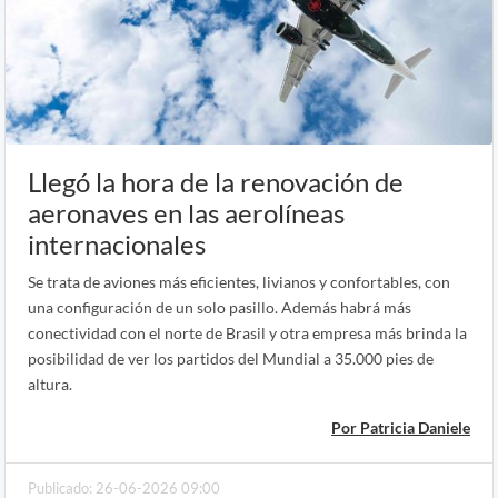
Llegó la hora de la renovación de
aeronaves en las aerolíneas
internacionales
Se trata de aviones más eficientes, livianos y confortables, con
una configuración de un solo pasillo. Además habrá más
conectividad con el norte de Brasil y otra empresa más brinda la
posibilidad de ver los partidos del Mundial a 35.000 pies de
altura.
Por Patricia Daniele
Publicado: 26-06-2026 09:00