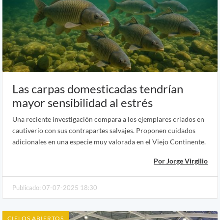
Las carpas domesticadas tendrían
mayor sensibilidad al estrés
Una reciente investigación compara a los ejemplares criados en
cautiverio con sus contrapartes salvajes. Proponen cuidados
adicionales en una especie muy valorada en el Viejo Continente.
Por Jorge Virgilio
Publicado: 07-07-2025 18:30
CIELOS ABIERTOS