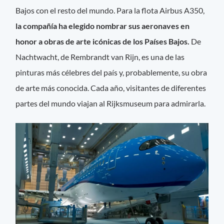
Bajos con el resto del mundo. Para la flota Airbus A350,
la compañía ha elegido nombrar sus aeronaves en
honor a obras de arte icónicas de los Países Bajos.
De
Nachtwacht, de Rembrandt van Rijn, es una de las
pinturas más célebres del país y, probablemente, su obra
de arte más conocida. Cada año, visitantes de diferentes
partes del mundo viajan al Rijksmuseum para admirarla.