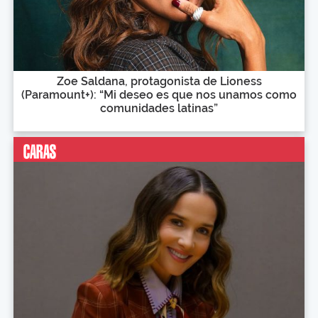
Zoe Saldana, protagonista de Lioness
(Paramount+): “Mi deseo es que nos unamos como
comunidades latinas”