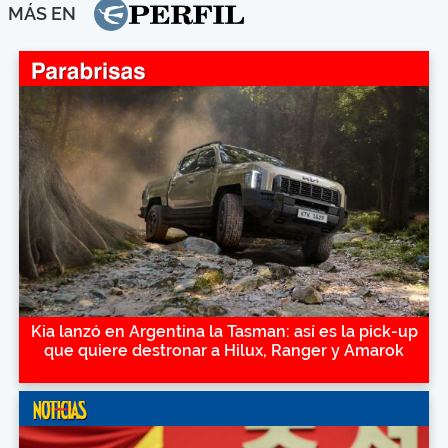
MÁS EN
Kia lanzó en Argentina la Tasman: así es la pick-up
que quiere destronar a Hilux, Ranger y Amarok