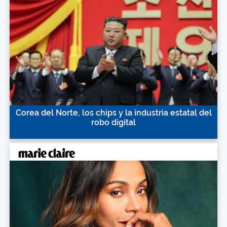
Corea del Norte, los chips y la industria estatal del
robo digital