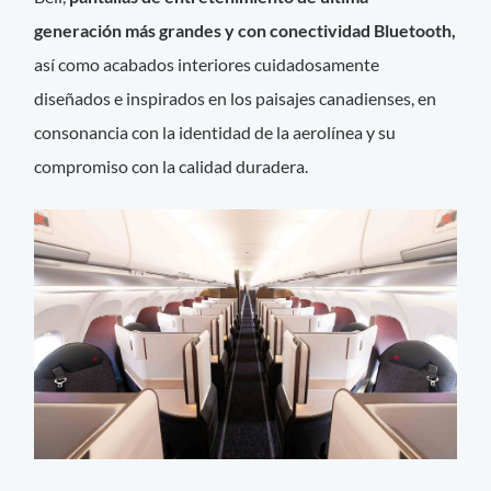
generación más grandes y con conectividad Bluetooth,
así como acabados interiores cuidadosamente
diseñados e inspirados en los paisajes canadienses, en
consonancia con la identidad de la aerolínea y su
compromiso con la calidad duradera.