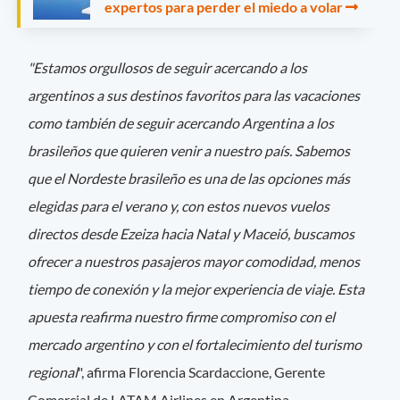
expertos para perder el miedo a volar
"Estamos orgullosos de seguir acercando a los
argentinos a sus destinos favoritos para las vacaciones
como también de seguir acercando Argentina a los
brasileños que quieren venir a nuestro país. Sabemos
que el Nordeste brasileño es una de las opciones más
elegidas para el verano y, con estos nuevos vuelos
directos desde Ezeiza hacia Natal y Maceió, buscamos
ofrecer a nuestros pasajeros mayor comodidad, menos
tiempo de conexión y la mejor experiencia de viaje. Esta
apuesta reafirma nuestro firme compromiso con el
mercado argentino y con el fortalecimiento del turismo
regional
", afirma Florencia Scardaccione, Gerente
Comercial de LATAM Airlines en Argentina.