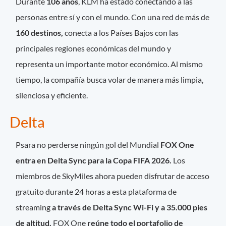
Durante
106 años
, KLM ha estado conectando a las
personas entre sí y con el mundo. Con una red de más de
160 destinos,
conecta a los Países Bajos con las
principales regiones económicas del mundo y
representa un importante motor económico. Al mismo
tiempo, la compañía busca volar de manera más limpia,
silenciosa y eficiente.
Delta
Psara no perderse ningún gol del Mundial
FOX One
entra en Delta Sync para la Copa FIFA 2026.
Los
miembros de SkyMiles ahora pueden disfrutar de acceso
gratuito durante 24 horas a esta plataforma de
streaming
a través de Delta Sync Wi-Fi y a 35.000 pies
de altitud.
FOX One
reúne todo el portafolio de