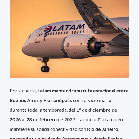
Por su parte,
Latam mantendrá su ruta estacional entre
Buenos Aires y Florianópolis
con servicio diario
durante toda la temporada,
del 1° de diciembre de
2026 al 28 de febrero de 2027.
La compañía también
mantiene su sólida conectividad con
Río de Janeiro,
operando vuelos desde Aeroparque y desde Ezeiza.