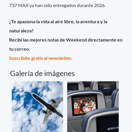
737 MAX ya han sido entregados durante 2026.
¿Te apasiona la vida al aire libre, la aventura y la
naturaleza?
Recibí las mejores notas de Weekend directamente en
tu correo.
Suscribite gratis al newsletter
.
Galería de imágenes