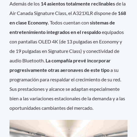
Además de los
14 asientos totalmente reclinables
de la
Air Canada Signature Class, el A321XLR dispone de
168
en clase Economy.
Todos cuentan con
sistemas de
entretenimiento integrados en el respaldo
equipados
con pantallas OLED 4K (de 13 pulgadas en Economy y
de 19 pulgadas en Signature Class) y conectividad de
audio Bluetooth.
La compañía prevé incorporar
progresivamente otras aeronaves de este tipo
a su
programación para respaldar el crecimiento de su red.
Sus prestaciones y alcance se adaptan especialmente
bien a las variaciones estacionales de la demanda y a las
oportunidades cambiantes del mercado.