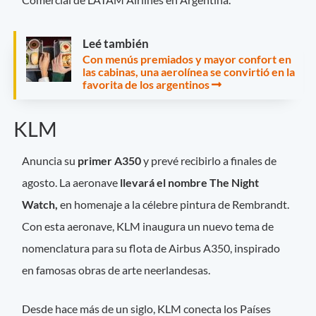
Leé también
Con menús premiados y mayor confort en
las cabinas, una aerolínea se convirtió en la
favorita de los argentinos
KLM
Anuncia su
primer A350
y prevé recibirlo a finales de
agosto. La aeronave
llevará el nombre The Night
Watch,
en homenaje a la célebre pintura de Rembrandt.
Con esta aeronave, KLM inaugura un nuevo tema de
nomenclatura para su flota de Airbus A350, inspirado
en famosas obras de arte neerlandesas.
Desde hace más de un siglo, KLM conecta los Países