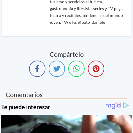
turismo y servicios al turista,
gastronomía y lifestyle, series y TV paga,
teatro y recitales, tendencias del mundo
joven. TW e IG. @pato_daniele
Compártelo
Comentarios