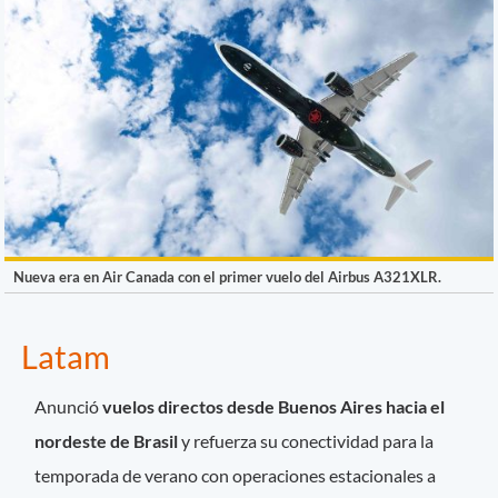
Nueva era en Air Canada con el primer vuelo del Airbus A321XLR.
Latam
Anunció
vuelos directos desde Buenos Aires hacia el
nordeste de Brasil
y refuerza su conectividad para la
temporada de verano con operaciones estacionales a