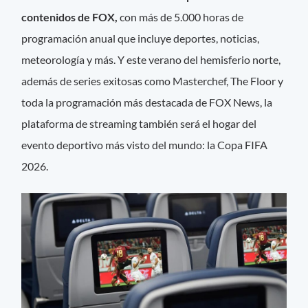
contenidos de FOX,
con más de 5.000 horas de
programación anual que incluye deportes, noticias,
meteorología y más. Y este verano del hemisferio norte,
además de series exitosas como Masterchef, The Floor y
toda la programación más destacada de FOX News, la
plataforma de streaming también será el hogar del
evento deportivo más visto del mundo: la Copa FIFA
2026.