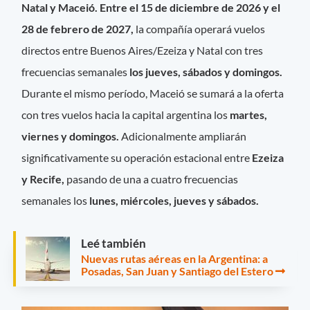
Natal y Maceió. Entre el 15 de diciembre de 2026 y el
28 de febrero de 2027,
la compañía operará vuelos
directos entre Buenos Aires/Ezeiza y Natal con tres
frecuencias semanales
los jueves, sábados y domingos.
Durante el mismo período, Maceió se sumará a la oferta
con tres vuelos hacia la capital argentina los
martes,
viernes y domingos.
Adicionalmente ampliarán
significativamente su operación estacional entre
Ezeiza
y Recife,
pasando de una a cuatro frecuencias
semanales los
lunes, miércoles, jueves y sábados.
Leé también
Nuevas rutas aéreas en la Argentina: a
Posadas, San Juan y Santiago del Estero