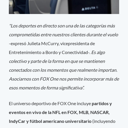
"Los deportes en directo son una de las categorías más
comprometidas entre nuestros clientes durante el vuelo
-expresó Julieta McCurry, vicepresidenta de
Entretenimiento a Bordo y Conectividad-.
Es algo
colectivo y parte de la forma en que se mantienen
conectados con los momentos que realmente importan.
Asociarnos con FOX One nos permite incorporar más de
esos momentos de forma significativa”.
El universo deportivo de FOX One incluye
partidos y
eventos en vivo de la NFL en FOX, MLB, NASCAR,
IndyCar y fútbol americano universitario
(incluyendo