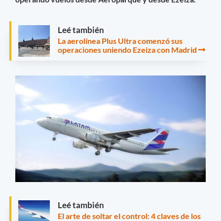
Leé también
La aerolínea Plus Ultra comenzó sus
operaciones uniendo Ezeiza con Madrid
Leé también
El arte de soltar el control: 4 claves de los