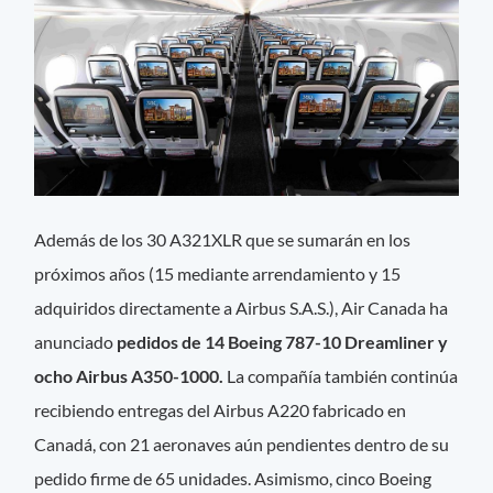
Además de los 30 A321XLR que se sumarán en los
próximos años (15 mediante arrendamiento y 15
adquiridos directamente a Airbus S.A.S.), Air Canada ha
anunciado
pedidos de 14 Boeing 787-10 Dreamliner y
ocho Airbus A350-1000.
La compañía también continúa
recibiendo entregas del Airbus A220 fabricado en
Canadá, con 21 aeronaves aún pendientes dentro de su
pedido firme de 65 unidades. Asimismo, cinco Boeing