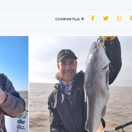
COMPARTILA