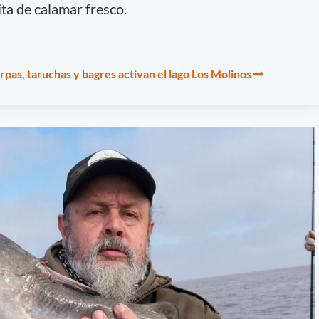
ta de calamar fresco.
arpas, taruchas y bagres activan el lago Los Molinos