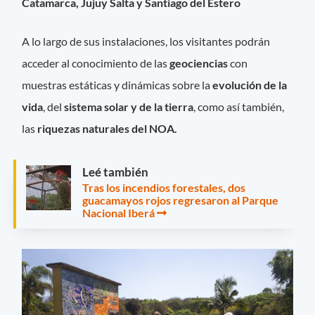
Catamarca, Jujuy Salta y Santiago del Estero
A lo largo de sus instalaciones, los visitantes podrán
acceder al conocimiento de las
geociencias
con
muestras estáticas y dinámicas sobre la
evolución de la
vida
, del
sistema solar y de la tierra
, como así también,
las
riquezas naturales del NOA.
Leé también
Tras los incendios forestales, dos
guacamayos rojos regresaron al Parque
Nacional Iberá