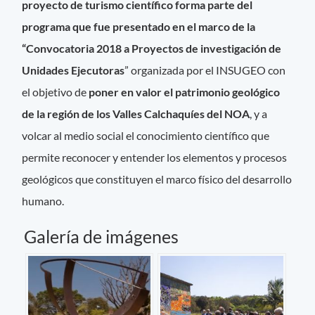
proyecto de turismo científico forma parte del
programa que fue presentado en el marco de la
“Convocatoria 2018 a Proyectos de investigación de
Unidades Ejecutoras
” organizada por el INSUGEO con
el objetivo de
poner en valor el patrimonio geológico
de la región de los Valles Calchaquíes del NOA
, y a
volcar al medio social el conocimiento científico que
permite reconocer y entender los elementos y procesos
geológicos que constituyen el marco físico del desarrollo
humano.
Galería de imágenes