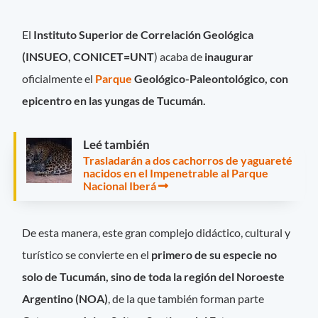
El
Instituto Superior de Correlación Geológica
(INSUEO, CONICET=UNT
) acaba de
inaugurar
oficialmente el
Parque
Geológico-Paleontológico, con
epicentro en las yungas de Tucumán.
Leé también
Trasladarán a dos cachorros de yaguareté
nacidos en el Impenetrable al Parque
Nacional Iberá
De esta manera, este gran complejo didáctico, cultural y
turístico se convierte en el
primero de su especie no
solo de Tucumán, sino de toda la región del Noroeste
Argentino (NOA)
, de la que también forman parte