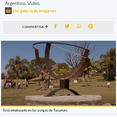
Argentino. Video.
Ver galería de imágenes
COMPARTILA
Está emplazado en las yungas de Tucumán.