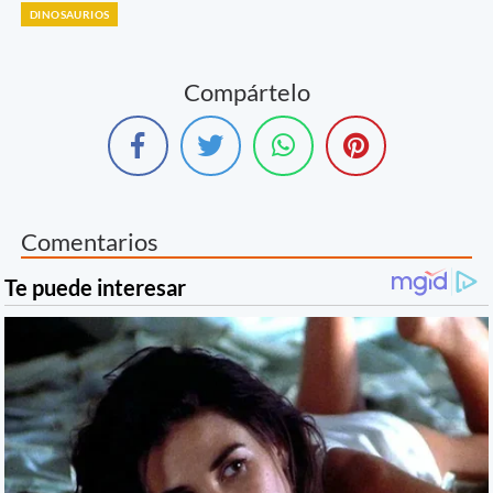
DINOSAURIOS
Compártelo
Comentarios