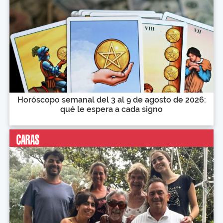
Horóscopo semanal del 3 al 9 de agosto de 2026:
qué le espera a cada signo