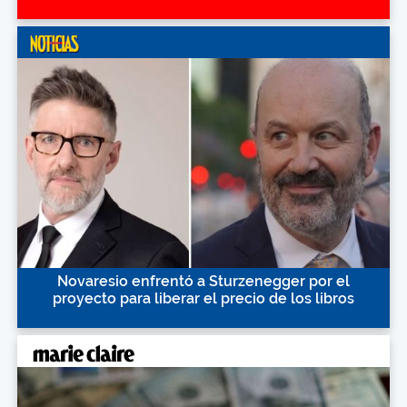
Novaresio enfrentó a Sturzenegger por el
proyecto para liberar el precio de los libros