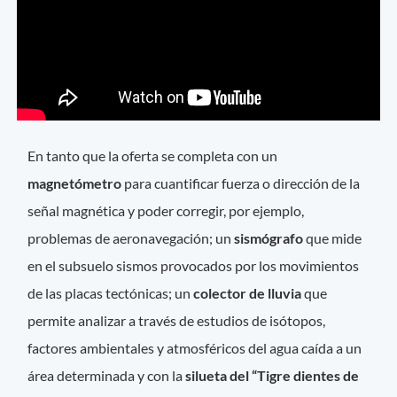
En tanto que la oferta se completa con un
magnetómetro
para cuantificar fuerza o dirección de la
señal magnética y poder corregir, por ejemplo,
problemas de aeronavegación; un
sismógrafo
que mide
en el subsuelo sismos provocados por los movimientos
de las placas tectónicas; un
colector de lluvia
que
permite analizar a través de estudios de isótopos,
factores ambientales y atmosféricos del agua caída a un
área determinada y con la
silueta del “Tigre dientes de