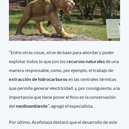
“Entre otras cosas, sirve de base para abordar y poder
explotar todos lo que son los
recursos naturales
de una
manera responsable, como, por ejemplo, el trabajo de
extracción de hidrocarburos
en las centrales térmicas
que permite generar electricidad, y, por consiguiente, a la
importancia que tiene poner el foco en la conservación
del
medioambiente
”, agregó el especialista.
Por último, Aceñolaza destacó que el desarrollo de este