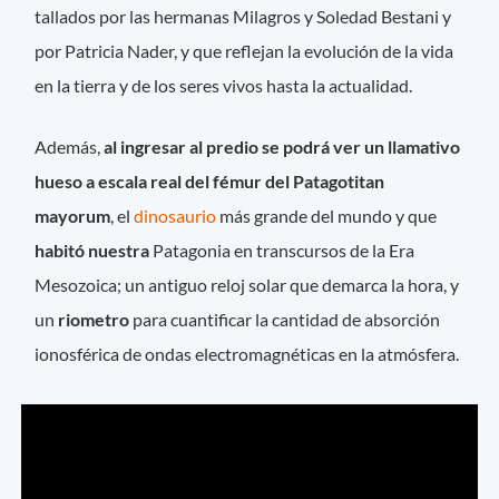
tallados por las hermanas Milagros y Soledad Bestani y
por Patricia Nader, y que reflejan la evolución de la vida
en la tierra y de los seres vivos hasta la actualidad.
Además,
al ingresar al predio se podrá ver un llamativo
hueso a escala real del fémur del Patagotitan
mayorum
, el
dinosaurio
más grande del mundo y que
habitó nuestra
Patagonia en transcursos de la Era
Mesozoica; un antiguo reloj solar que demarca la hora, y
un
riometro
para cuantificar la cantidad de absorción
ionosférica de ondas electromagnéticas en la atmósfera.