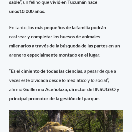
sable
”, un felino que
vivió en Tucumán hace
unos10.000 años.
En tanto,
los más pequeños de la familia podrán
rastrear y completar los huesos de animales
milenarios a través de la búsqueda de las partes en un
arenero especialmente montado en el lugar.
“
Es el cimiento de todas las ciencias
, a pesar de que a
veces esté olvidada desde lo mediático y lo social”,
afirmó
Guillermo Aceñolaza, director del INSUGEO y
principal promotor de la gestión del parque
.