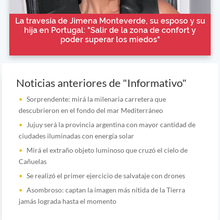
La travesía de Jimena Monteverde, su esposo y su
hija en Portugal: "Salir de la zona de confort y
poder superar los miedos"
Noticias anteriores de "Informativo"
Sorprendente: mirá la milenaria carretera que
descubrieron en el fondo del mar Mediterráneo
Jujuy será la provincia argentina con mayor cantidad de
ciudades iluminadas con energía solar
Mirá el extraño objeto luminoso que cruzó el cielo de
Cañuelas
Se realizó el primer ejercicio de salvataje con drones
Asombroso: captan la imagen más nítida de la Tierra
jamás lograda hasta el momento