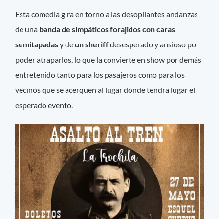
Esta comedia gira en torno a las desopilantes andanzas
de una
banda de simpáticos forajidos con caras
semitapadas
y de
un sheriff
desesperado y ansioso por
poder atraparlos, lo que la convierte en show por demás
entretenido tanto para los pasajeros como para los
vecinos que se acerquen al lugar donde tendrá lugar el
esperado evento.