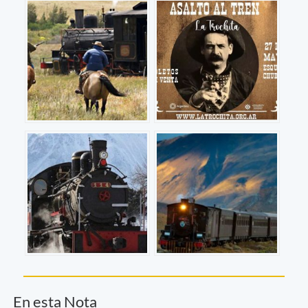
En esta Nota