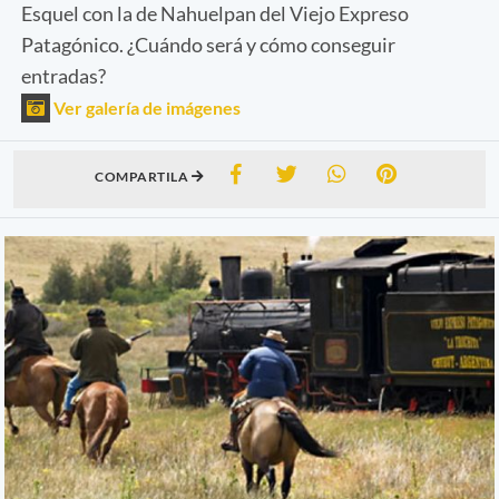
Esquel con la de Nahuelpan del Viejo Expreso
Patagónico. ¿Cuándo será y cómo conseguir
entradas?
Ver galería de imágenes
COMPARTILA