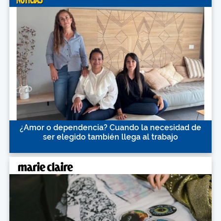
¿Amor o dependencia? Cuando la necesidad de
ser elegido también llega al trabajo