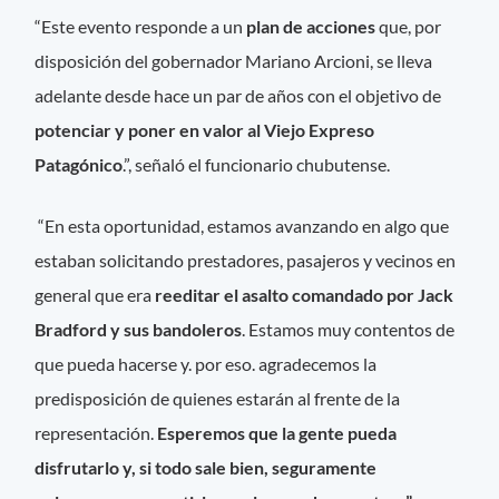
“Este evento responde a un
plan de acciones
que, por
disposición del gobernador Mariano Arcioni, se lleva
adelante desde hace un par de años con el objetivo de
potenciar y
poner en valor al Viejo Expreso
Patagónico
.”, señaló el funcionario chubutense.
“En esta oportunidad, estamos avanzando en algo que
estaban solicitando prestadores, pasajeros y vecinos en
general que era
reeditar el asalto comandado por Jack
Bradford y sus bandoleros
. Estamos muy contentos de
que pueda hacerse y. por eso. agradecemos la
predisposición de quienes estarán al frente de la
representación.
Esperemos que la gente pueda
disfrutarlo y, si todo sale bien, seguramente