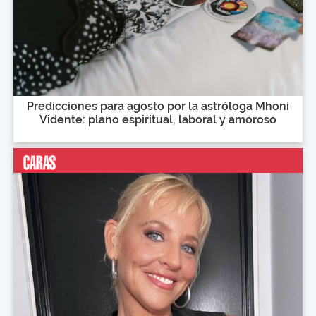
Predicciones para agosto por la astróloga Mhoni
Vidente: plano espiritual, laboral y amoroso