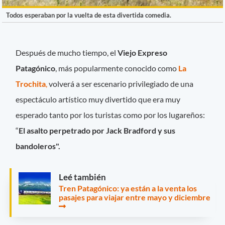
Todos esperaban por la vuelta de esta divertida comedia.
Después de mucho tiempo, el
Viejo Expreso
Patagónico
, más popularmente conocido como
La
Trochita
,
volverá a ser escenario privilegiado de una
espectáculo artístico muy divertido que era muy
esperado tanto por los turistas como por los lugareños:
“
El asalto perpetrado por Jack Bradford y sus
bandoleros".
Leé también
Tren Patagónico: ya están a la venta los
pasajes para viajar entre mayo y diciembre