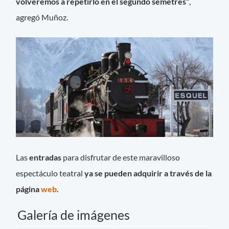
volveremos a repetirlo en el segundo semetres”
,
agregó Muñoz.
Las
entradas
para disfrutar de este maravilloso
espectáculo teatral
ya se pueden adquirir a través de la
página
web
.
Galería de imágenes