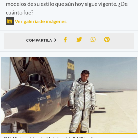
modelos de su estilo que aún hoy sigue vigente. ¿De
cuánto fue?
Ver galería de imágenes
COMPARTILA