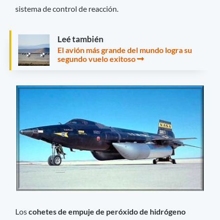
sistema de control de reacción.
Leé también
El avión más grande del mundo logra su
segundo vuelo exitoso
Los
cohetes de empuje de peróxido de hidrógeno