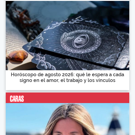
Horóscopo de agosto 2026: qué le espera a cada
signo en el amor, el trabajo y los vínculos