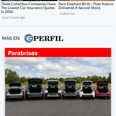
MÁS EN