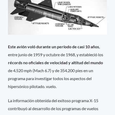
Este avión voló durante un período de casi 10 años
,
entre junio de 1959 y octubre de 1968, y estableció los
récords no oficiales de velocidad y altitud del mundo
de 4.520 mph (Mach 6.7) y de 354.200 pies en un
programa para investigar todos los aspectos del
hipersónico pilotado. vuelo.
La información obtenida del exitoso programa X-15
contribuyó al desarrollo de los programas de vuelos