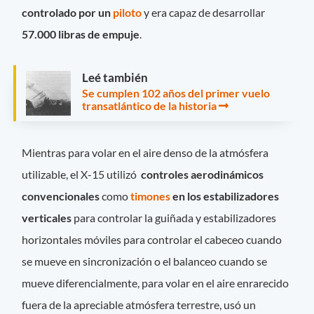
controlado por un
piloto
y era capaz de desarrollar
57.000 libras de empuje
.
Leé también
Se cumplen 102 años del primer vuelo
transatlántico de la historia
Mientras para volar en el aire denso de la atmósfera
utilizable, el X-15 utilizó
controles aerodinámicos
convencionales
como
timones
en los estabilizadores
verticales
para controlar la guiñada y estabilizadores
horizontales móviles para controlar el cabeceo cuando
se mueve en sincronización o el balanceo cuando se
mueve diferencialmente, para volar en el aire enrarecido
fuera de la apreciable atmósfera terrestre, usó un