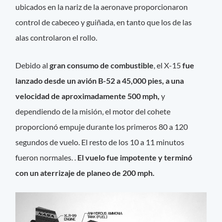
ubicados en la nariz de la aeronave proporcionaron
control de cabeceo y guiñada, en tanto que los de las
alas controlaron el rollo.
Debido al
gran consumo de combustible
, el X-15
fue
lanzado desde un avión B-52 a 45,000 pies, a una
velocidad de aproximadamente 500 mph,
y
dependiendo de la misión, el motor del cohete
proporcionó empuje durante los primeros 80 a 120
segundos de vuelo. El resto de los 10 a 11 minutos
fueron normales. .
El vuelo fue impotente y terminó
con un aterrizaje de planeo de 200 mph.