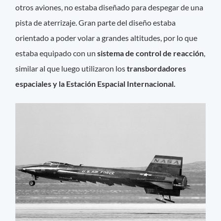
otros aviones, no estaba diseñado para despegar de una
pista de aterrizaje. Gran parte del diseño estaba
orientado a poder volar a grandes altitudes, por lo que
estaba equipado con un
sistema de control de reacción
,
similar al que luego utilizaron los
transbordadores
espaciales y la Estación Espacial Internacional.