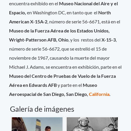
encuentra exhibido en el
Museo Nacional del Aire y el
Espacio,
en Washington DC, en tanto que el
North
American X-15A-2
, número de serie 56-6671, está en el
Museo de la Fuerza Aérea de los Estados Unidos,
Wright-Patterson AFB, Ohio
, y los restos del
X-15-3
,
número de serie 56-6672, que se estrelló el 15 de
noviembre de 1967, causando la muerte del mayor
Michael J. Adams, se encuentra en exhibición, parte en el
Museo del Centro de Pruebas de Vuelo de la Fuerza
Aérea en Edwards AFB
y parte en el
Museo
Aeroespacial de San Diego, San Diego,
California
.
Galería de imágenes