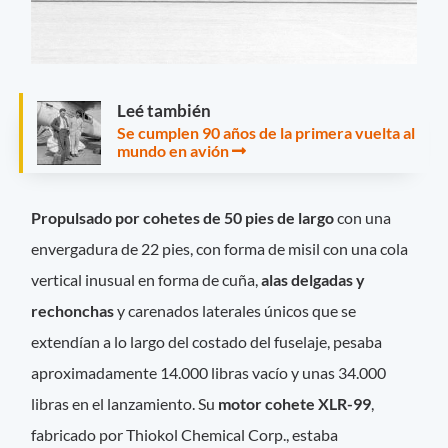
Leé también
Se cumplen 90 años de la primera vuelta al
mundo en avión
Propulsado por cohetes de 50 pies de largo
con una
envergadura de 22 pies, con forma de misil con una cola
vertical inusual en forma de cuña,
alas delgadas y
rechonchas
y carenados laterales únicos que se
extendían a lo largo del costado del fuselaje, pesaba
aproximadamente 14.000 libras vacío y unas 34.000
libras en el lanzamiento. Su
motor cohete XLR-99
,
fabricado por Thiokol Chemical Corp., estaba