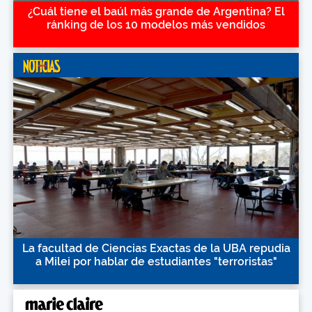
¿Cuál tiene el baúl más grande de Argentina? El
ránking de los 10 modelos más vendidos
La facultad de Ciencias Exactas de la UBA repudia
a Milei por hablar de estudiantes "terroristas"