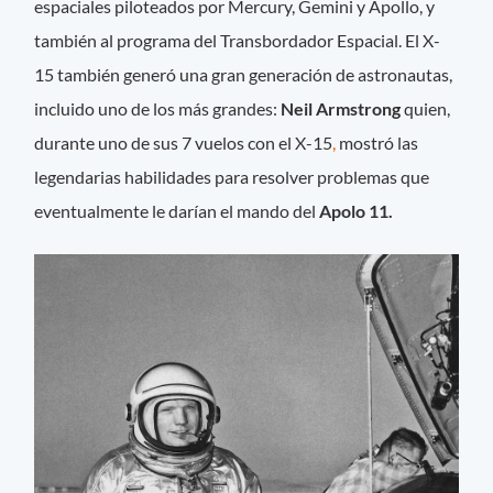
espaciales piloteados por Mercury, Gemini y Apollo, y
también al programa del Transbordador Espacial. El X-
15 también generó una gran generación de astronautas,
incluido uno de los más grandes:
Neil Armstrong
quien,
durante uno de sus 7 vuelos con el X-15
,
mostró las
legendarias habilidades para resolver problemas que
eventualmente le darían el mando del
Apolo 11.