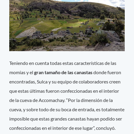
Teniendo en cuenta todas estas características de las
momias y el
gran tamaño de las canastas
donde fueron
encontradas, Sulca y su equipo de colaboradores creen
que estas últimas fueron confeccionadas en el interior
de la cueva de Accomachay. “Por la dimensión de la
cueva, y sobre todo de su boca de entrada, es totalmente
imposible que estas grandes canastas hayan podido ser
confeccionadas en el interior de ese lugar”, concluyó.