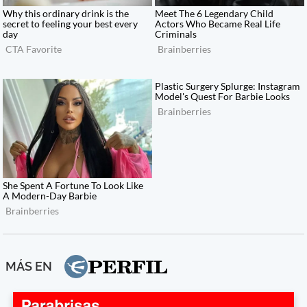
MÁS EN