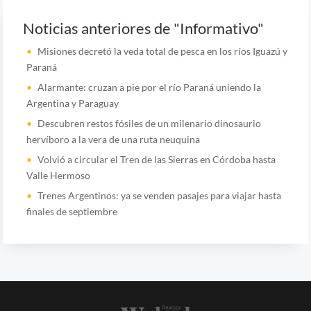
Noticias anteriores de "Informativo"
Misiones decretó la veda total de pesca en los ríos Iguazú y
Paraná
Alarmante: cruzan a pie por el río Paraná uniendo la
Argentina y Paraguay
Descubren restos fósiles de un milenario dinosaurio
hervíboro a la vera de una ruta neuquina
Volvió a circular el Tren de las Sierras en Córdoba hasta
Valle Hermoso
Trenes Argentinos: ya se venden pasajes para viajar hasta
finales de septiembre