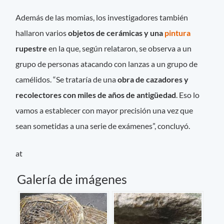
Además de las momias, los investigadores también
hallaron varios
objetos de cerámicas y una
pintura
rupestre
en la que, según relataron, se observa a un
grupo de personas atacando con lanzas a un grupo de
camélidos. “Se trataría de una
obra de cazadores y
recolectores con miles de años de antigüedad
. Eso lo
vamos a establecer con mayor precisión una vez que
sean sometidas a una serie de exámenes”, concluyó.
at
Galería de imágenes