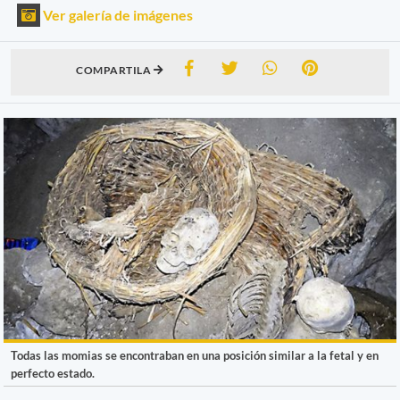
Ver galería de imágenes
COMPARTILA
Todas las momias se encontraban en una posición similar a la fetal y en
perfecto estado.