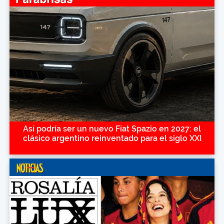
Así podría ser un nuevo Fiat Spazio en 2027: el
clásico argentino reinventado para el siglo XXI