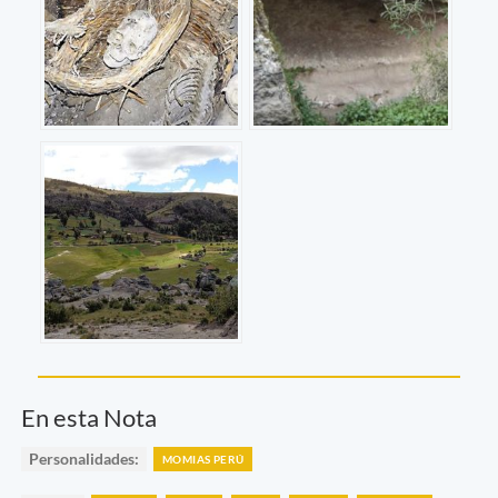
En esta Nota
Personalidades:
MOMIAS PERÚ