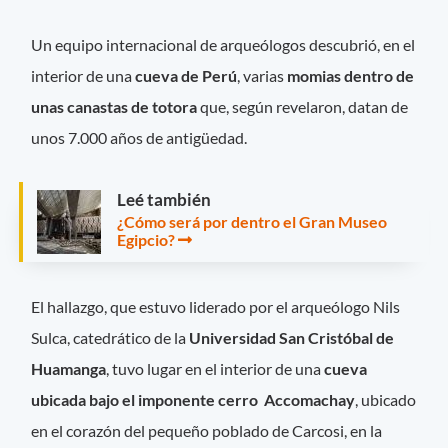
Un equipo internacional de arqueólogos descubrió, en el
interior de una
cueva de Perú
, varias
momias dentro de
unas canastas de totora
que, según revelaron, datan de
unos 7.000 años de antigüedad.
Leé también
¿Cómo será por dentro el Gran Museo
Egipcio?
El hallazgo, que estuvo liderado por el arqueólogo Nils
Sulca, catedrático de la
Universidad San Cristóbal de
Huamanga
, tuvo lugar en el interior de una
cueva
ubicada bajo el imponente cerro Accomachay
, ubicado
en el corazón del pequeño poblado de Carcosi, en la