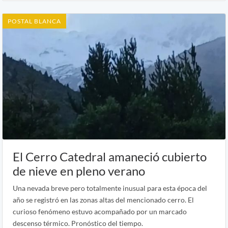
POSTAL BLANCA
El Cerro Catedral amaneció cubierto
de nieve en pleno verano
Una nevada breve pero totalmente inusual para esta época del
año se registró en las zonas altas del mencionado cerro. El
curioso fenómeno estuvo acompañado por un marcado
descenso térmico. Pronóstico del tiempo.