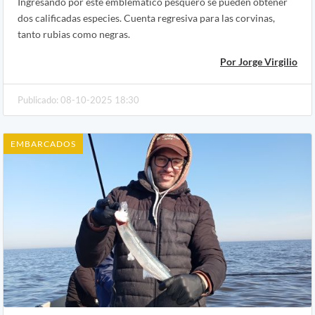
Ingresando por este emblemático pesquero se pueden obtener
dos calificadas especies. Cuenta regresiva para las corvinas,
tanto rubias como negras.
Por Jorge Virgilio
Publicado: 08-10-2025 18:30
EMBARCADOS