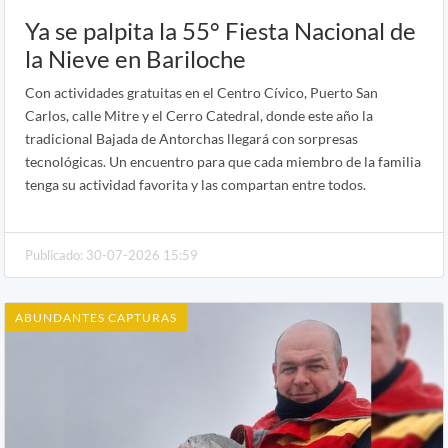
Ya se palpita la 55° Fiesta Nacional de
la Nieve en Bariloche
Con actividades gratuitas en el Centro Cívico, Puerto San
Carlos, calle Mitre y el Cerro Catedral, donde este año la
tradicional Bajada de Antorchas llegará con sorpresas
tecnológicas. Un encuentro para que cada miembro de la familia
tenga su actividad favorita y las compartan entre todos.
Publicado: 30-07-2026 15:59
ABUNDANTES CAPTURAS