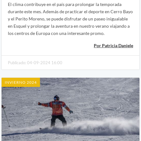
El clima contribuye en el país para prolongar la temporada
durante este mes. Además de practicar el deporte en Cerro Bayo
y el Perito Moreno, se puede disfrutar de un paseo inigualable
en Esquel y prolongar la aventura en nuestro verano viajando a
los centros de Europa con una interesante promo.
Por Patricia Daniele
Publicado: 04-09-2024 16:00
INVIERNO 2024