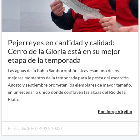
Pejerreyes en cantidad y calidad:
Cerro de la Gloria está en su mejor
etapa de la temporada
Las aguas de la Bahía Samborombón atraviesan uno de los
mejores momentos de la temporada para la pesca del escardón.
Agosto y septiembre prometen los ejemplares de mayor tamaño,
en un escenario único donde confluyen las aguas del Río de la
Plata.
Por Jorge Virgilio
Publicado: 30-07-2026 10:00