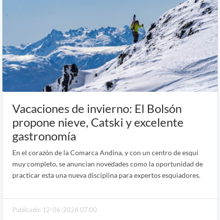
Vacaciones de invierno: El Bolsón
propone nieve, Catski y excelente
gastronomía
En el corazón de la Comarca Andina, y con un centro de esquí
muy completo, se anuncian novedades como la oportunidad de
practicar esta una nueva disciplina para expertos esquiadores.
Publicado: 12-06-2026 07:00