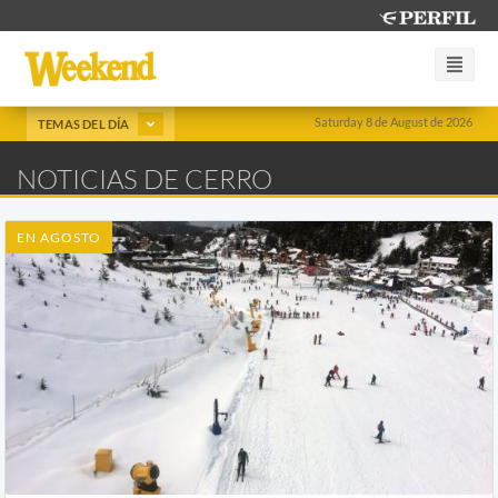
Saturday 8 de August de 2026
TEMAS DEL DÍA
NOTICIAS DE CERRO
EN AGOSTO