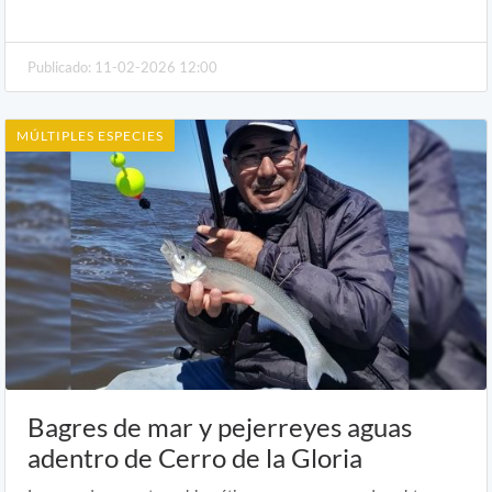
Publicado: 11-02-2026 12:00
MÚLTIPLES ESPECIES
Bagres de mar y pejerreyes aguas
adentro de Cerro de la Gloria