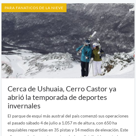
PARA FANATICOS DE LA NIEVE
Cerca de Ushuaia, Cerro Castor ya
abrió la temporada de deportes
invernales
El parque de esquí más austral del país comenzó sus operaciones
el pasado sábado 4 de julio a 1.057 m de altura, con 650 ha
esquiables repartidas en 35 pistas y 14 medios de elevación. Este