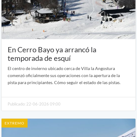
En Cerro Bayo ya arrancó la
temporada de esquí
El centro de invierno ubicado cerca de Villa la Angostura
comenzó oficialmente sus operaciones con la apertura de la
pista para principiantes. Cómo seguir el estado de las pistas.
Publicado: 22-06-2026 09:00
EXTREMO