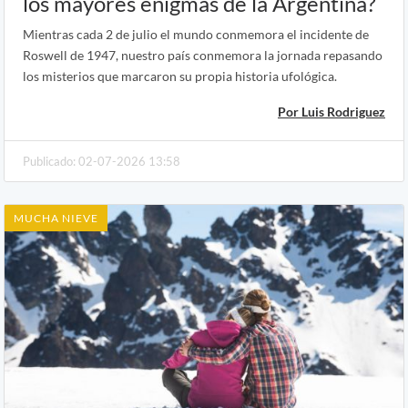
los mayores enigmas de la Argentina?
Mientras cada 2 de julio el mundo conmemora el incidente de
Roswell de 1947, nuestro país conmemora la jornada repasando
los misterios que marcaron su propia historia ufológica.
Por Luis Rodriguez
Publicado: 02-07-2026 13:58
MUCHA NIEVE