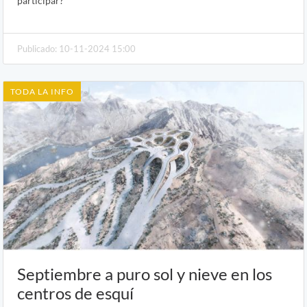
participar?
Publicado: 10-11-2024 15:00
TODA LA INFO
Septiembre a puro sol y nieve en los
centros de esquí