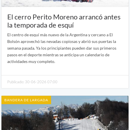
El cerro Perito Moreno arrancó antes
la temporada de esquí
El centro de esquí más nuevo de la Argentina y cercano a El
Bolsón aprovechó las nevadas copiosas y abrió sus puertas la
semana pasada. Ya los principiantes pueden dar sus primeros
pasos en el deporte mientras se anticipa un calendario de
actividades muy completo.
Publicado: 30-06-2026 07:00
BANDERA DE LARGADA