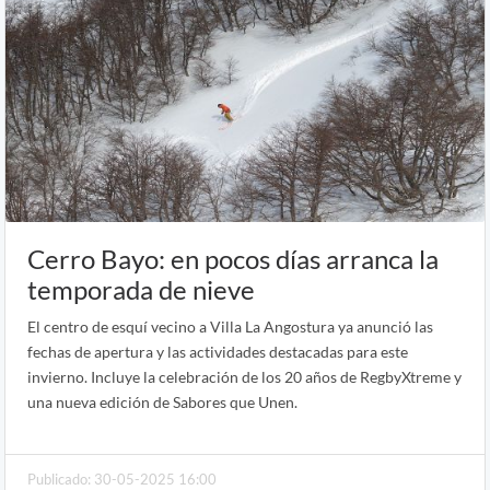
Cerro Bayo: en pocos días arranca la
temporada de nieve
El centro de esquí vecino a Villa La Angostura ya anunció las
fechas de apertura y las actividades destacadas para este
invierno. Incluye la celebración de los 20 años de RegbyXtreme y
una nueva edición de Sabores que Unen.
Publicado: 30-05-2025 16:00