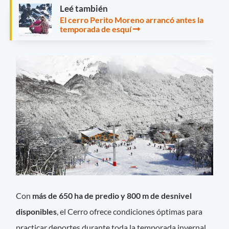
Leé también
El cerro Perito Moreno arrancó antes la
temporada de esquí
Con
más de 650 ha de predio y 800 m de desnivel
disponibles
, el Cerro ofrece condiciones óptimas para
practicar deportes durante toda la temporada invernal.