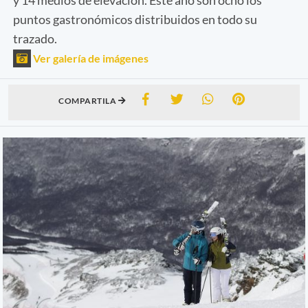
puntos gastronómicos distribuidos en todo su
trazado.
Ver galería de imágenes
COMPARTILA