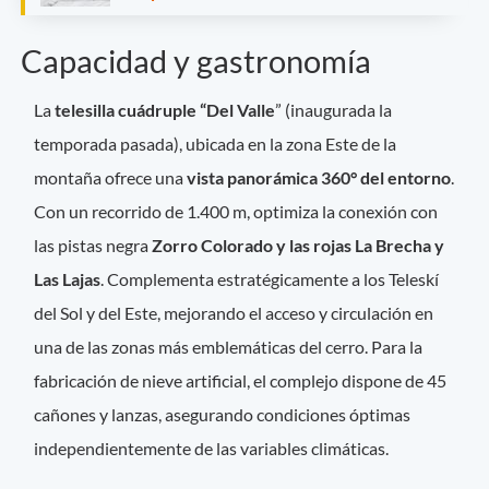
Capacidad y gastronomía
La
telesilla cuádruple “Del Valle
” (inaugurada la
temporada pasada), ubicada en la zona Este de la
montaña ofrece una
vista panorámica 360° del entorno
.
Con un recorrido de 1.400 m, optimiza la conexión con
las pistas negra
Zorro Colorado y las rojas La Brecha y
Las Lajas
. Complementa estratégicamente a los Teleskí
del Sol y del Este, mejorando el acceso y circulación en
una de las zonas más emblemáticas del cerro. Para la
fabricación de nieve artificial, el complejo dispone de 45
cañones y lanzas, asegurando condiciones óptimas
independientemente de las variables climáticas.