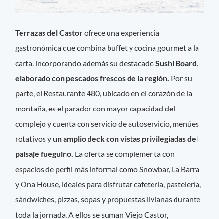
Terrazas del Castor
ofrece una experiencia
gastronómica que combina buffet y cocina gourmet a la
carta, incorporando además su destacado
Sushi Board,
elaborado con pescados frescos de la región.
Por su
parte, el Restaurante 480, ubicado en el corazón de la
montaña, es el parador con mayor capacidad del
complejo y cuenta con servicio de autoservicio, menúes
rotativos y
un amplio deck con vistas privilegiadas del
paisaje fueguino.
La oferta se complementa con
espacios de perfil más informal como Snowbar, La Barra
y Ona House, ideales para disfrutar cafetería, pastelería,
sándwiches, pizzas, sopas y propuestas livianas durante
toda la jornada. A ellos se suman Viejo Castor,