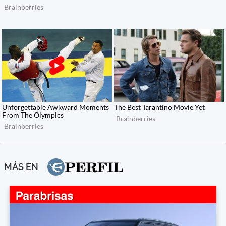
MÁS EN