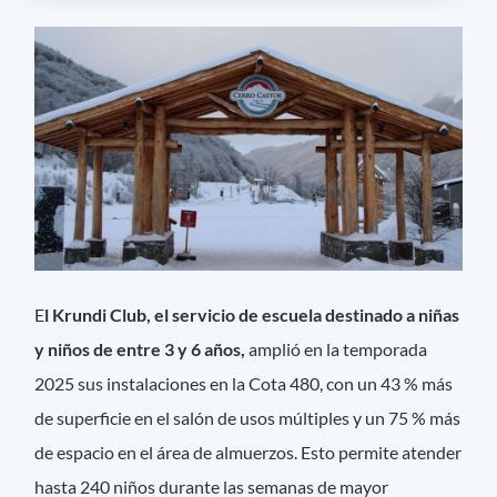
E
l Krundi Club, el servicio de escuela destinado a niñas
y niños de entre 3 y 6 años,
amplió en la temporada
2025 sus instalaciones en la Cota 480, con un 43 % más
de superficie en el salón de usos múltiples y un 75 % más
de espacio en el área de almuerzos. Esto permite atender
hasta 240 niños durante las semanas de mayor