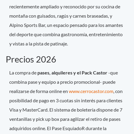
recientemente ampliado y reconocido por su cocina de
montaña con guisados, ragús y carnes braseadas, y
Alpino Sports Bar, un espacio pensado para los amantes
del deporte que combina gastronomía, entretenimiento
y vistas a la pista de patinaje.
Precios 2026
La compra de
pases, alquileres y el Pack Castor
-que
combina pase y equipo a precio promocional- puede
realizarse de forma online en
www.cerrocastor.com
, con
posibilidad de pago en 3 cuotas sin interés para clientes
Visa y MasterCard. El sistema de boletería dispone de 7
ventanillas y pick up box para agilizar el retiro de pases
adquiridos online. El Pase EsquiadoR durante la