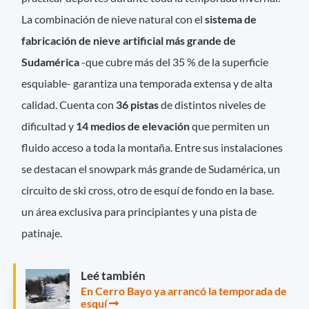
La combinación de nieve natural con el
sistema de
fabricación de nieve artificial más grande de
Sudamérica
-que cubre más del 35 % de la superficie
esquiable- garantiza una temporada extensa y de alta
calidad. Cuenta con
36 pistas
de distintos niveles de
dificultad y
14 medios de elevación
que permiten un
fluido acceso a toda la montaña. Entre sus instalaciones
se destacan el snowpark más grande de Sudamérica, un
circuito de ski cross, otro de esquí de fondo en la base.
un área exclusiva para principiantes y una pista de
patinaje.
Leé también
En Cerro Bayo ya arrancó la temporada de
esquí