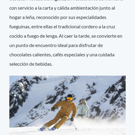
con servicio a la carta y cálida ambientación junto al
hogar a leña, reconocido por sus especialidades
fueguinas, entre ellas el tradicional cordero a la cruz
cocido a fuego de lenga. Al caer la tarde, se convierte en
un punto de encuentro ideal para disfrutar de
chocolates calientes, cafés especiales y una cuidada
selección de bebidas.