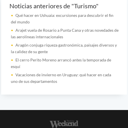
Noticias anteriores de "Turismo"
Qué hacer en Ushuaia: excursiones para descubrir el fin
del mundo
Arajet vuela de Rosario a Punta Cana y otras novedades de
las aerolíneas internacionales
Aragón conjuga riqueza gastronómica, paisajes diversos y
la calidez de su gente
El cerro Perito Moreno arrancó antes la temporada de
esquí
Vacaciones de invierno en Uruguay: qué hacer en cada
uno de sus departamentos