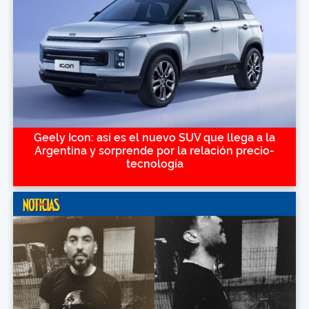
Geely Icon: así es el nuevo SUV que llega a la
Argentina y sorprende por la relación precio-
tecnología