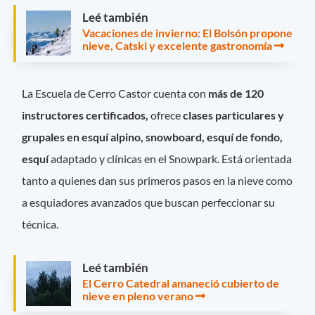
Leé también
Vacaciones de invierno: El Bolsón propone
nieve, Catski y excelente gastronomía
La Escuela de Cerro Castor cuenta con
más de 120
instructores certificados,
ofrece
clases particulares y
grupales en esquí alpino, snowboard, esquí de fondo,
esquí
adaptado y clínicas en el Snowpark. Está orientada
tanto a quienes dan sus primeros pasos en la nieve como
a esquiadores avanzados que buscan perfeccionar su
técnica.
Leé también
El Cerro Catedral amaneció cubierto de
nieve en pleno verano