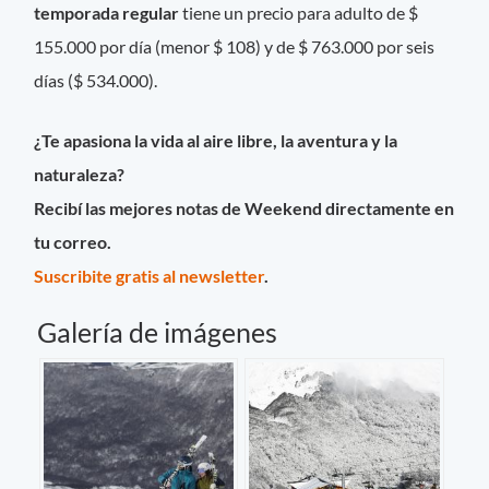
temporada regular
tiene un precio para adulto de $
155.000 por día (menor $ 108) y de $ 763.000 por seis
días ($ 534.000).
¿Te apasiona la vida al aire libre, la aventura y la
naturaleza?
Recibí las mejores notas de Weekend directamente en
tu correo.
Suscribite gratis al newsletter
.
Galería de imágenes