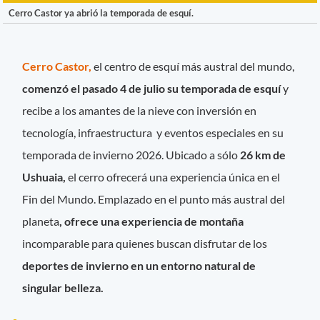
Cerro Castor ya abrió la temporada de esquí.
Cerro Castor,
el centro de esquí más austral del mundo,
comenzó el pasado 4 de julio su temporada de esquí
y
recibe a los amantes de la nieve con inversión en
tecnología, infraestructura y eventos especiales en su
temporada de invierno 2026. Ubicado a sólo
26 km de
Ushuaia,
el cerro ofrecerá una experiencia única en el
Fin del Mundo. Emplazado en el punto más austral del
planeta
, ofrece una experiencia de montaña
incomparable para quienes buscan disfrutar de los
deportes de invierno en un entorno natural de
singular belleza.