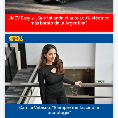
JMEV Easy 3: ¿Qué tal anda el auto 100% eléctrico
más barato de la Argentina?
Camila Velasco: “Siempre me fascinó la
tecnología”