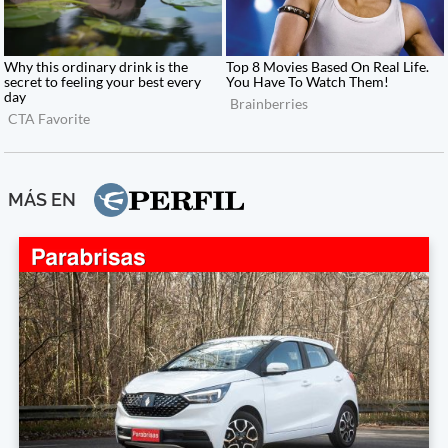
MÁS EN