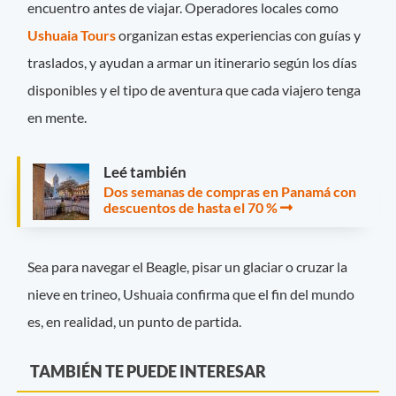
encuentro antes de viajar. Operadores locales como
Ushuaia Tours
organizan estas experiencias con guías y
traslados, y ayudan a armar un itinerario según los días
disponibles y el tipo de aventura que cada viajero tenga
en mente.
Leé también
Dos semanas de compras en Panamá con
descuentos de hasta el 70 %
Sea para navegar el Beagle, pisar un glaciar o cruzar la
nieve en trineo, Ushuaia confirma que el fin del mundo
es, en realidad, un punto de partida.
TAMBIÉN TE PUEDE INTERESAR