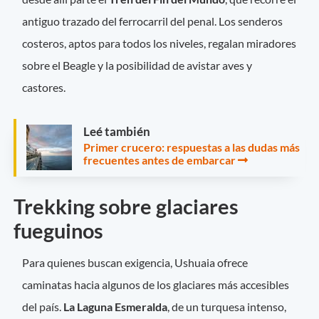
antiguo trazado del ferrocarril del penal. Los senderos
costeros, aptos para todos los niveles, regalan miradores
sobre el Beagle y la posibilidad de avistar aves y
castores.
Leé también
Primer crucero: respuestas a las dudas más
frecuentes antes de embarcar
Trekking sobre glaciares
fueguinos
Para quienes buscan exigencia, Ushuaia ofrece
caminatas hacia algunos de los glaciares más accesibles
del país.
La Laguna Esmeralda
, de un turquesa intenso,