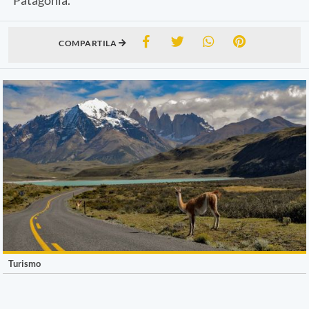
COMPARTILA
Turismo