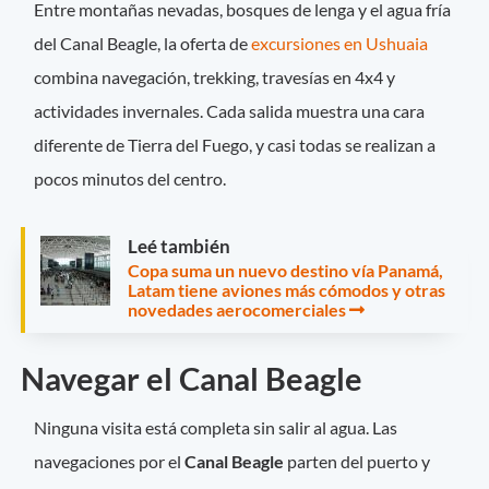
Entre montañas nevadas, bosques de lenga y el agua fría
del Canal Beagle, la oferta de
excursiones en Ushuaia
combina navegación, trekking, travesías en 4x4 y
actividades invernales. Cada salida muestra una cara
diferente de Tierra del Fuego, y casi todas se realizan a
pocos minutos del centro.
Leé también
Copa suma un nuevo destino vía Panamá,
Latam tiene aviones más cómodos y otras
novedades aerocomerciales
Navegar el Canal Beagle
Ninguna visita está completa sin salir al agua. Las
navegaciones por el
Canal Beagle
parten del puerto y