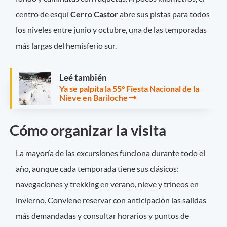
centro de esquí
Cerro Castor
abre sus pistas para todos
los niveles entre junio y octubre, una de las temporadas
más largas del hemisferio sur.
Leé también
Ya se palpita la 55° Fiesta Nacional de la
Nieve en Bariloche
Cómo organizar la visita
La mayoría de las excursiones funciona durante todo el
año, aunque cada temporada tiene sus clásicos:
navegaciones y trekking en verano, nieve y trineos en
invierno. Conviene reservar con anticipación las salidas
más demandadas y consultar horarios y puntos de