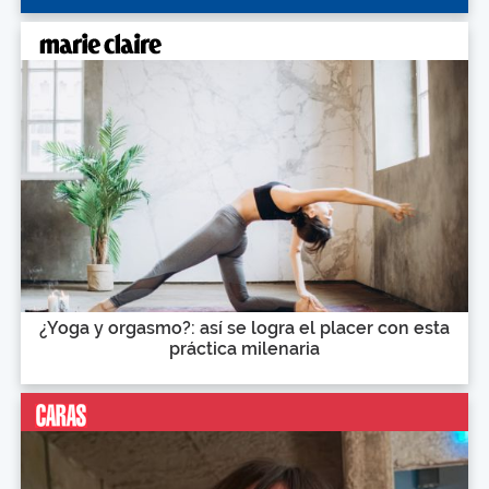
¿Yoga y orgasmo?: así se logra el placer con esta
práctica milenaria