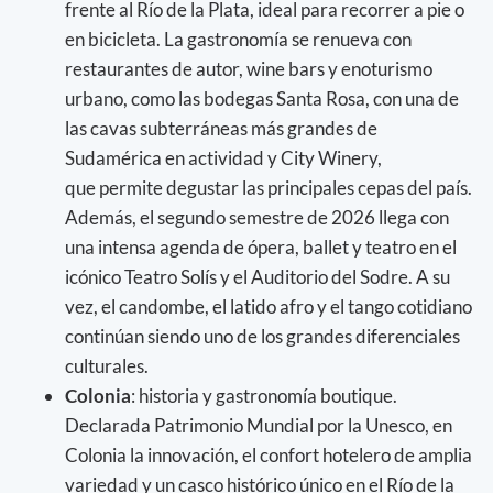
frente al Río de la Plata, ideal para recorrer a pie o
en bicicleta. La gastronomía se renueva con
restaurantes de autor, wine bars y enoturismo
urbano, como las bodegas Santa Rosa, con una de
las cavas subterráneas más grandes de
Sudamérica en actividad y City Winery,
que permite degustar las principales cepas del país.
Además, el segundo semestre de 2026 llega con
una intensa agenda de ópera, ballet y teatro en el
icónico Teatro Solís y el Auditorio del Sodre. A su
vez, el candombe, el latido afro y el tango cotidiano
continúan siendo uno de los grandes diferenciales
culturales.
Colonia
: historia y gastronomía boutique.
Declarada Patrimonio Mundial por la Unesco, en
Colonia la innovación, el confort hotelero de amplia
variedad y un casco histórico único en el Río de la