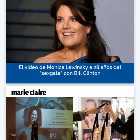
El video de Monica Lewinsky a 28 años del
"sexgate" con Bill Clinton