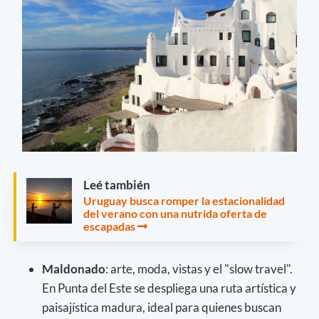
Leé también
Uruguay busca romper la estacionalidad
del verano con una nutrida oferta de
escapadas
Maldonado
: arte, moda, vistas y el "slow travel".
En Punta del Este se despliega una ruta artística y
paisajística madura, ideal para quienes buscan