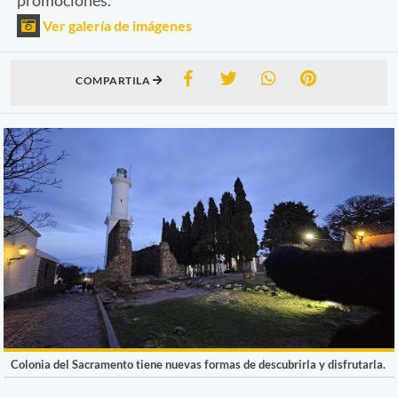
Ver galería de imágenes
COMPARTILA
Colonia del Sacramento tiene nuevas formas de descubrirla y disfrutarla.