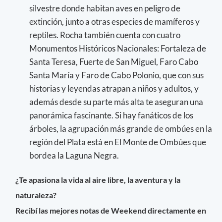
silvestre donde habitan aves en peligro de
extinción, junto a otras especies de mamíferos y
reptiles. Rocha también cuenta con cuatro
Monumentos Históricos Nacionales: Fortaleza de
Santa Teresa, Fuerte de San Miguel, Faro Cabo
Santa María y Faro de Cabo Polonio, que con sus
historias y leyendas atrapan a niños y adultos, y
además desde su parte más alta te aseguran una
panorámica fascinante. Si hay fanáticos de los
árboles, la agrupación más grande de ombúes en la
región del Plata está en El Monte de Ombúes que
bordea la Laguna Negra.
¿Te apasiona la vida al aire libre, la aventura y la
naturaleza?
Recibí las mejores notas de Weekend directamente en