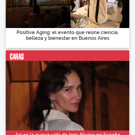
Positive Aging: el evento que reúne ciencia,
belleza y bienestar en Buenos Aires
Así es la nueva vida de Inés Rivero en España