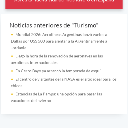
Noticias anteriores de "Turismo"
Mundial 2026: Aerolíneas Argentinas lanzó vuelos a
Dallas por U$S 500 para alentar a la Argentina frente a
Jordania
Llegó la hora de la renovación de aeronaves en las
aerolíneas internacionales
En Cerro Bayo ya arrancó la temporada de esquí
El centro de visitantes de la NASA es el sitio ideal para los
chicos
Estancias de La Pampa: una opción para pasar las
vacaciones de invierno