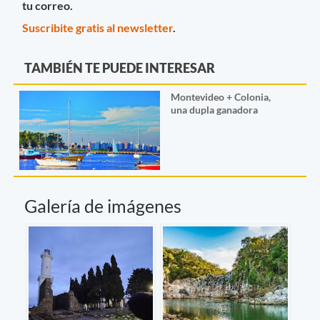
tu correo.
Suscribite gratis al newsletter
.
TAMBIÉN TE PUEDE INTERESAR
Montevideo + Colonia,
una dupla ganadora
Galería de imágenes