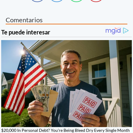
Comentarios