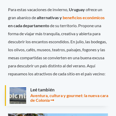
Para estas vacaciones de invierno,
Uruguay
ofrece un
gran abanico de
alternativas y
beneficios económicos
en cada departamento
de su territorio. Propone una
forma de viajar más tranquila, creativa y abierta para
descubrir los encantos escondidos. En julio, las bodegas,
los olivos, cafés, museos, teatros, paisajes, fogones y las
mesas compartidas se convierten en una buena excusa
para descubrir un país distinto al del verano. Aquí
repasamos los atractivos de cada sitio en el país vecino:
Leé también
Aventura, cultura y gourmet: la nueva cara
de Colonia