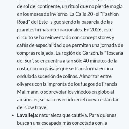
de sol del continente, un ritual que no pierde magia
en los meses de invierno. La Calle 20 -el "Fashion
Road" del Este- sigue siendo la pasarela de las
grandes firmas internacionales. En 2026, este
circuito se ha reinventado con concept stores y
cafés de especialidad que permiten una jornada de
compras relajada. La región de Garzón, la “Toscana
del Sur”, se encuentra a tan sólo 40 minutos de la
costa, con un paisaje que se transforma en una
ondulada sucesión de colinas. Almorzar entre
olivares con la impronta de los fuegos de Francis
Mallmann, o sobrevolar los viñedos en globo al
amanecer, se ha convertido en el nuevo estándar
del slow travel.
Lavalleja
: naturaleza que cautiva. Para quienes
buscan una escapada más conectada con la