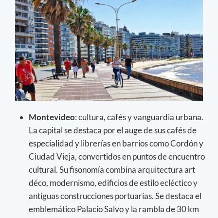
Montevideo
: cultura, cafés y vanguardia urbana.
La capital se destaca por el auge de sus cafés de
especialidad y librerías en barrios como Cordón y
Ciudad Vieja, convertidos en puntos de encuentro
cultural. Su fisonomía combina arquitectura art
déco, modernismo, edificios de estilo ecléctico y
antiguas construcciones portuarias. Se destaca el
emblemático Palacio Salvo y la rambla de 30 km