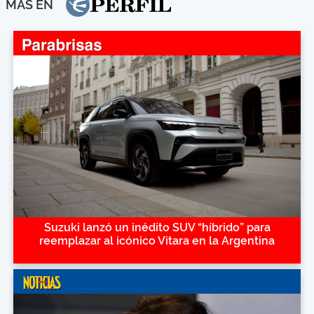
MÁS EN
Suzuki lanzó un inédito SUV “híbrido” para
reemplazar al icónico Vitara en la Argentina