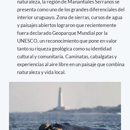
naturaleza, la región de Manantiales Serranos se
presenta como uno de los grandes diferenciales del
interior uruguayo. Zona de sierras, cursos de agua
y paisajes abiertos lograron que recientemente
fuera declarado Geoparque Mundial por la
UNESCO, un reconocimiento que pone en valor
tanto su riqueza geológica como su identidad
cultural y comunitaria. Caminatas, cabalgatas y
experiencias al aire libre en un paisaje que combina
naturaleza y vida local.