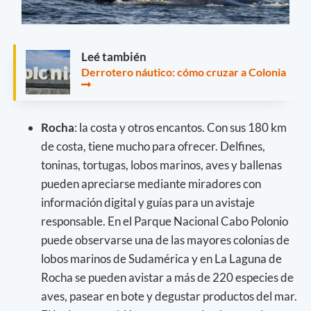
Leé también
Derrotero náutico: cómo cruzar a Colonia
Rocha
: la costa y otros encantos. Con sus 180 km
de costa, tiene mucho para ofrecer. Delfines,
toninas, tortugas, lobos marinos, aves y ballenas
pueden apreciarse mediante miradores con
información digital y guías para un avistaje
responsable. En el Parque Nacional Cabo Polonio
puede observarse una de las mayores colonias de
lobos marinos de Sudamérica y en La Laguna de
Rocha se pueden avistar a más de 220 especies de
aves, pasear en bote y degustar productos del mar.