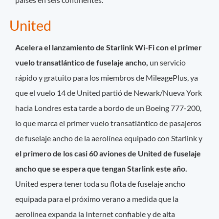
United
Acelera el lanzamiento de Starlink Wi-Fi con el primer
vuelo transatlántico de fuselaje ancho,
un servicio
rápido y gratuito para los miembros de MileagePlus, ya
que el vuelo 14 de United partió de Newark/Nueva York
hacia Londres esta tarde a bordo de un Boeing 777-200,
lo que marca el primer vuelo transatlántico de pasajeros
de fuselaje ancho de la aerolínea equipado con Starlink y
el primero de los casi 60 aviones de United de fuselaje
ancho que se espera que tengan Starlink este año.
United espera tener toda su flota de fuselaje ancho
equipada para el próximo verano a medida que la
aerolínea expanda la Internet confiable y de alta