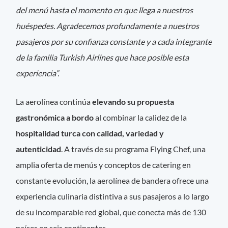
del menú hasta el momento en que llega a nuestros
huéspedes. Agradecemos profundamente a nuestros
pasajeros por su confianza constante y a cada integrante
de la familia Turkish Airlines que hace posible esta
experiencia”.
La aerolínea continúa
elevando su propuesta
gastronómica a bordo
al combinar la calidez de la
hospitalidad turca con calidad, variedad y
autenticidad
. A través de su programa Flying Chef, una
amplia oferta de menús y conceptos de catering en
constante evolución, la aerolínea de bandera ofrece una
experiencia culinaria distintiva a sus pasajeros a lo largo
de su incomparable red global, que conecta más de 130
países en seis continentes.