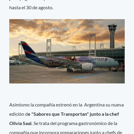
hasta el 30 de agosto.
Asimismo la compañía estrenó en la Argentina su nueva
edición d
e "Sabores que Transportan" junto a la chef
Olivia Saal.
Se trata del programa gastronómico de la
compañía que incorpora preparaciones junto a chefs de