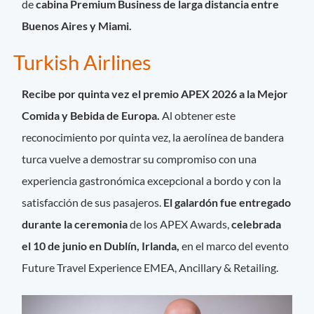
de
cabina Premium Business de larga distancia entre
Buenos Aires y Miami.
Turkish Airlines
Recibe por quinta vez el premio APEX 2026 a la Mejor
Comida y Bebida de Europa.
Al obtener este
reconocimiento por quinta vez, la aerolínea de bandera
turca vuelve a demostrar su compromiso con una
experiencia gastronómica excepcional a bordo y con la
satisfacción de sus pasajeros.
El galardón fue entregado
durante la ceremonia
de los APEX Awards,
celebrada
el 10 de junio en Dublín, Irlanda,
en el marco del evento
Future Travel Experience EMEA, Ancillary & Retailing.