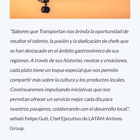
"Sabores que Transportan nos brinda la oportunidad de
resaltar el talento, la pasión y la dedicación de chefs que
se han destacado en el ámbito gastronómico de sus
regiones. A través de sus historias, recetas y creaciones,
cada plato tiene un toque especial que nos permite
compartir más sobre la cultura y los productos locales.
Continuaremos impulsando iniciativas que nos
permitan ofrecer un servicio mejor cada día para
nuestros pasajeros, colaborando con el desarrollo local.
",
señaló Felipe Guti, Chef Ejecutivo de LATAM Airlines
Group.