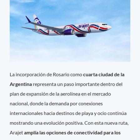
La incorporación de Rosario como
cuarta ciudad de la
Argentina
representa un paso importante dentro del
plan de expansión de la aerolínea en el mercado
nacional, donde la demanda por conexiones
internacionales hacia destinos de playa y ocio continúa
mostrando una evolución positiva. Con esta nueva ruta,
Arajet
amplía las opciones de conectividad para los