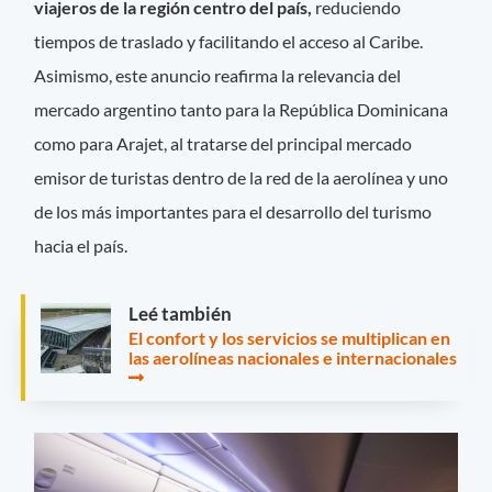
viajeros de la región centro del país,
reduciendo
tiempos de traslado y facilitando el acceso al Caribe.
Asimismo, este anuncio reafirma la relevancia del
mercado argentino tanto para la República Dominicana
como para Arajet, al tratarse del principal mercado
emisor de turistas dentro de la red de la aerolínea y uno
de los más importantes para el desarrollo del turismo
hacia el país.
Leé también
El confort y los servicios se multiplican en
las aerolíneas nacionales e internacionales