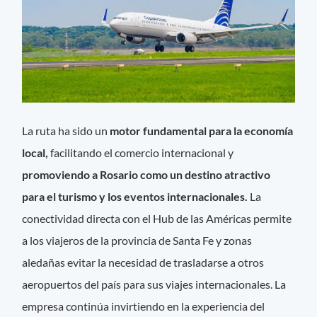
La ruta ha sido un
motor fundamental para la economía
local,
facilitando el comercio internacional y
promoviendo a Rosario como un destino atractivo
para el turismo y los eventos internacionales.
La
conectividad directa con el Hub de las Américas permite
a los viajeros de la provincia de Santa Fe y zonas
aledañas evitar la necesidad de trasladarse a otros
aeropuertos del país para sus viajes internacionales. La
empresa continúa invirtiendo en la experiencia del