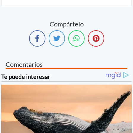
Compártelo
Comentarios