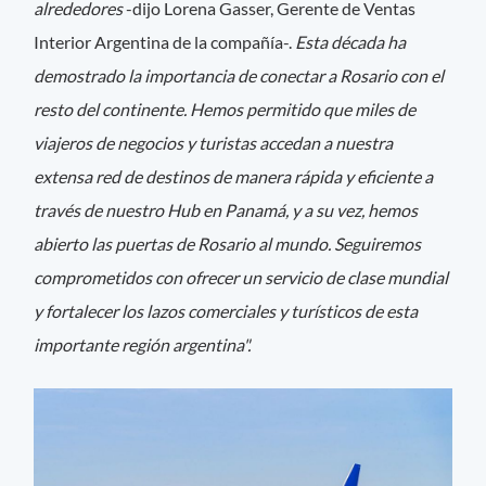
alrededores
-dijo Lorena Gasser, Gerente de Ventas
Interior Argentina de la compañía-.
Esta década ha
demostrado la importancia de conectar a Rosario con el
resto del continente. Hemos permitido que miles de
viajeros de negocios y turistas accedan a nuestra
extensa red de destinos de manera rápida y eficiente a
través de nuestro Hub en Panamá, y a su vez, hemos
abierto las puertas de Rosario al mundo. Seguiremos
comprometidos con ofrecer un servicio de clase mundial
y fortalecer los lazos comerciales y turísticos de esta
importante región argentina".