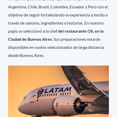
Argentina, Chile, Brasil, Colombia, Ecuador y Perú con el
objetivo de seguir fortaleciendo la experiencia a bordo a
través de sabores, ingredientes e historias. En nuestro
papis se seleccionó a la chef
del restaurante Oli, en la
Ciudad de Buenos Aires
. Sus preparaciones estarán
disponibles en vuelos seleccionados de larga distancia
desde Buenos Aires.