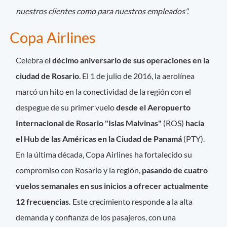
nuestros clientes como para nuestros empleados".
Copa Airlines
Celebra e
l décimo aniversario de sus operaciones en la
ciudad de Rosario
. El 1 de julio de 2016, la aerolínea
marcó un hito en la conectividad de la región con el
despegue de su primer vuelo
desde el Aeropuerto
Internacional de Rosario "Islas Malvinas"
(ROS)
hacia
el Hub de las Américas en la Ciudad de Panamá
(PTY).
En la última década, Copa Airlines ha fortalecido su
compromiso con Rosario y la región,
pasando de cuatro
vuelos semanales en sus inicios a ofrecer actualmente
12 frecuencias.
Este crecimiento responde a la alta
demanda y confianza de los pasajeros, con una