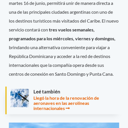
martes 16 de junio, permitirá unir de manera directa a
una de las principales ciudades argentinas con uno de
los destinos turísticos más visitados del Caribe. El nuevo
servicio contará con
tres vuelos semanales,
programados para los miércoles, viernes y domingos,
brindando una alternativa conveniente para viajar a
República Dominicana y acceder a la red de destinos
internacionales que la compañía opera desde sus
centros de conexión en Santo Domingo y Punta Cana.
Leé también
Llegó la hora de la renovación de
aeronaves en las aerolíneas
internacionales