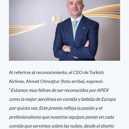
Al referirse al reconocimiento, el CEO de Turkish
Airlines, Ahmet Olmuştur (foto arriba), expresó:
“
Estamos muy felices de ser reconocidos por APEX
como la mejor aerolínea en comida y bebida de Europa
por quinta vez. Este premio refleja la pasión y el
profesionalismo que nuestros equipos ponen en cada
comida que servimos sobre las nubes, desde el diseño