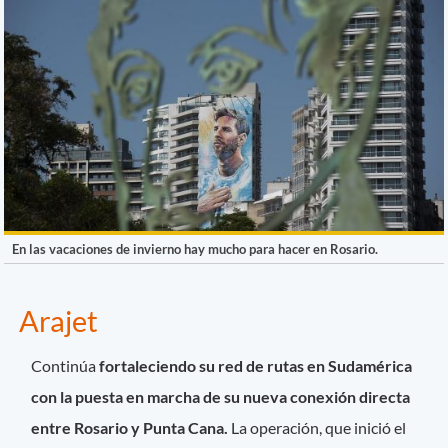
En las vacaciones de invierno hay mucho para hacer en Rosario.
Arajet
Continúa
fortaleciendo su red de rutas en Sudamérica
con la puesta en marcha de su nueva conexión directa
entre Rosario y Punta Cana.
La operación, que inició el