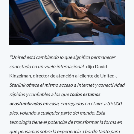
"United está cambiando lo que significa permanecer
conectado en un vuelo internacional
-dijo David
Kinzelman, director de atención al cliente de United-.
Starlink ofrece el mismo acceso a Internet y conectividad
rápidos y confiables a los que
todos estamos
acostumbrados en casa,
entregados en el aire a 35.000
pies, volando a cualquier parte del mundo. Esta
tecnología tiene el potencial de transformar la forma en
que pensamos sobre la experiencia a bordo tanto para