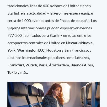
tradicionales. Más de 400 aviones de United tienen
Starlink en la actualidad y la aerolínea espera equipar
cerca de 1.000 aviones antes de finales de este año. Los
viajeros internacionales pueden esperar ver aviones
777-200 habilitados para Starlink en rutas entre los
aeropuertos centrales de United en
Newark/Nueva
York, Washington D.C, Houston y San Francisco,
y
destinos internacionales populares como
Londres,
Frankfurt, Zurich, París, Ámsterdam, Buenos Aires,
Tokio y más.