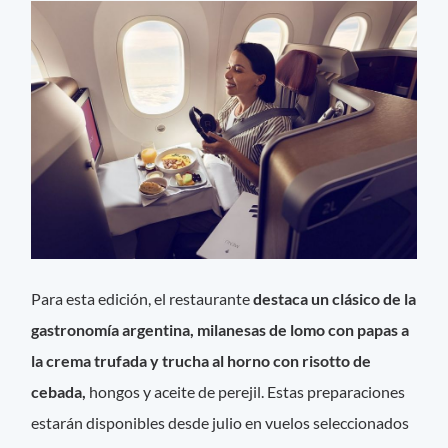
Para esta edición, el restaurante
destaca un clásico de la
gastronomía argentina, milanesas de lomo con papas a
la crema trufada y trucha al horno con risotto de
cebada,
hongos y aceite de perejil. Estas preparaciones
estarán disponibles desde julio en vuelos seleccionados