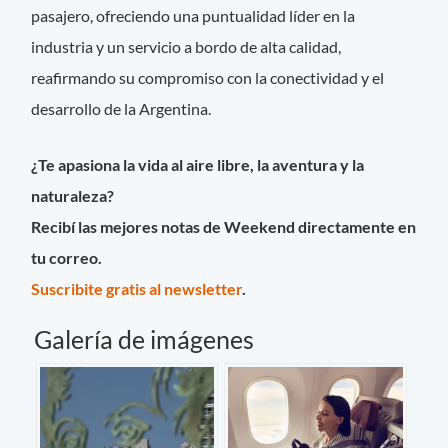
pasajero, ofreciendo una puntualidad líder en la
industria y un servicio a bordo de alta calidad,
reafirmando su compromiso con la conectividad y el
desarrollo de la Argentina.
¿Te apasiona la vida al aire libre, la aventura y la
naturaleza?
Recibí las mejores notas de Weekend directamente en
tu correo.
Suscribite gratis al newsletter
.
Galería de imágenes