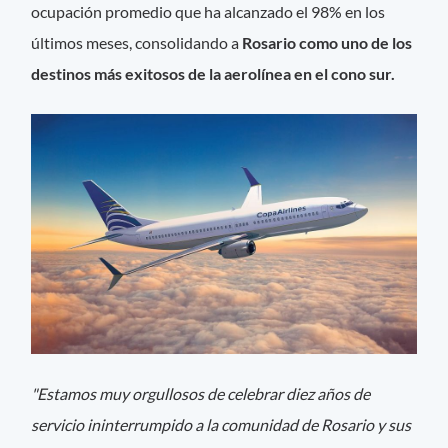
ocupación promedio que ha alcanzado el 98% en los
últimos meses, consolidando a
Rosario como uno de los
destinos más exitosos de la aerolínea en el cono sur.
"Estamos muy orgullosos de celebrar diez años de
servicio ininterrumpido a la comunidad de Rosario y sus