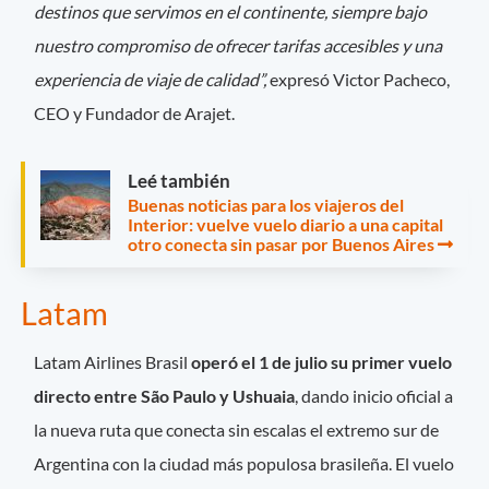
destinos que servimos en el continente, siempre bajo
nuestro compromiso de ofrecer tarifas accesibles y una
experiencia de viaje de calidad”,
expresó Victor Pacheco,
CEO y Fundador de Arajet.
Leé también
Buenas noticias para los viajeros del
Interior: vuelve vuelo diario a una capital
otro conecta sin pasar por Buenos Aires
Latam
Latam Airlines Brasil
operó el 1 de julio su primer vuelo
directo entre São Paulo y Ushuaia
, dando inicio oficial a
la nueva ruta que conecta sin escalas el extremo sur de
Argentina con la ciudad más populosa brasileña. El vuelo