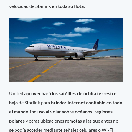
velocidad de Starlink
en toda su flota.
United
aprovechará los satélites de órbita terrestre
baja
de Starlink para
brindar Internet confiable en todo
el mundo
,
incluso al volar sobre océanos, regiones
polares
y otras ubicaciones remotas a las que antes no
se podía acceder mediante señales celulares o Wi-Fi