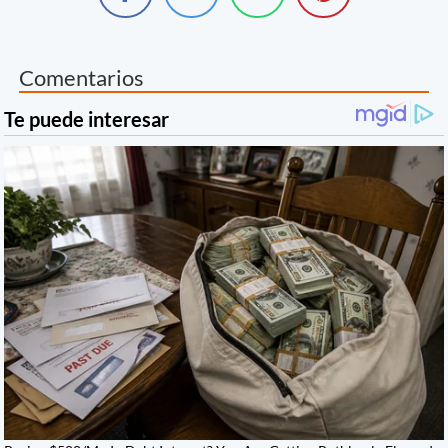
Comentarios