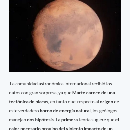
La comunidad astronómica internacional recibió los
datos con gran sorpresa, ya que
Marte carece de una
tectónica de placas,
en tanto que, respecto al
origen
de
este verdadero
horno de energía natural,
los geólogos
manejan
dos hipótesis.
La
primera
teoría sugiere que
el
calor necesario provino del violento impacto de un