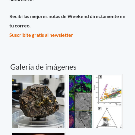
Recibí las mejores notas de Weekend directamente en
tu correo.
Suscribite gratis al newsletter
Galería de imágenes