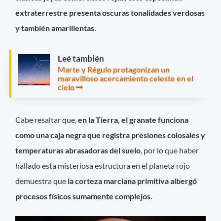
extraterrestre presenta oscuras tonalidades verdosas
y también amarillentas.
Leé también
Marte y Régulo protagonizan un
maravilloso acercamiento celeste en el
cielo
Cabe resaltar que,
en la Tierra, el granate funciona
como una caja negra que registra presiones colosales y
temperaturas abrasadoras del suelo
, por lo que haber
hallado esta misteriosa estructura en el planeta rojo
demuestra que
la corteza marciana primitiva albergó
procesos físicos sumamente complejos.