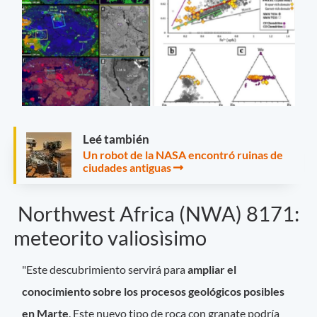
Leé también
Un robot de la NASA encontró ruinas de
ciudades antiguas
Northwest Africa (NWA) 8171:
meteorito valiosìsimo
"Este descubrimiento servirá para
ampliar el
conocimiento sobre los procesos geológicos posibles
en Marte
. Este nuevo tipo de roca con granate podría