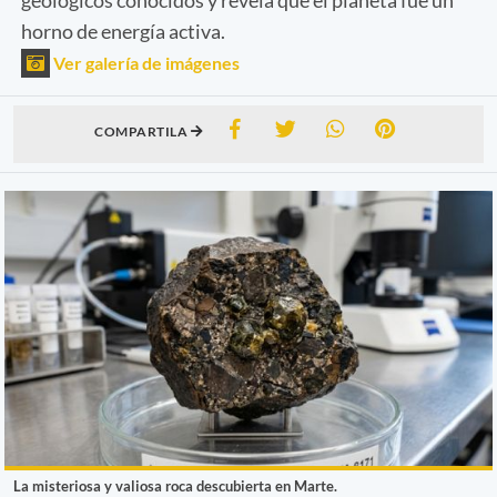
horno de energía activa.
Ver galería de imágenes
COMPARTILA
La misteriosa y valiosa roca descubierta en Marte.