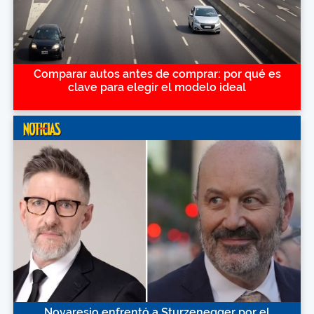
Comparar autos antes de comprar: por qué es
clave para elegir el modelo ideal
Novaresio enfrentó a Sturzenegger por el