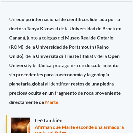
Un
equipo internacional de científicos liderado por la
doctora Tanya Kizovski
de la
Universidad de Brock en
Canadá
, junto a colegas del
Museo Real de Ontario
(ROM),
de la
Universidad de Portsmouth (Reino
Unido),
de la
Università di Trieste
(Italia) y de la
Open
University británica
, protagonizó un
descubrimiento
sin precedentes para la astronomía y la geología
planetaria global
al identificar
restos de una piedra
preciosa oculta en un fragmento de roca proveniente
directamente de
Marte
.
Leé también
Afirman que Marte esconde una armadura
contra el Sol