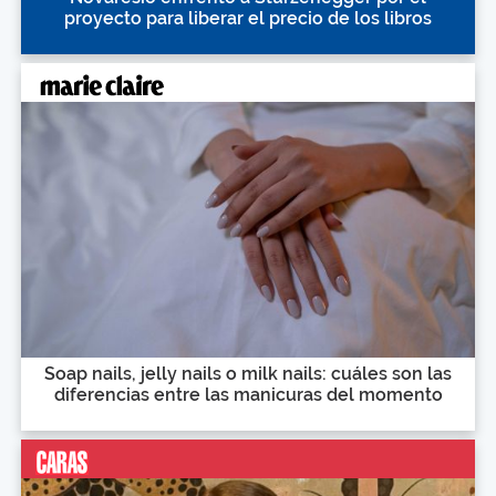
proyecto para liberar el precio de los libros
Soap nails, jelly nails o milk nails: cuáles son las
diferencias entre las manicuras del momento