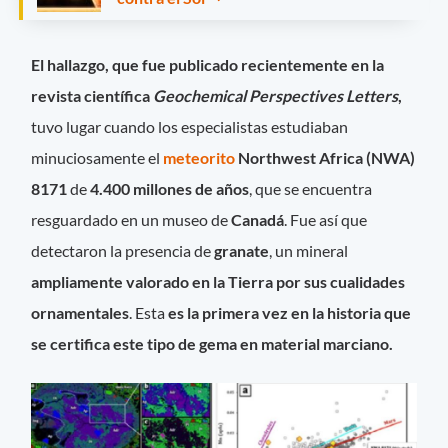
El hallazgo, que fue publicado recientemente en la
revista científica
Geochemical Perspectives Letters
,
tuvo lugar cuando los especialistas estudiaban
minuciosamente el
meteorito
Northwest Africa (NWA)
8171
de
4.400 millones de años
, que se encuentra
resguardado en un museo de
Canadá
. Fue así que
detectaron la presencia de
granate
, un mineral
ampliamente valorado en la Tierra por sus cualidades
ornamentales
. Esta
es la primera vez en la historia que
se certifica este tipo de gema en material marciano.