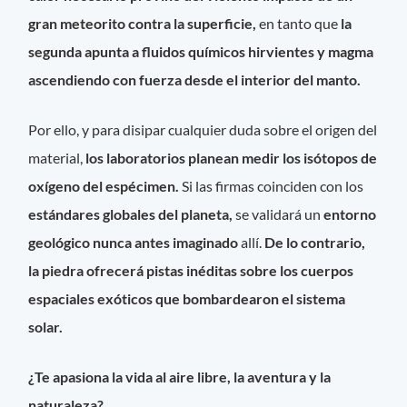
gran meteorito contra la superficie,
en tanto que
la
segunda apunta a fluidos químicos hirvientes y magma
ascendiendo con fuerza desde el interior del manto.
Por ello, y para disipar cualquier duda sobre el origen del
material,
los laboratorios planean medir los isótopos de
oxígeno del espécimen.
Si las firmas coinciden con los
estándares globales del planeta,
se validará un
entorno
geológico nunca antes imaginado
allí.
De lo contrario,
la piedra ofrecerá pistas inéditas sobre los cuerpos
espaciales exóticos que bombardearon el sistema
solar.
¿Te apasiona la vida al aire libre, la aventura y la
naturaleza?