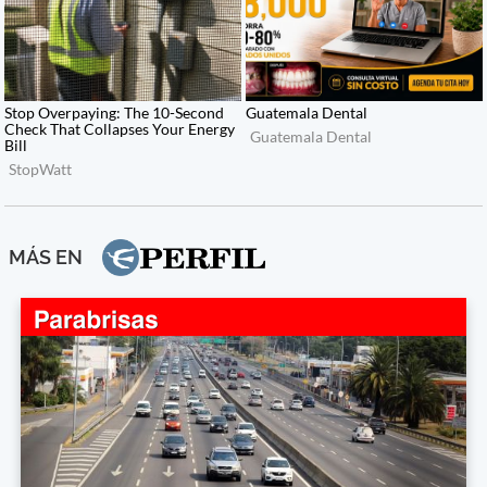
MÁS EN