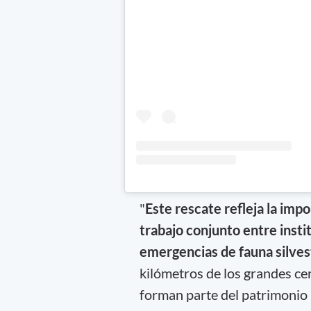
"
Este rescate refleja la imp
trabajo conjunto entre insti
emergencias de fauna silves
kilómetros de los grandes ce
forman parte del patrimonio 