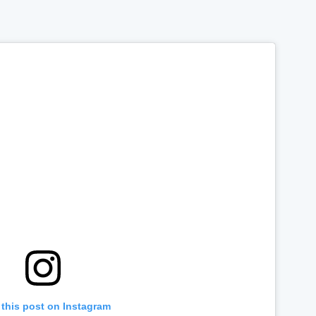
 this post on Instagram