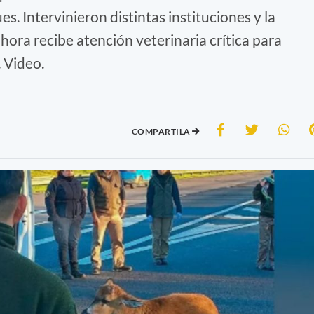
s. Intervinieron distintas instituciones y la
ora recibe atención veterinaria crítica para
. Video.
COMPARTILA