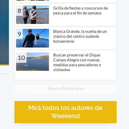
Grilla de fiestas y concursos de
8
pesca para el fin de semana
Blanca Grande, la vuelta de un
9
clásico del centro sudeste
bonaerense
Buscan preservar el Dique
10
Campo Alegre con nuevas
medidas para pescadores y
visitantes
Espacio Publicitario
Mirá todos los autores de
Weekend