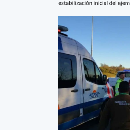
estabilización inicial del ejem