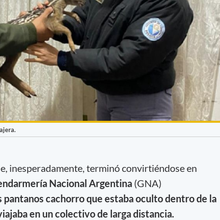
ajera.
e, inesperadamente, terminó convirtiéndose en
ndarmería Nacional Argentina
(GNA)
s pantanos cachorro que estaba oculto dentro de la
iajaba en un colectivo de larga distancia.