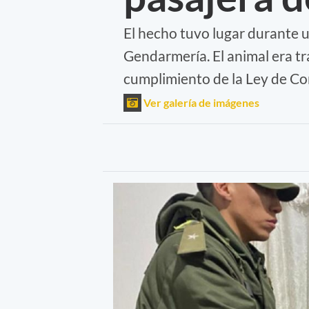
El hecho tuvo lugar durante u
Gendarmería. El animal era tr
cumplimiento de la Ley de Co
Ver galería de imágenes