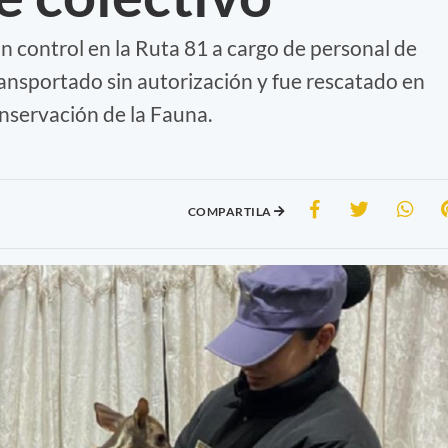
n control en la Ruta 81 a cargo de personal de
ansportado sin autorización y fue rescatado en
nservación de la Fauna.
COMPARTILA