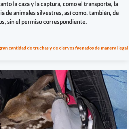
to la caza y la captura, como el transporte, la
ia de animales silvestres, así como, también, de
s, sin el permiso correspondiente.
ran cantidad de truchas y de ciervos faenados de manera ilegal