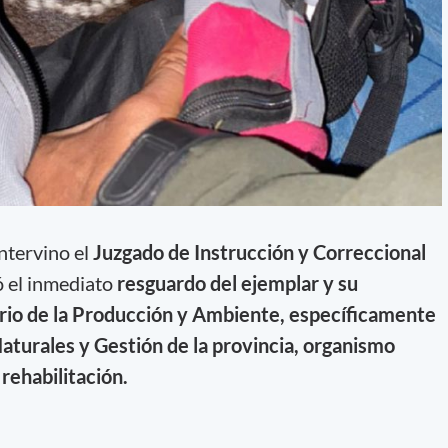
intervino el
Juzgado de Instrucción y Correccional
ó el inmediato
resguardo del ejemplar y su
erio de la Producción y Ambiente, específicamente
aturales y Gestión de la provincia, organismo
rehabilitación.