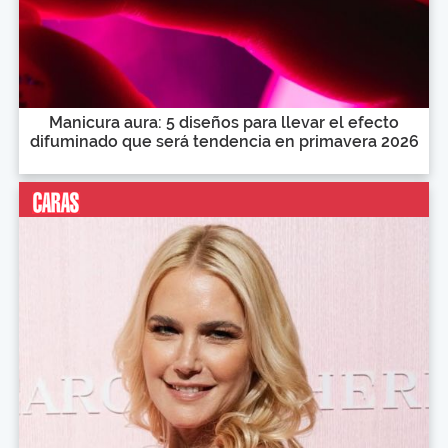
Manicura aura: 5 diseños para llevar el efecto
difuminado que será tendencia en primavera 2026