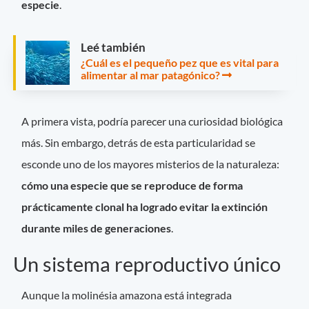
especie
.
Leé también
¿Cuál es el pequeño pez que es vital para
alimentar al mar patagónico?
A primera vista, podría parecer una curiosidad biológica
más. Sin embargo, detrás de esta particularidad se
esconde uno de los mayores misterios de la naturaleza:
cómo una especie que se reproduce de forma
prácticamente clonal ha logrado evitar la extinción
durante miles de generaciones
.
Un sistema reproductivo único
Aunque la molinésia amazona está integrada