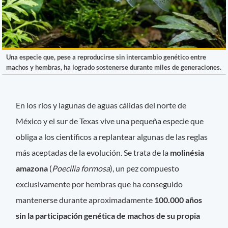
Una especie que, pese a reproducirse sin intercambio genético entre
machos y hembras, ha logrado sostenerse durante miles de generaciones.
En los ríos y lagunas de aguas cálidas del norte de
México y el sur de Texas vive una pequeña especie que
obliga a los científicos a replantear algunas de las reglas
más aceptadas de la evolución. Se trata de la
molinésia
amazona
(
Poecilia formosa
), un pez compuesto
exclusivamente por hembras que ha conseguido
mantenerse durante aproximadamente
100.000 años
sin la participación genética de machos de su propia