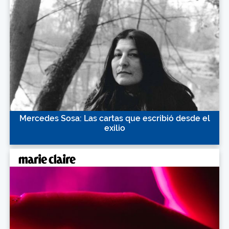
Mercedes Sosa: Las cartas que escribió desde el
exilio