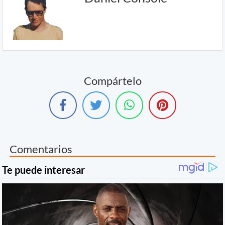
Compártelo
Comentarios