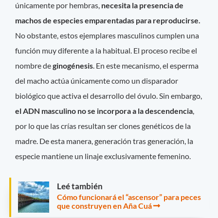
únicamente por hembras,
necesita la presencia de
machos de especies emparentadas para reproducirse.
No obstante, estos ejemplares masculinos cumplen una
función muy diferente a la habitual. El proceso recibe el
nombre de
ginogénesis
. En este mecanismo, el esperma
del macho actúa únicamente como un disparador
biológico que activa el desarrollo del óvulo. Sin embargo,
el ADN masculino no se incorpora a la descendencia
,
por lo que las crías resultan ser clones genéticos de la
madre. De esta manera, generación tras generación, la
especie mantiene un linaje exclusivamente femenino.
Leé también
Cómo funcionará el “ascensor” para peces
que construyen en Aña Cuá