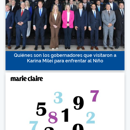
Quiénes son los gobernadores que visitaron a
Karina Milei para enfrentar al Niño