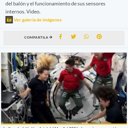
del balón y el funcionamiento de sus sensores
internos. Video.
Ver galería de imágenes
COMPARTILA