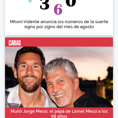
Mhoni Vidente anuncia los números de la suerte
signo por signo del mes de agosto
Murió Jorge Messi, el papá de Lionel Messi a los
68 años