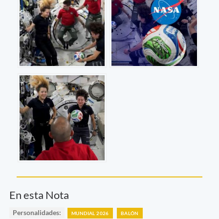
En esta Nota
Personalidades:
MUNDIAL 2026
BALÓN