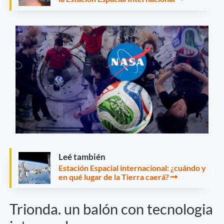
Leé también
Estación Espacial internacional: ¿cuándo y
en qué lugar de la Tierra caerá?
Trionda. un balón con tecnologia