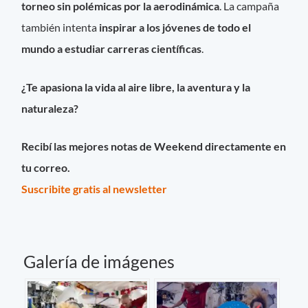
torneo sin polémicas por la aerodinámica
. La campaña
también intenta
inspirar a los jóvenes de todo el
mundo a estudiar carreras científicas
.
¿Te apasiona la vida al aire libre, la aventura y la
naturaleza?
Recibí las mejores notas de Weekend directamente en
tu correo.
Suscribite gratis al newsletter
Galería de imágenes