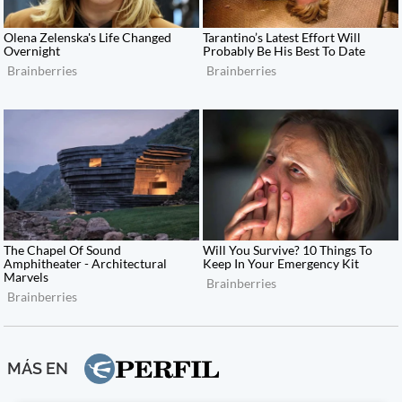
MÁS EN