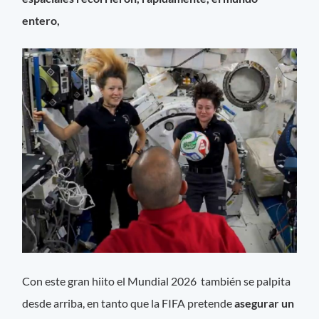
entero,
Con este gran hiito el Mundial 2026 también se palpita
desde arriba, en tanto que la FIFA pretende
asegurar un