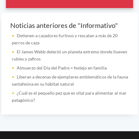
Noticias anteriores de "Informativo"
Detienen a cazadores furtivos y rescatan a más de 20
perros de caza
El James Webb detectó un planeta extremo donde llueven
rubíes y zafiros
Almuerzo del Día del Padre = festejo en familia
Liberan a decenas de ejemplares emblemáticos de la fauna
santafesina en su hábitat natural
¿Cuál es el pequeño pez que es vital para alimentar al mar
patagónico?