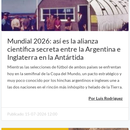
Mundial 2026: así es la alianza
científica secreta entre la Argentina e
Inglaterra en la Antártida
Mientras las selecciones de fútbol de ambos países se enfrentan
hoy en la semifinal de la Copa del Mundo, un pacto estratégico y
muy poco conocido por los hinchas argentinos e ingleses une a
las dos naciones en el rincón más inhóspito y helado de la Tierra.
Por Luis Rodriguez
Publicado: 15-07-2026 12:00