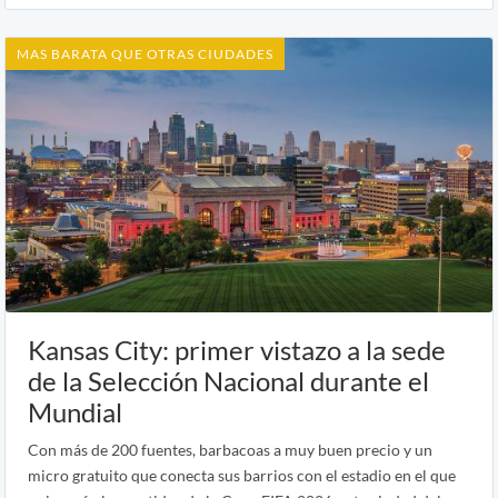
MAS BARATA QUE OTRAS CIUDADES
Kansas City: primer vistazo a la sede
de la Selección Nacional durante el
Mundial
Con más de 200 fuentes, barbacoas a muy buen precio y un
micro gratuito que conecta sus barrios con el estadio en el que