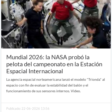
Mundial 2026: la NASA probó la
pelota del campeonato en la Estación
Espacial Internacional
La agencia espacial norteamericana lanzó el modelo "Trionda" al
espacio con fin de evaluar la estabilidad del balón y el
funcionamiento de sus sensores internos. Video.
Publicado: 22-06-2026 13:56