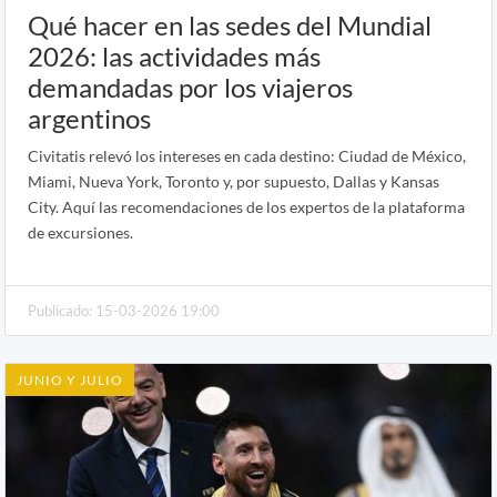
Qué hacer en las sedes del Mundial
2026: las actividades más
demandadas por los viajeros
argentinos
Civitatis relevó los intereses en cada destino: Ciudad de México,
Miami, Nueva York, Toronto y, por supuesto, Dallas y Kansas
City. Aquí las recomendaciones de los expertos de la plataforma
de excursiones.
Publicado: 15-03-2026 19:00
JUNIO Y JULIO