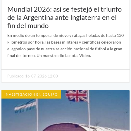
Mundial 2026: así se festejó el triunfo
de la Argentina ante Inglaterra en el
fin del mundo
En medio de un temporal de nieve y ráfagas heladas de hasta 130
kilómetros por hora, las bases militares y científicas celebraron
el agónico pase de nuestra selección nacional de fútbol a la gran
final del torneo. Un maestro dio la nota. Video.
Publicado: 16-07-2026 12:00
INVESTIGACION EN EQUIPO