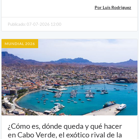
Por Luis Rodriguez
Publicado: 07-07-2026 12:00
MUNDIAL 2026
¿Cómo es, dónde queda y qué hacer
en Cabo Verde, el exótico rival de la