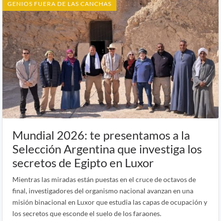
GENIOS FUERA DE LAS CANCHAS
Mundial 2026: te presentamos a la
Selección Argentina que investiga los
secretos de Egipto en Luxor
Mientras las miradas están puestas en el cruce de octavos de
final, investigadores del organismo nacional avanzan en una
misión binacional en Luxor que estudia las capas de ocupación y
los secretos que esconde el suelo de los faraones.