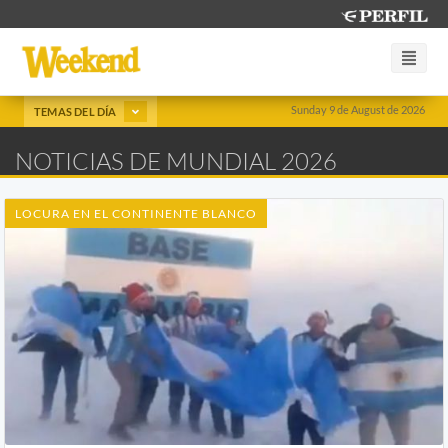
Sunday 9 de August de 2026
TEMAS DEL DÍA
NOTICIAS DE MUNDIAL 2026
LOCURA EN EL CONTINENTE BLANCO