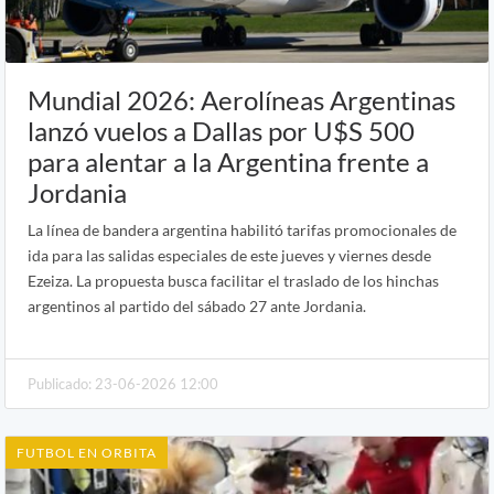
Mundial 2026: Aerolíneas Argentinas
lanzó vuelos a Dallas por U$S 500
para alentar a la Argentina frente a
Jordania
La línea de bandera argentina habilitó tarifas promocionales de
ida para las salidas especiales de este jueves y viernes desde
Ezeiza. La propuesta busca facilitar el traslado de los hinchas
argentinos al partido del sábado 27 ante Jordania.
Publicado: 23-06-2026 12:00
FUTBOL EN ORBITA