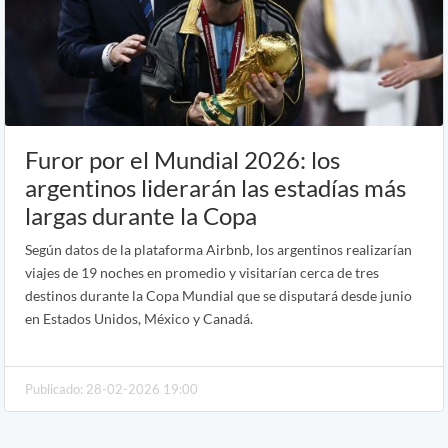
Furor por el Mundial 2026: los
argentinos liderarán las estadías más
largas durante la Copa
Según datos de la plataforma Airbnb, los argentinos realizarían
viajes de 19 noches en promedio y visitarían cerca de tres
destinos durante la Copa Mundial que se disputará desde junio
en Estados Unidos, México y Canadá.
Publicado: 28-02-2026 19:00