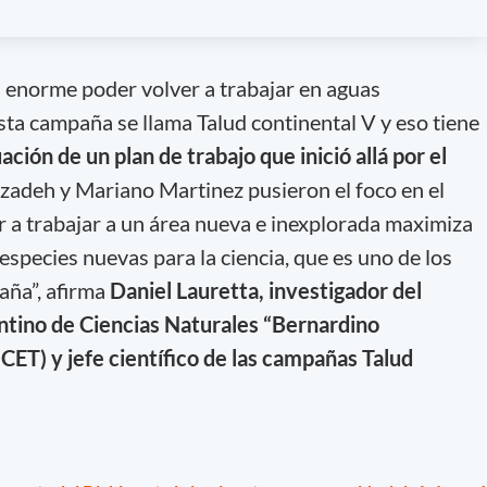
a enorme poder volver a trabajar en aguas
sta campaña se llama Talud continental V y eso tiene
ación de un plan de trabajo que inició allá por el
zadeh y Mariano Martinez pusieron el foco en el
r a trabajar a un área nueva e inexplorada maximiza
especies nuevas para la ciencia, que es uno de los
aña”, afirma
Daniel Lauretta, investigador del
ino de Ciencias Naturales “Bernardino
T) y jefe científico de las campañas Talud