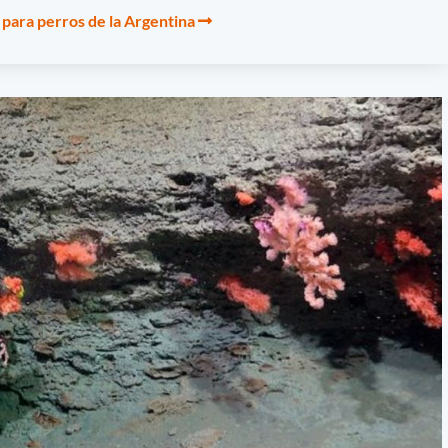
 para perros de la Argentina