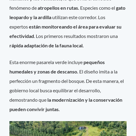
fenómeno de
atropellos en rutas.
Especies como el
gato
leopardo y la ardilla
utilizan este corredor. Los
expertos
están monitoreando el área para evaluar su
efectividad
. Los primeros resultados mostraron una
rápida adaptación de la fauna local.
Esta enorme pasarela verde incluye
pequeños
humedales y zonas de descanso.
El diseño imita a la
perfección un fragmento del bosque. De esta manera, el
gobierno local busca equilibrar el desarrollo,
demostrando que
la modernización y la conservación
pueden convivir juntas.