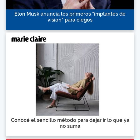
Elon Musk anuncia los primeros "implantes de
visión" para ciegos
Conocé el sencillo método para dejar ir lo que ya
no suma