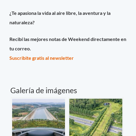
¿Te apasiona la vida al aire libre, la aventura y la
naturaleza?
Recibí las mejores notas de Weekend directamente en
tu correo.
Suscribite gratis al newsletter
Galería de imágenes