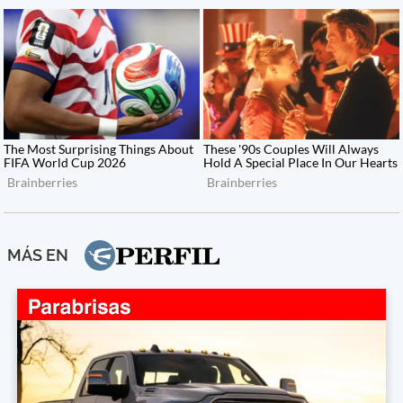
MÁS EN