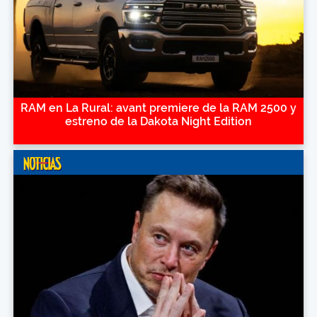
RAM en La Rural: avant premiere de la RAM 2500 y
estreno de la Dakota Night Edition