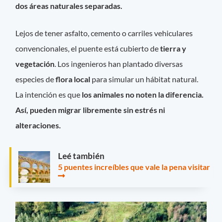
dos áreas naturales separadas.
Lejos de tener asfalto, cemento o carriles vehiculares
convencionales, el puente está cubierto de
tierra y
vegetación
. Los ingenieros han plantado diversas
especies de
flora local
para simular un hábitat natural.
La intención es que
los animales no noten la diferencia.
Así, pueden migrar libremente sin estrés ni
alteraciones.
Leé también
5 puentes increíbles que vale la pena visitar