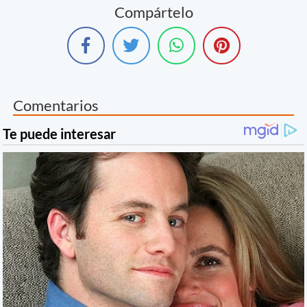
Compártelo
Comentarios