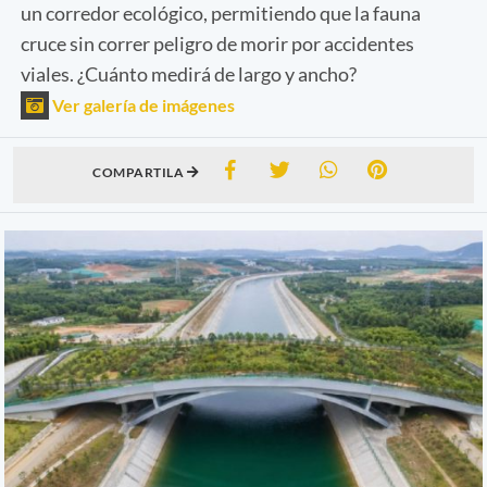
un corredor ecológico, permitiendo que la fauna
cruce sin correr peligro de morir por accidentes
viales. ¿Cuánto medirá de largo y ancho?
Ver galería de imágenes
COMPARTILA