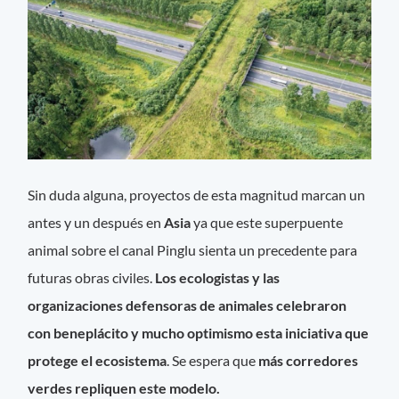
Sin duda alguna, proyectos de esta magnitud marcan un
antes y un después en
Asia
ya que este superpuente
animal sobre el canal Pinglu sienta un precedente para
futuras obras civiles.
Los ecologistas y las
organizaciones defensoras de animales celebraron
con beneplácito y mucho optimismo esta iniciativa que
protege el ecosistema
. Se espera que
más corredores
verdes repliquen este modelo.