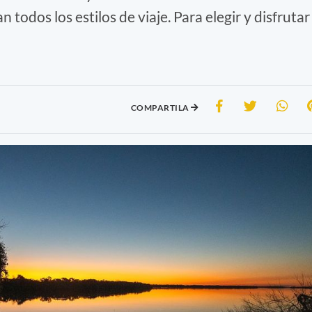
 todos los estilos de viaje. Para elegir y disfrutar
COMPARTILA