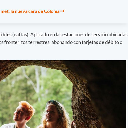
rmet: la nueva cara de Colonia
tibles
(naftas): Aplicado en las estaciones de servicio ubicadas
os fronterizos terrestres, abonando con tarjetas de débito o