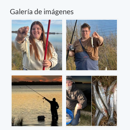
Galería de imágenes