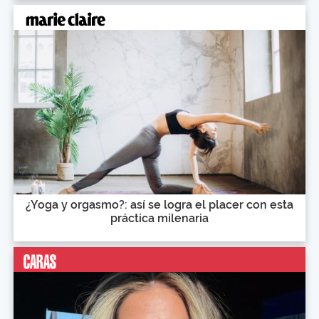
¿Yoga y orgasmo?: así se logra el placer con esta
práctica milenaria