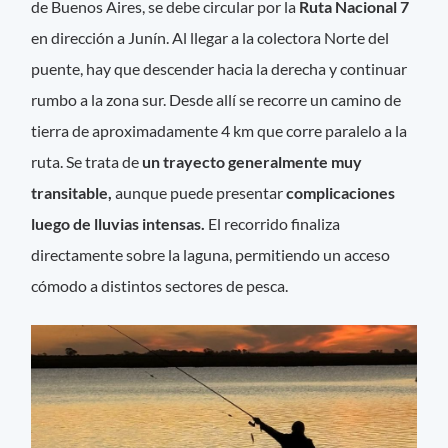
de Buenos Aires, se debe circular por la
Ruta Nacional 7
en dirección a Junín. Al llegar a la colectora Norte del
puente, hay que descender hacia la derecha y continuar
rumbo a la zona sur. Desde allí se recorre un camino de
tierra de aproximadamente 4 km que corre paralelo a la
ruta. Se trata de
un trayecto generalmente muy
transitable,
aunque puede presentar
complicaciones
luego de lluvias intensas.
El recorrido finaliza
directamente sobre la laguna, permitiendo un acceso
cómodo a distintos sectores de pesca.