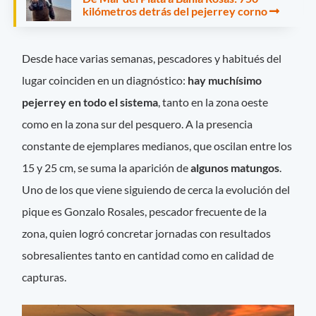
kilómetros detrás del pejerrey corno
Desde hace varias semanas, pescadores y habitués del
lugar coinciden en un diagnóstico:
hay muchísimo
pejerrey en todo el sistema
, tanto en la zona oeste
como en la zona sur del pesquero. A la presencia
constante de ejemplares medianos, que oscilan entre los
15 y 25 cm, se suma la aparición de
algunos matungos
.
Uno de los que viene siguiendo de cerca la evolución del
pique es Gonzalo Rosales, pescador frecuente de la
zona, quien logró concretar jornadas con resultados
sobresalientes tanto en cantidad como en calidad de
capturas.