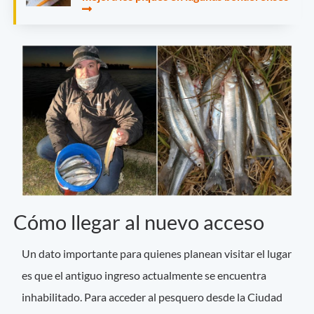
Cómo llegar al nuevo acceso
Un dato importante para quienes planean visitar el lugar
es que el antiguo ingreso actualmente se encuentra
inhabilitado. Para acceder al pesquero desde la Ciudad