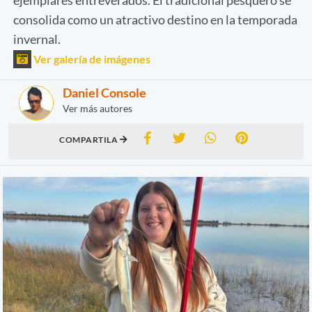
consolida como un atractivo destino en la temporada
invernal.
Ver galería de imágenes
Daniel Console
Ver más autores
COMPARTILA