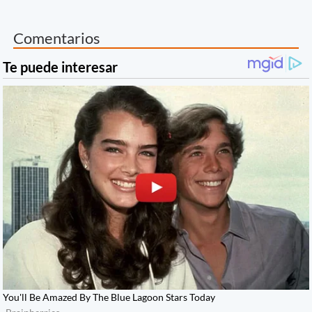
Comentarios