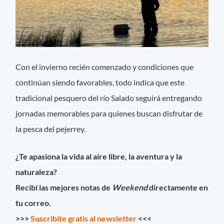
Con el invierno recién comenzado y condiciones que
continúan siendo favorables, todo indica que este
tradicional pesquero del río Salado seguirá entregando
jornadas memorables para quienes buscan disfrutar de
la pesca del pejerrey.
¿Te apasiona la vida al aire libre, la aventura y la
naturaleza?
Recibí las mejores notas de
Weekend
directamente en
tu correo.
>>>
Suscribite gratis al newsletter
<<<