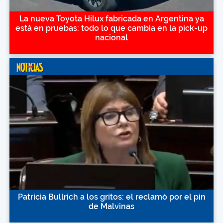
La nueva Toyota Hilux fabricada en Argentina ya
está en pruebas: todo lo que cambia en la pick-up
nacional
Patricia Bullrich a los gritos: el reclamó por el pin
de Malvinas