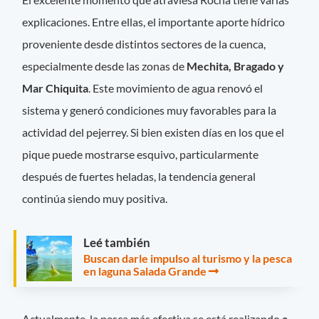
explicaciones. Entre ellas, el importante aporte hídrico
proveniente desde distintos sectores de la cuenca,
especialmente desde las zonas de
Mechita, Bragado y
Mar Chiquita
. Este movimiento de agua renovó el
sistema y generó condiciones muy favorables para la
actividad del pejerrey. Si bien existen días en los que el
pique puede mostrarse esquivo, particularmente
después de fuertes heladas, la tendencia general
continúa siendo muy positiva.
Leé también
Buscan darle impulso al turismo y la pesca
en laguna Salada Grande
Actualmente, la pesca más efectiva se está realizando
a