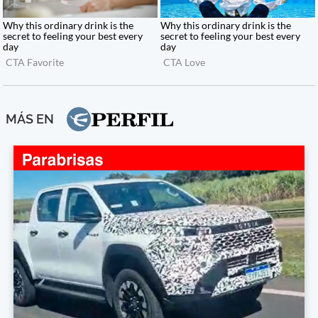
MÁS EN