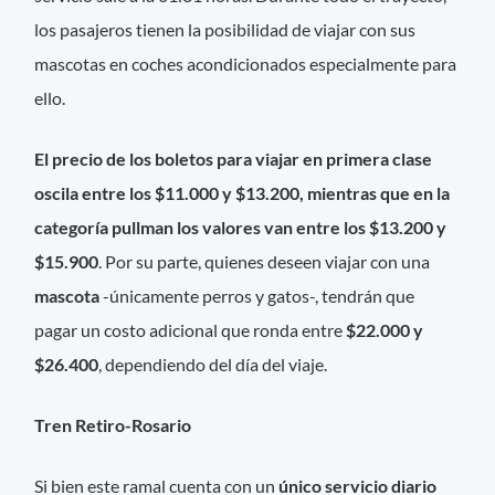
los pasajeros tienen la posibilidad de viajar con sus
mascotas en coches acondicionados especialmente para
ello.
El precio de los boletos para viajar en primera clase
oscila entre los $11.000 y $13.200, mientras que en la
categoría pullman los valores van entre los $13.200 y
$15.900
. Por su parte, quienes deseen viajar con una
mascota
-únicamente perros y gatos-, tendrán que
pagar un costo adicional que ronda entre
$22.000 y
$26.400
, dependiendo del día del viaje.
Tren Retiro-Rosario
Si bien este ramal cuenta con un
único servicio diario