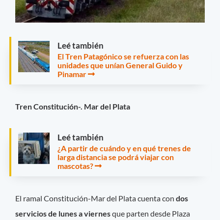
Leé también
El Tren Patagónico se refuerza con las
unidades que unían General Guido y
Pinamar
Tren Constitución-. Mar del Plata
Leé también
¿A partir de cuándo y en qué trenes de
larga distancia se podrá viajar con
mascotas?
El ramal Constitución-Mar del Plata cuenta con
dos
servicios de lunes a viernes
que parten desde Plaza