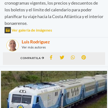
cronogramas vigentes, los precios y descuentos de
los boletos y el límite del calendario para poder
planificar tu viaje hacia la Costa Atlántica y el interior
bonaerense.
Ver galería de imágenes
Luis Rodriguez
Ver más autores
COMPARTILA