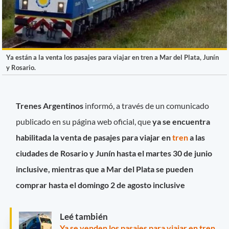
Ya están a la venta los pasajes para viajar en tren a Mar del Plata, Junín
y Rosario.
Trenes Argentinos
informó, a través de un comunicado
publicado en su página web oficial, que
ya se encuentra
habilitada la venta de pasajes para viajar en
tren
a las
ciudades de Rosario y Junín hasta el martes 30 de junio
inclusive, mientras que a Mar del Plata se pueden
comprar hasta el domingo 2 de agosto inclusive
Leé también
Ya se venden los pasajes para viajar en tren