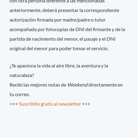
con otra persona diferente a las mencionadas
anteriormente, deberá presentar la correspondiente
autorizaciòn firmada por madre/padre o tutor
acompañada por fotocopias de DNI del firmante y de la
partida de nacimiento del menor, el pasaje y el DNI
original del menor para poder tomar el servicio.
¿Te apasiona la vida al aire libre, la aventura y la
naturaleza?
Recibí las mejores notas de
Weekend
directamente en
tu correo.
>>>
Suscribite gratis al newsletter
<<<