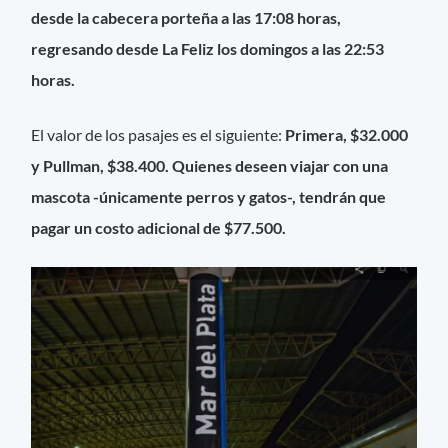
desde la cabecera porteña a las 17:08 horas,
regresando desde La Feliz los domingos a las 22:53
horas.
El valor de los pasajes es el siguiente:
Primera, $32.000
y Pullman, $38.400. Quienes deseen viajar con una
mascota -únicamente perros y gatos-, tendrán que
pagar un costo adicional de $77.500.