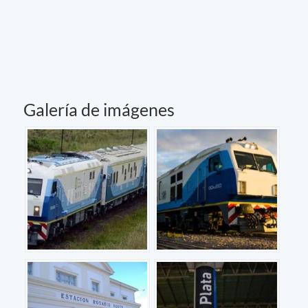
Galería de imágenes