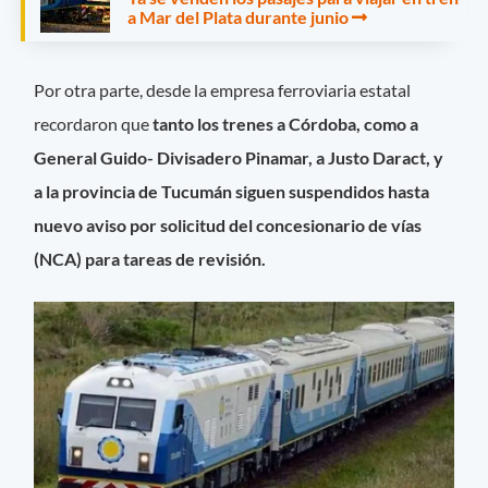
a Mar del Plata durante junio
Por otra parte, desde la empresa ferroviaria estatal
recordaron que
tanto los trenes a Córdoba, como a
General Guido- Divisadero Pinamar, a Justo Daract, y
a la provincia de Tucumán siguen suspendidos hasta
nuevo aviso por solicitud del concesionario de vías
(NCA) para tareas de revisión.