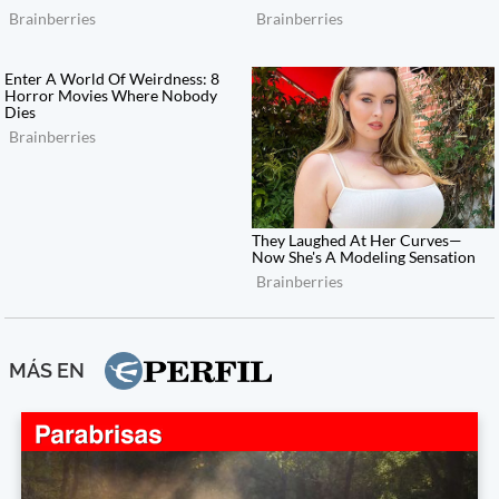
MÁS EN