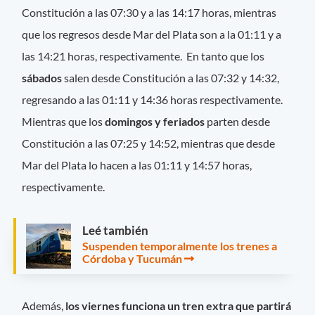
Constitución a las 07:30 y a las 14:17 horas, mientras
que los regresos desde Mar del Plata son a la 01:11 y a
las 14:21 horas, respectivamente. En tanto que los
sábados
salen desde Constitución a las 07:32 y 14:32,
regresando a las 01:11 y 14:36 horas respectivamente.
Mientras que los
domingos y feriados
parten desde
Constitución a las 07:25 y 14:52, mientras que desde
Mar del Plata lo hacen a las 01:11 y 14:57 horas,
respectivamente.
Leé también
Suspenden temporalmente los trenes a
Córdoba y Tucumán
Además,
los viernes funciona un tren extra que partirá