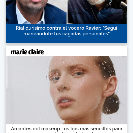
Rial durísimo contra el vocero Ravier: "Seguí
mandándote tus cagadas personales"
Amantes del makeup: los tips más sencillos para