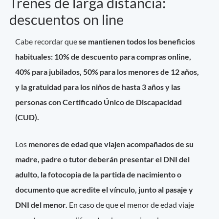
Trenes de larga distancia:
descuentos on line
Cabe recordar que
se mantienen todos los beneficios
habituales: 10% de descuento para compras online,
40% para jubilados, 50% para los menores de 12 años,
y la gratuidad para los niños de hasta 3 años y las
personas con Certificado Único de Discapacidad
(CUD).
Los
menores de edad que viajen acompañados de su
madre, padre o tutor deberán presentar el DNI del
adulto, la fotocopia de la partida de nacimiento o
documento que acredite el vínculo, junto al pasaje y
DNI del menor.
En caso de que el menor de edad viaje