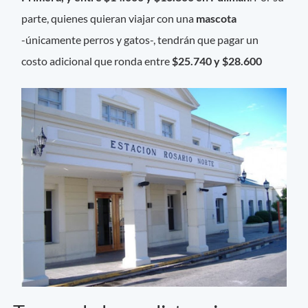
parte, quienes quieran viajar con una
mascota
-únicamente perros y gatos-, tendrán que pagar un
costo adicional que ronda entre
$25.740
y $28.600