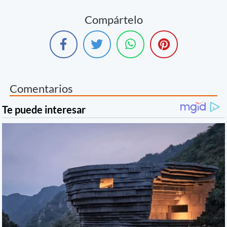
Compártelo
Comentarios