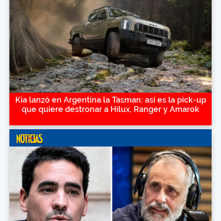
Kia lanzó en Argentina la Tasman: así es la pick-up
que quiere destronar a Hilux, Ranger y Amarok