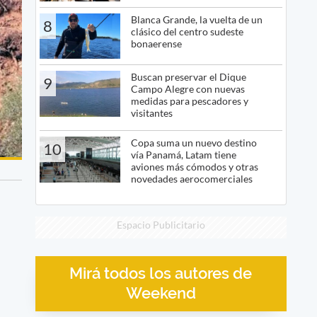
Blanca Grande, la vuelta de un
8
clásico del centro sudeste
bonaerense
Buscan preservar el Dique
9
Campo Alegre con nuevas
medidas para pescadores y
visitantes
Copa suma un nuevo destino
10
vía Panamá, Latam tiene
aviones más cómodos y otras
novedades aerocomerciales
Espacio Publicitario
Mirá todos los autores de
Weekend