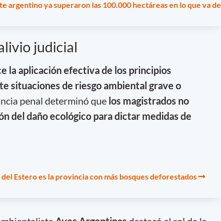
te argentino ya superaron las 100.000 hectáreas en lo que va de
ivio judicial
ce la aplicación efectiva de los principios
te situaciones de riesgo ambiental grave o
ancia penal determinó que
los magistrados no
n del daño ecológico para dictar medidas de
del Estero es la provincia con más bosques deforestados