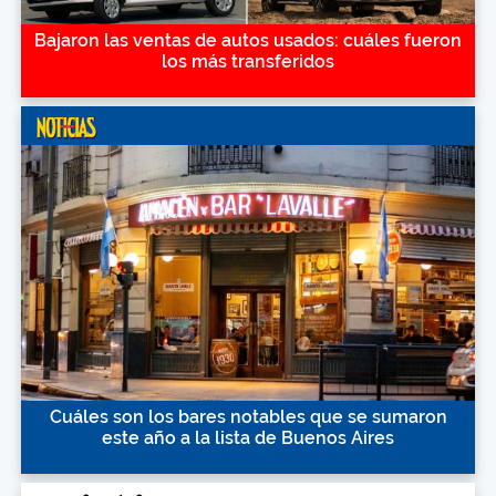
Bajaron las ventas de autos usados: cuáles fueron
los más transferidos
Cuáles son los bares notables que se sumaron
este año a la lista de Buenos Aires