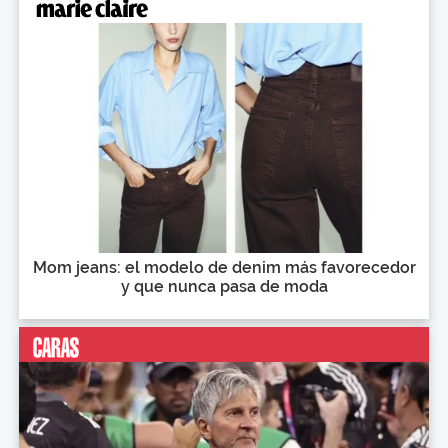
Mom jeans: el modelo de denim más favorecedor
y que nunca pasa de moda