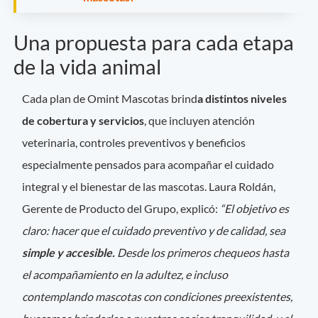
Una propuesta para cada etapa
de la vida animal
Cada plan de Omint Mascotas brind
a distintos niveles
de cobertura y servicios
, que incluyen atención
veterinaria, controles preventivos y beneficios
especialmente pensados para acompañar el cuidado
integral y el bienestar de las mascotas. Laura Roldán,
Gerente de Producto del Grupo, explicó:
“El objetivo es
claro: hacer que el cuidado preventivo y de calidad, sea
simple y accesible.
Desde los primeros chequeos hasta
el acompañamiento en la adultez, e incluso
contemplando mascotas con condiciones preexistentes,