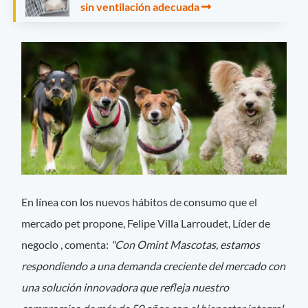
sin ventilación adecuada
En línea con los nuevos hábitos de consumo que el
mercado pet propone, Felipe Villa Larroudet, Líder de
negocio , comenta:
"Con Omint Mascotas, estamos
respondiendo a una demanda creciente del mercado con
una solución innovadora que refleja nuestro