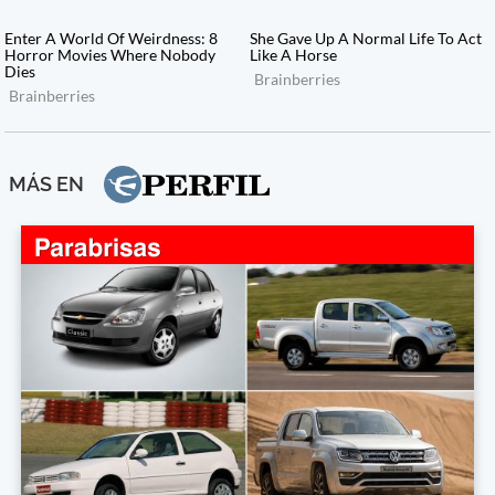
MÁS EN