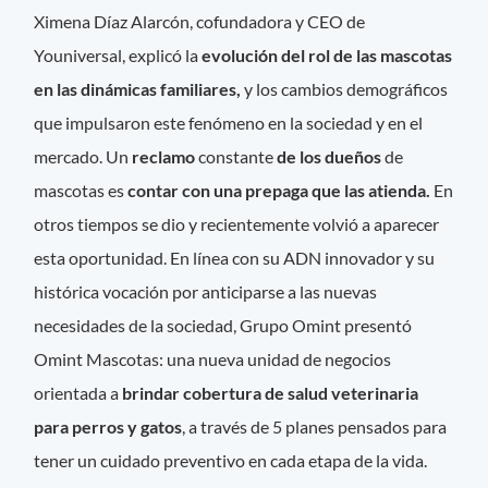
Ximena Díaz Alarcón, cofundadora y CEO de
Youniversal, explicó la
evolución del rol de las mascotas
en las dinámicas familiares,
y los cambios demográficos
que impulsaron este fenómeno en la sociedad y en el
mercado. Un
reclamo
constante
de los dueños
de
mascotas es
contar con una prepaga que las atienda.
En
otros tiempos se dio y recientemente volvió a aparecer
esta oportunidad. En línea con su ADN innovador y su
histórica vocación por anticiparse a las nuevas
necesidades de la sociedad, Grupo Omint presentó
Omint Mascotas: una nueva unidad de negocios
orientada a
brindar cobertura de salud veterinaria
para perros y gatos
, a través de 5 planes pensados para
tener un cuidado preventivo en cada etapa de la vida.