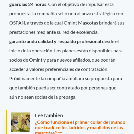
guardias 24 horas
. Con el objetivo de impulsar esta
propuesta, la compañía selló una alianza estratégica con
OSPAN, a través de la cual Omint Mascotas brindará sus
prestaciones mediante su red de excelencia,
garantizando calidad y respaldo profesional
desde el
inicio de la operación. Los planes están disponibles para
socios de Omint y para nuevos afiliados, que podrán
acceder a valores preferenciales de contratación.
Próximamente la compañía ampliará su propuesta para
que también pueda ser contratado por personas que
aún no sean socias de la prepaga.
Leé también
¿Cómo funciona el primer collar del mundo
que traduce los ladridos y maullidos de las
mascotas?