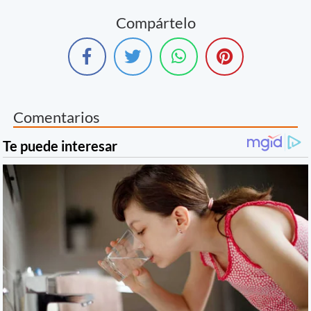
Compártelo
Comentarios