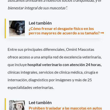
buscamos brindarles a nuestros socios tranquilidad, y el
bienestar integral de sus mascotas”.
Leé también
¿Cómo frenar el desgaste físico en los
perros mayores de acuerdo a su tamaño?
Entre sus principales diferenciales, Omint Mascotas
ofrece acceso a una amplia red de excelencia veterinaria,
que incluye
hospital veterinario con atención 24 horas,
clínicas integrales, servicios de clínica médica, cirugía e
internación, diagnóstico por imágenes y más de 25
especialidades veterinarias.
Leé también
Prohiben trasladar a las mascotas en autos