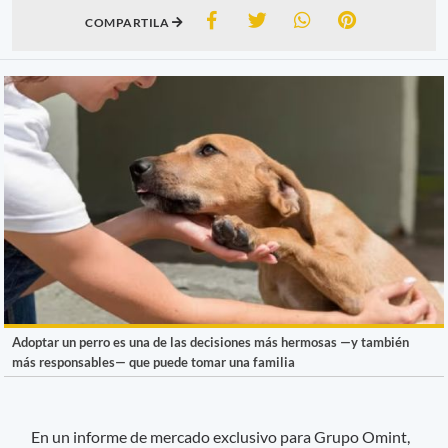
COMPARTILA
Adoptar un perro es una de las decisiones más hermosas —y también
más responsables— que puede tomar una familia
En un informe de mercado exclusivo para Grupo Omint,