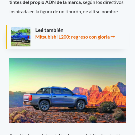
tintes del propio ADN de la marca,
según los directivos
inspirada en la figura de un tiburón, de allí su nombre.
Leé también
Mitsubishi L200: regreso con gloria