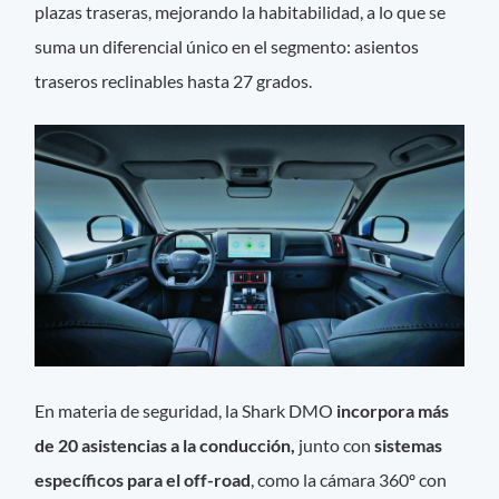
plazas traseras, mejorando la habitabilidad, a lo que se
suma un diferencial único en el segmento: asientos
traseros reclinables hasta 27 grados.
En materia de seguridad, la Shark DMO
incorpora más
de 20 asistencias a la conducción,
junto con
sistemas
específicos para el off-road
, como la cámara 360º con