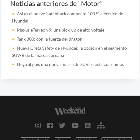
Noticias anteriores de "Motor"
Así es el nuevo hatchback compacto 100 % eléctrico de
Hyundai
Maxus eTerreon 9: una pick-up de alto voltaje
Tank 300: con la fuerza del dragón
Nueva Creta Safety de Hyundai: la opción en el segmento
SUV-B de la marca coreana
Llega al país una nueva marca de SUVs eléctricos chinos