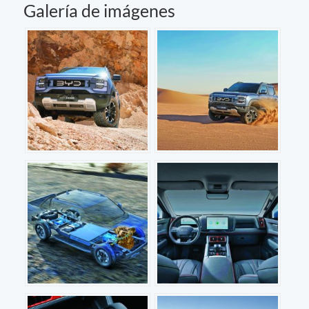
Galería de imágenes