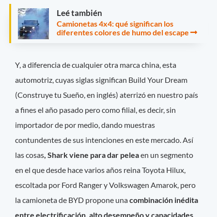
Leé también
Camionetas 4x4: qué significan los
diferentes colores de humo del escape
Y, a diferencia de cualquier otra marca china, esta
automotriz, cuyas siglas significan Build Your Dream
(Construye tu Sueño, en inglés) aterrizó en nuestro país
a fines el año pasado pero como filial, es decir, sin
importador de por medio, dando muestras
contundentes de sus intenciones en este mercado. Así
las cosas
, Shark viene para dar pelea
en un segmento
en el que desde hace varios años reina Toyota Hilux,
escoltada por Ford Ranger y Volkswagen Amarok, pero
la camioneta de BYD propone una
combinación inédita
entre electrificación, alto desempeño y capacidades