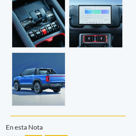
En esta Nota