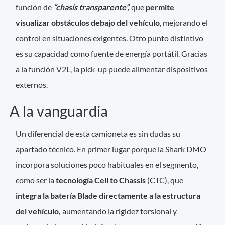
función de
“chasis transparente”,
que
permite
visualizar obstáculos debajo del vehículo
, mejorando el
control en situaciones exigentes. Otro punto distintivo
es su capacidad como fuente de energía portátil. Gracias
a la función V2L, la pick-up puede alimentar dispositivos
externos.
A la vanguardia
Un diferencial de esta camioneta es sin dudas su
apartado técnico. En primer lugar porque la Shark DMO
incorpora soluciones poco habituales en el segmento,
como ser la
tecnología Cell to Chassis
(CTC), que
integra la batería Blade directamente a la estructura
del vehículo,
aumentando la rigidez torsional y