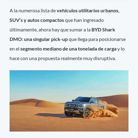
A la numerosa lista de
vehículos utilitarios urbanos,
SUV’s y autos compactos
que han ingresado
últimamente, ahora hay que sumar a la
BYD Shark
DMO: una singular pick-up
que llega para posicionarse
en el
segmento mediano de una tonelada de carga
y lo
hace con una propuesta realmente muy disruptiva.