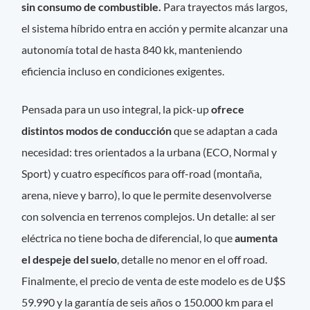
sin consumo de combustible.
Para trayectos más largos,
el sistema híbrido entra en acción y permite alcanzar una
autonomía total de hasta 840 kk, manteniendo
eficiencia incluso en condiciones exigentes.
Pensada para un uso integral, la pick-up
ofrece
distintos modos de conducción
que se adaptan a cada
necesidad: tres orientados a la urbana (ECO, Normal y
Sport) y cuatro específicos para off-road (montaña,
arena, nieve y barro), lo que le permite desenvolverse
con solvencia en terrenos complejos. Un detalle: al ser
eléctrica no tiene bocha de diferencial, lo que
aumenta
el despeje del suelo
, detalle no menor en el off road.
Finalmente, el precio de venta de este modelo es de U$S
59.990 y la garantía de seis años o 150.000 km para el