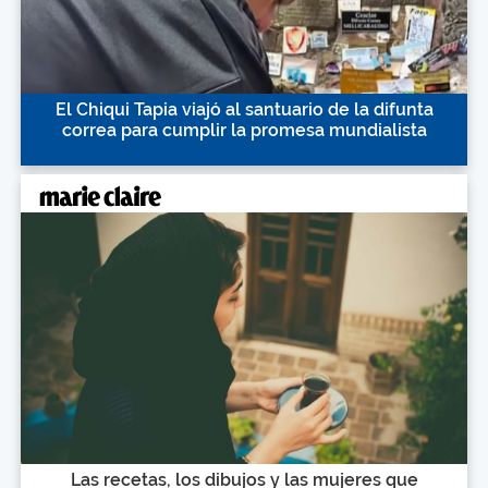
El Chiqui Tapia viajó al santuario de la difunta
correa para cumplir la promesa mundialista
Las recetas, los dibujos y las mujeres que