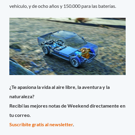
vehículo, y de ocho años y 150.000 para las baterías.
¿Te apasiona la vida al aire libre, la aventura y la
naturaleza?
Recibí las mejores notas de Weekend directamente en
tu correo.
Suscribite gratis al newsletter
.