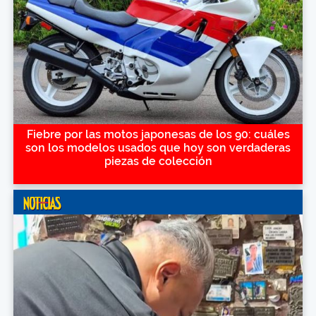
Fiebre por las motos japonesas de los 90: cuáles
son los modelos usados que hoy son verdaderas
piezas de colección