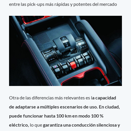
entre las pick-ups más rápidas y potentes del mercado
Otra de las diferencias más relevantes es l
a capacidad
de adaptarse a múltiples escenarios de uso. En ciudad,
puede funcionar hasta 100 km en modo 100 %
eléctrico,
lo que
garantiza una conducción silenciosa y