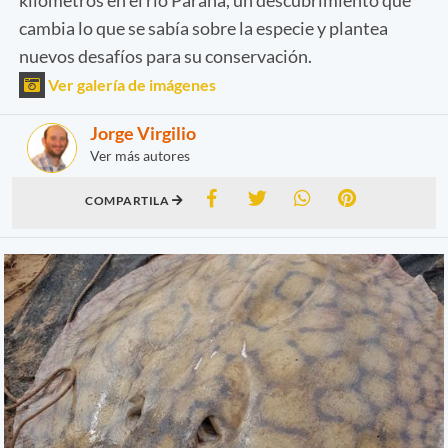
cambia lo que se sabía sobre la especie y plantea
nuevos desafíos para su conservación.
Ver galería de imágenes
Jorge Virgilio
Ver más autores
COMPARTILA