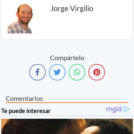
Jorge Virgilio
Compártelo
Comentarios