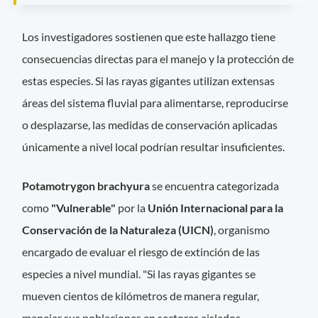
Los investigadores sostienen que este hallazgo tiene
consecuencias directas para el manejo y la protección de
estas especies. Si las rayas gigantes utilizan extensas
áreas del sistema fluvial para alimentarse, reproducirse
o desplazarse, las medidas de conservación aplicadas
únicamente a nivel local podrían resultar insuficientes.
Potamotrygon brachyura
se encuentra categorizada
como
"Vulnerable"
por la
Unión Internacional para la
Conservación de la Naturaleza (UICN)
, organismo
encargado de evaluar el riesgo de extinción de las
especies a nivel mundial. "Si las rayas gigantes se
mueven cientos de kilómetros de manera regular,
manejar sus poblaciones en sectores aislados