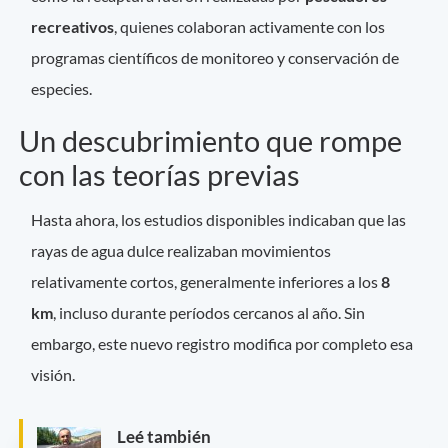
recreativos
, quienes colaboran activamente con los
programas científicos de monitoreo y conservación de
especies.
Un descubrimiento que rompe
con las teorías previas
Hasta ahora, los estudios disponibles indicaban que las
rayas de agua dulce realizaban movimientos
relativamente cortos, generalmente inferiores a los
8
km
, incluso durante períodos cercanos al año. Sin
embargo, este nuevo registro modifica por completo esa
visión.
Leé también