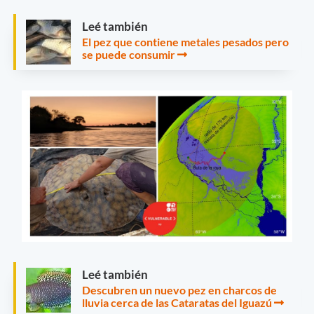
Leé también
El pez que contiene metales pesados pero
se puede consumir
Leé también
Descubren un nuevo pez en charcos de
lluvia cerca de las Cataratas del Iguazú