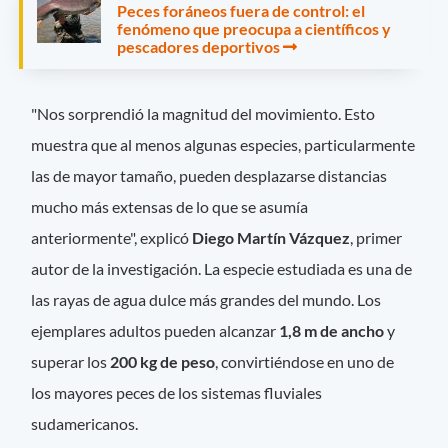
Peces foráneos fuera de control: el
fenómeno que preocupa a científicos y
pescadores deportivos
"Nos sorprendió la magnitud del movimiento. Esto
muestra que al menos algunas especies, particularmente
las de mayor tamaño, pueden desplazarse distancias
mucho más extensas de lo que se asumía
anteriormente", explicó
Diego Martín Vázquez
, primer
autor de la investigación. La especie estudiada es una de
las rayas de agua dulce más grandes del mundo. Los
ejemplares adultos pueden alcanzar
1,8 m de ancho
y
superar los
200 kg de peso
, convirtiéndose en uno de
los mayores peces de los sistemas fluviales
sudamericanos.