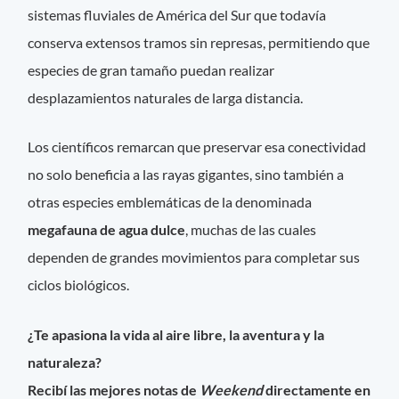
sistemas fluviales de América del Sur que todavía
conserva extensos tramos sin represas, permitiendo que
especies de gran tamaño puedan realizar
desplazamientos naturales de larga distancia.
Los científicos remarcan que preservar esa conectividad
no solo beneficia a las rayas gigantes, sino también a
otras especies emblemáticas de la denominada
megafauna de agua dulce
, muchas de las cuales
dependen de grandes movimientos para completar sus
ciclos biológicos.
¿Te apasiona la vida al aire libre, la aventura y la
naturaleza?
Recibí las mejores notas de
Weekend
directamente en