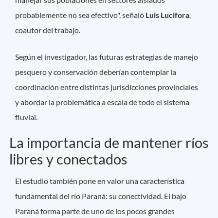
probablemente no sea efectivo", señaló
Luis Lucifora
,
coautor del trabajo.
Según el investigador, las futuras estrategias de manejo
pesquero y conservación deberían contemplar la
coordinación entre distintas jurisdicciones provinciales
y abordar la problemática a escala de todo el sistema
fluvial.
La importancia de mantener ríos
libres y conectados
El estudio también pone en valor una característica
fundamental del río Paraná: su conectividad. El bajo
Paraná forma parte de uno de los pocos grandes