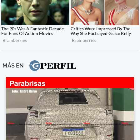
MÁS EN