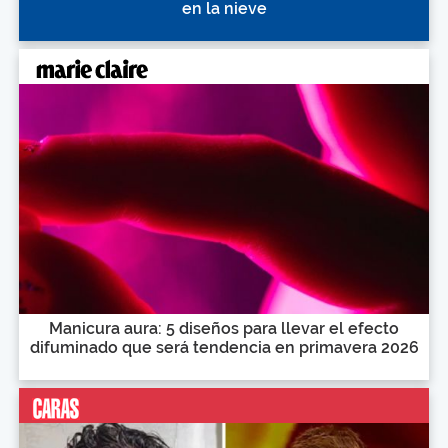
en la nieve
Manicura aura: 5 diseños para llevar el efecto
difuminado que será tendencia en primavera 2026