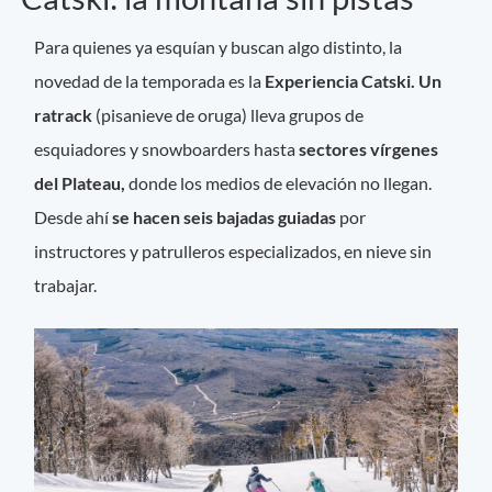
Para quienes ya esquían y buscan algo distinto, la
novedad de la temporada es la
Experiencia Catski. Un
ratrack
(pisanieve de oruga) lleva grupos de
esquiadores y snowboarders hasta
sectores vírgenes
del Plateau,
donde los medios de elevación no llegan.
Desde ahí
se hacen seis bajadas guiadas
por
instructores y patrulleros especializados, en nieve sin
trabajar.