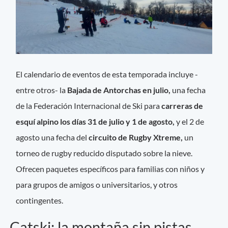
El calendario de eventos de esta temporada incluye -
entre otros- la
Bajada de Antorchas en julio,
una fecha
de la Federación Internacional de Ski para
carreras de
esquí alpino los días 31 de julio y 1 de agosto,
y el 2 de
agosto una fecha del
circuito de Rugby Xtreme,
un
torneo de rugby reducido disputado sobre la nieve.
Ofrecen paquetes específicos para familias con niños y
para grupos de amigos o universitarios, y otros
contingentes.
Catski: la montaña sin pistas