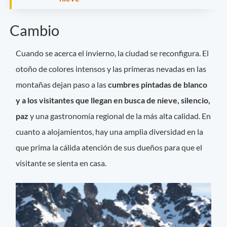
Cambio
Cuando se acerca el invierno, la ciudad se reconfigura. El
otoño de colores intensos y las primeras nevadas en las
montañas dejan paso a las
cumbres pintadas de blanco
y a los visitantes que llegan en busca de nieve, silencio,
paz
y una gastronomía regional de la más alta calidad. En
cuanto a alojamientos, hay una amplia diversidad en la
que prima la cálida atención de sus dueños para que el
visitante se sienta en casa.