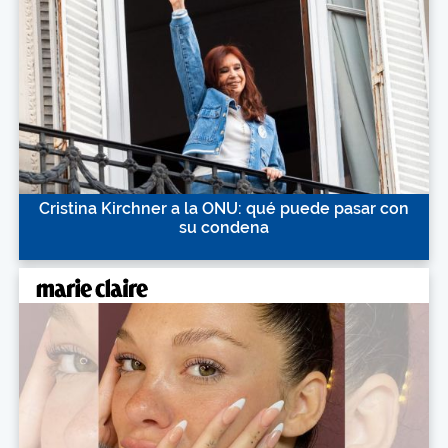
Cristina Kirchner a la ONU: qué puede pasar con
su condena