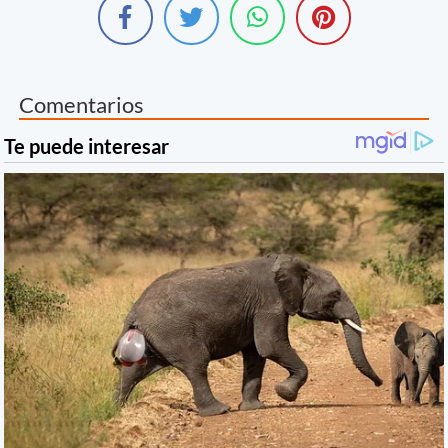
Comentarios