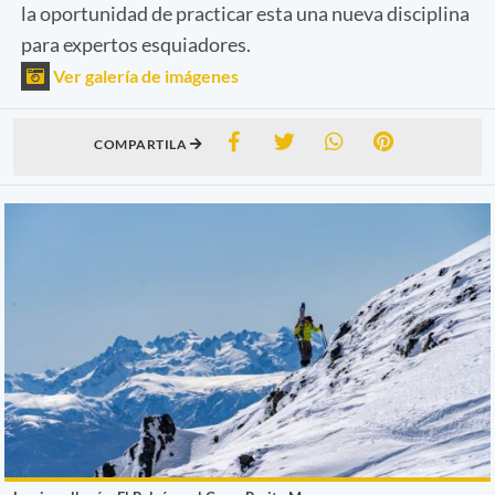
la oportunidad de practicar esta una nueva disciplina
para expertos esquiadores.
Ver galería de imágenes
COMPARTILA