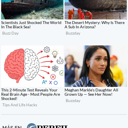
MÁS EN