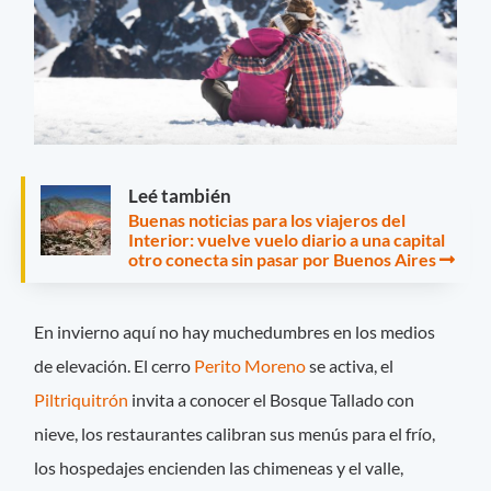
Leé también
Buenas noticias para los viajeros del
Interior: vuelve vuelo diario a una capital
otro conecta sin pasar por Buenos Aires
En invierno aquí no hay muchedumbres en los medios
de elevación. El cerro
Perito Moreno
se activa, el
Piltriquitrón
invita a conocer el Bosque Tallado con
nieve, los restaurantes calibran sus menús para el frío,
los hospedajes encienden las chimeneas y el valle,