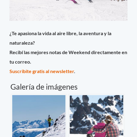
¿Te apasiona la vida al aire libre, la aventura y la
naturaleza?
Recibí las mejores notas de Weekend directamente en
tu correo.
Suscribite gratis al newsletter
.
Galería de imágenes