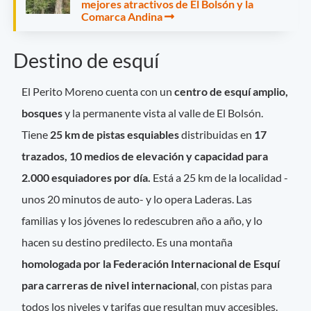
mejores atractivos de El Bolsón y la
Comarca Andina
Destino de esquí
El Perito Moreno cuenta con un
centro de esquí amplio,
bosques
y la permanente vista al valle de El Bolsón.
Tiene
25 km de pistas esquiables
distribuidas en
17
trazados, 10 medios de elevación y capacidad para
2.000 esquiadores por día.
Está a 25 km de la localidad -
unos 20 minutos de auto- y lo opera Laderas. Las
familias y los jóvenes lo redescubren año a año, y lo
hacen su destino predilecto. Es una montaña
homologada por la Federación Internacional de Esquí
para carreras de nivel internacional
, con pistas para
todos los niveles y tarifas que resultan muy accesibles.