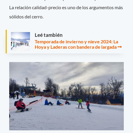
La relación calidad-precio es uno de los argumentos más
sólidos del cerro.
Leé también
Temporada de invierno y nieve 2024: La
Hoya y Laderas con bandera de largada