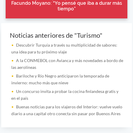
Facundo Moyano: “Yo pensé que iba a durar más
tiempo”
Noticias anteriores de "Turismo"
Descubrir Turquía a través su multiplicidad de sabores:
una idea para tu próximo viaje
A la CONMEBOL con Avianca y más novedades a bordo de
las aerolíneas
Bariloche y Río Negro anticiparon la temporada de
invierno: mucho más que nieve
Un concurso invita a probar la cocina finlandesa gratis y
en el país
Buenas noticias para los viajeros del Interior: vuelve vuelo
diario a una capital otro conecta sin pasar por Buenos Aires