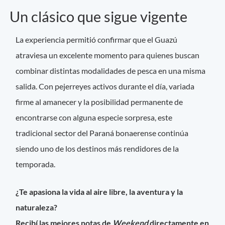
Un clásico que sigue vigente
La experiencia permitió confirmar que el Guazú
atraviesa un excelente momento para quienes buscan
combinar distintas modalidades de pesca en una misma
salida. Con pejerreyes activos durante el día, variada
firme al amanecer y la posibilidad permanente de
encontrarse con alguna especie sorpresa, este
tradicional sector del Paraná bonaerense continúa
siendo uno de los destinos más rendidores de la
temporada.
¿Te apasiona la vida al aire libre, la aventura y la
naturaleza?
Recibí las mejores notas de
Weekend
directamente en