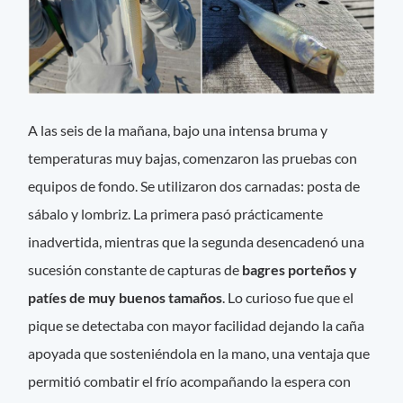
A las seis de la mañana, bajo una intensa bruma y
temperaturas muy bajas, comenzaron las pruebas con
equipos de fondo. Se utilizaron dos carnadas: posta de
sábalo y lombriz. La primera pasó prácticamente
inadvertida, mientras que la segunda desencadenó una
sucesión constante de capturas de
bagres porteños y
patíes de muy buenos tamaños
. Lo curioso fue que el
pique se detectaba con mayor facilidad dejando la caña
apoyada que sosteniéndola en la mano, una ventaja que
permitió combatir el frío acompañando la espera con