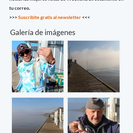
tu correo.
>>>
Suscribite gratis al newsletter
<<<
Galería de imágenes