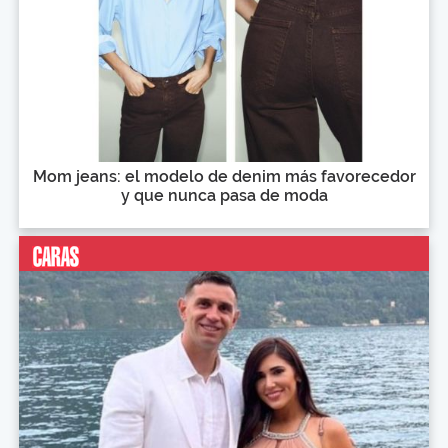
Mom jeans: el modelo de denim más favorecedor
y que nunca pasa de moda