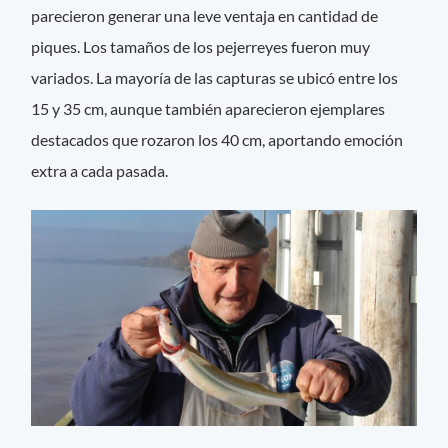
parecieron generar una leve ventaja en cantidad de
piques. Los tamaños de los pejerreyes fueron muy
variados. La mayoría de las capturas se ubicó entre los
15 y 35 cm, aunque también aparecieron ejemplares
destacados que rozaron los 40 cm, aportando emoción
extra a cada pasada.