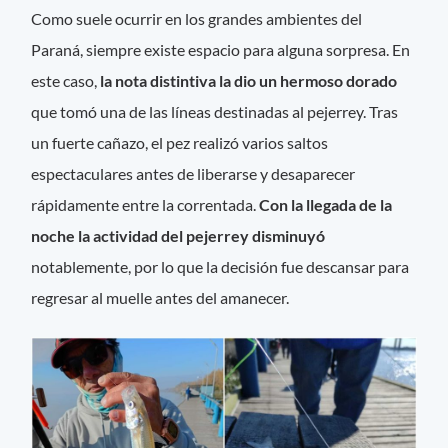
Como suele ocurrir en los grandes ambientes del
Paraná, siempre existe espacio para alguna sorpresa. En
este caso,
la nota distintiva la dio un hermoso dorado
que tomó una de las líneas destinadas al pejerrey. Tras
un fuerte cañazo, el pez realizó varios saltos
espectaculares antes de liberarse y desaparecer
rápidamente entre la correntada.
Con la llegada de la
noche la actividad del pejerrey disminuyó
notablemente, por lo que la decisión fue descansar para
regresar al muelle antes del amanecer.