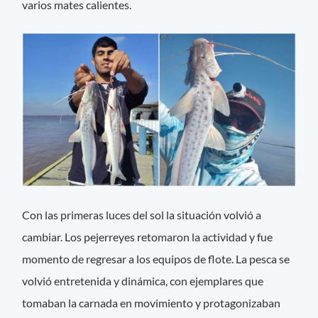
varios mates calientes.
Con las primeras luces del sol la situación volvió a
cambiar. Los pejerreyes retomaron la actividad y fue
momento de regresar a los equipos de flote. La pesca se
volvió entretenida y dinámica, con ejemplares que
tomaban la carnada en movimiento y protagonizaban