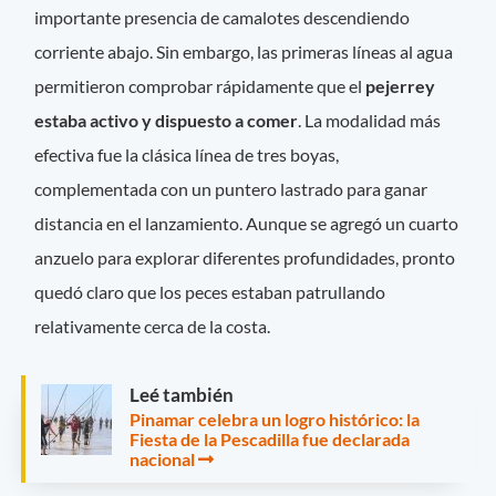
importante presencia de camalotes descendiendo
corriente abajo. Sin embargo, las primeras líneas al agua
permitieron comprobar rápidamente que el
pejerrey
estaba activo y dispuesto a comer
. La modalidad más
efectiva fue la clásica línea de tres boyas,
complementada con un puntero lastrado para ganar
distancia en el lanzamiento. Aunque se agregó un cuarto
anzuelo para explorar diferentes profundidades, pronto
quedó claro que los peces estaban patrullando
relativamente cerca de la costa.
Leé también
Pinamar celebra un logro histórico: la
Fiesta de la Pescadilla fue declarada
nacional