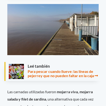
Leé también
Para pescar cuando llueve: las líneas de
pejerrey que no pueden faltar en la caja
Las carnadas utilizadas fueron
mojarra viva, mojarra
salada y filet de sardina
, una alternativa que cada vez