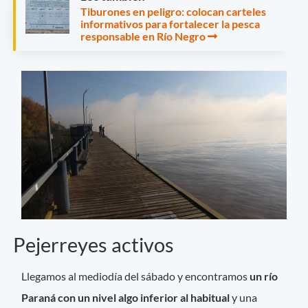
Tiburones en peligro: colocan carteles
informativos para fortalecer la pesca
responsable en Río Negro
Pejerreyes activos
Llegamos al mediodía del sábado y encontramos
un río
Paraná con un nivel algo inferior al habitual
y una