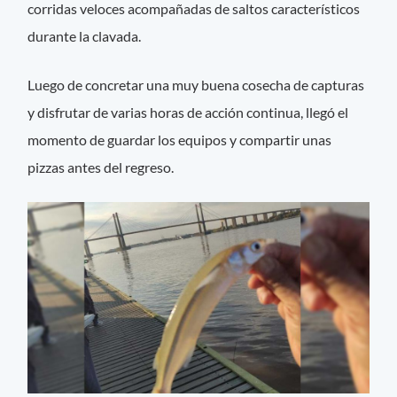
corridas veloces acompañadas de saltos característicos
durante la clavada.
Luego de concretar una muy buena cosecha de capturas
y disfrutar de varias horas de acción continua, llegó el
momento de guardar los equipos y compartir unas
pizzas antes del regreso.