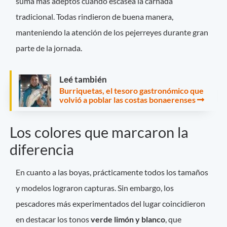
suma más adeptos cuando escasea la carnada
tradicional. Todas rindieron de buena manera,
manteniendo la atención de los pejerreyes durante gran
parte de la jornada.
Leé también
Burriquetas, el tesoro gastronómico que
volvió a poblar las costas bonaerenses
Los colores que marcaron la
diferencia
En cuanto a las boyas, prácticamente todos los tamaños
y modelos lograron capturas. Sin embargo, los
pescadores más experimentados del lugar coincidieron
en destacar los tonos
verde limón y blanco
, que