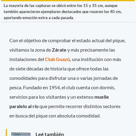
La mayoría de las capturas se ubicó entre los 15 y 35 cm, aunque
también aparecieron ejemplares destacados que rozaron los 40 cm,
aportando emoción extra a cada pasada.
Con el objetivo de comprobar el estado actual del pique,
visitamos la zona de
Zárate
y más precisamente las
instalaciones del
Club Guazú
,
una institución con más
de siete décadas de historia que ofrece todas las
comodidades para disfrutar una o varias jornadas de
pesca. Fundado en 1954, el club cuenta con dormís,
servicios para los visitantes y un extenso
muelle
paralelo al río
que permite recorrer distintos sectores
en busca del pique con absoluta comodidad.
Leé también