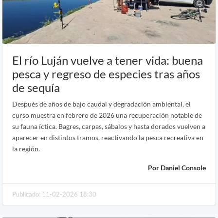
El río Luján vuelve a tener vida: buena
pesca y regreso de especies tras años
de sequía
Después de años de bajo caudal y degradación ambiental, el
curso muestra en febrero de 2026 una recuperación notable de
su fauna íctica. Bagres, carpas, sábalos y hasta dorados vuelven a
aparecer en distintos tramos, reactivando la pesca recreativa en
la región.
Por Daniel Console
Publicado: 11-02-2026 18:30