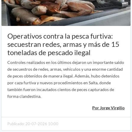
Operativos contra la pesca furtiva:
secuestran redes, armas y más de 15
toneladas de pescado ilegal
Controles realizados en los últimos dejaron un importante saldo
de secuestros de redes, armas, vehículos y una enorme cantidad
de peces obtenidos de manera ilegal. Además, hubo detenidos
por caza furtiva y nuevos procedimientos en Salta, donde
también fueron incautados cientos de peces capturados de
forma clandestina.
Por Jorge Virgilio
Publicado: 20-07-2026 10:00