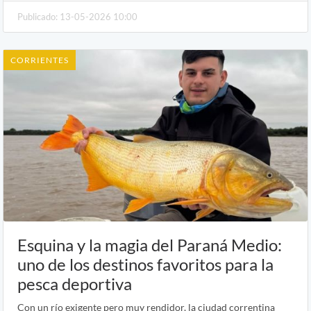
Publicado: 13-05-2026 10:00
CORRIENTES
Esquina y la magia del Paraná Medio:
uno de los destinos favoritos para la
pesca deportiva
Con un río exigente pero muy rendidor, la ciudad correntina