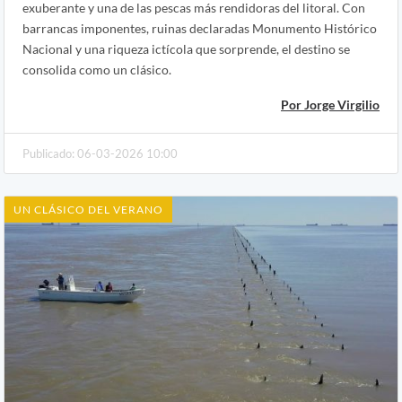
exuberante y una de las pescas más rendidoras del litoral. Con
barrancas imponentes, ruinas declaradas Monumento Histórico
Nacional y una riqueza ictícola que sorprende, el destino se
consolida como un clásico.
Por Jorge Virgilio
Publicado: 06-03-2026 10:00
UN CLÁSICO DEL VERANO