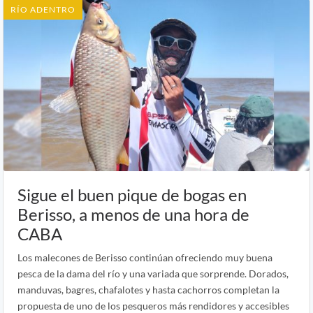
RÍO ADENTRO
Sigue el buen pique de bogas en
Berisso, a menos de una hora de
CABA
Los malecones de Berisso continúan ofreciendo muy buena
pesca de la dama del río y una variada que sorprende. Dorados,
manduvas, bagres, chafalotes y hasta cachorros completan la
propuesta de uno de los pesqueros más rendidores y accesibles