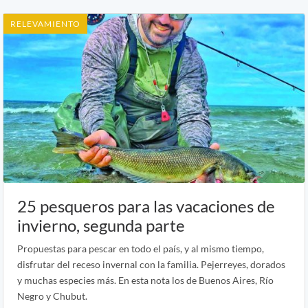
RELEVAMIENTO
25 pesqueros para las vacaciones de
invierno, segunda parte
Propuestas para pescar en todo el país, y al mismo tiempo,
disfrutar del receso invernal con la familia. Pejerreyes, dorados
y muchas especies más. En esta nota los de Buenos Aires, Río
Negro y Chubut.