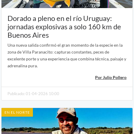
Dorado a pleno en el río Uruguay:
jornadas explosivas a solo 160 km de
Buenos Aires
Una nueva salida confirmó el gran momento de la especie en la
zona de Villa Paranacito: capturas constantes, peces de
excelente porte y una experiencia que combina técnica, paisaje y
adrenalina pura.
Por Julio Pollero
Publicado: 01-04-2026 10:00
EN EL NORTE