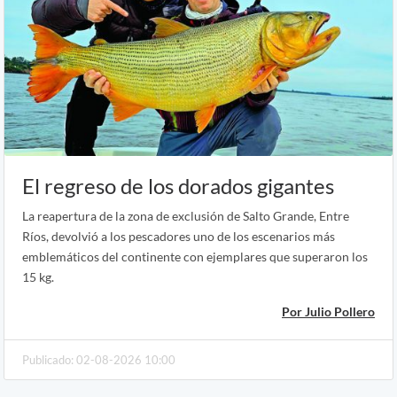
El regreso de los dorados gigantes
La reapertura de la zona de exclusión de Salto Grande, Entre
Ríos, devolvió a los pescadores uno de los escenarios más
emblemáticos del continente con ejemplares que superaron los
15 kg.
Por Julio Pollero
Publicado: 02-08-2026 10:00