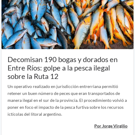
Decomisan 190 bogas y dorados en
Entre Ríos: golpe a la pesca ilegal
sobre la Ruta 12
Un operativo realizado en jurisdicción entrerriana permitió
retener un buen número de peces que eran transportados de
manera ilegal en el sur de la provincia. El procedimiento volvió a
poner en foco el impacto de la pesca furtiva sobre los recursos
ictícolas del litoral argentino.
Por Jorge Virgilio