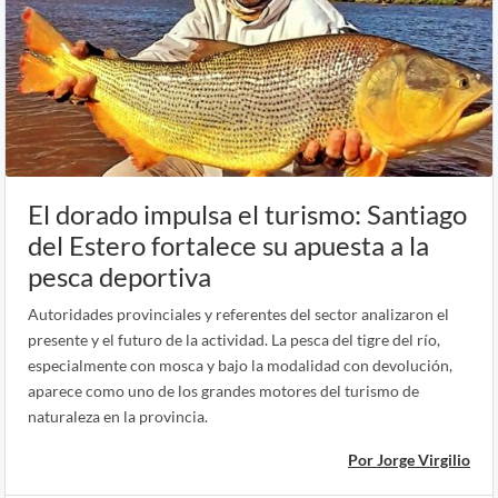
El dorado impulsa el turismo: Santiago
del Estero fortalece su apuesta a la
pesca deportiva
Autoridades provinciales y referentes del sector analizaron el
presente y el futuro de la actividad. La pesca del tigre del río,
especialmente con mosca y bajo la modalidad con devolución,
aparece como uno de los grandes motores del turismo de
naturaleza en la provincia.
Por Jorge Virgilio