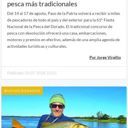
pesca más tradicionales
Del 14 al 17 de agosto, Paso de la Patria volverá a recibir a miles
de pescadores de todo el país y del exterior para la 61° Fiesta
Nacional de la Pesca del Dorado. El tradicional concurso de
pesca con devolución ofrecerá una casa, embarcaciones,
motores y premios en efectivo, además de una amplia agenda de
actividades turísticas y culturales.
Por Jorge Virgilio
Publicado: 16-07-2026 15:15
BUENOS DORADOS