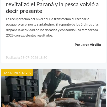
revitalizó el Paraná y la pesca volvió a
decir presente
La recuperación del nivel del río transformó el escenario
pesquero en el norte santafesino. El repunte de los últimos días
disparó la actividad de los dorados y consolidó una temporada
2026 con excelentes resultados.
Por Jorge Virgilio
Publicado: 28-07-2026 18:30
SANTA FE Y SALTA