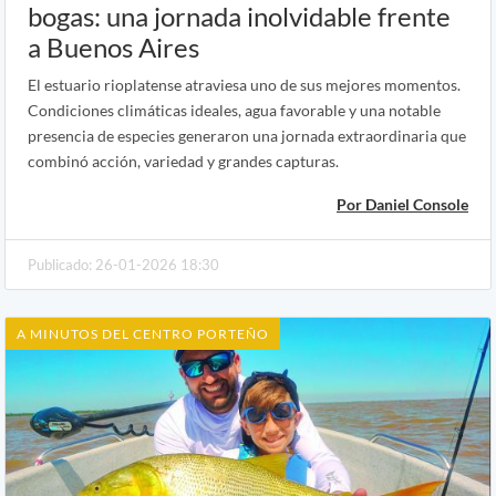
bogas: una jornada inolvidable frente
a Buenos Aires
El estuario rioplatense atraviesa uno de sus mejores momentos.
Condiciones climáticas ideales, agua favorable y una notable
presencia de especies generaron una jornada extraordinaria que
combinó acción, variedad y grandes capturas.
Por Daniel Console
Publicado: 26-01-2026 18:30
A MINUTOS DEL CENTRO PORTEÑO