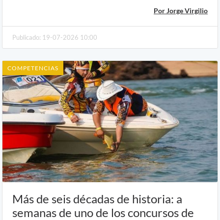
Por Jorge Virgilio
Publicado: 19-07-2026 10:00
COMPETENCIAS
Más de seis décadas de historia: a
semanas de uno de los concursos de