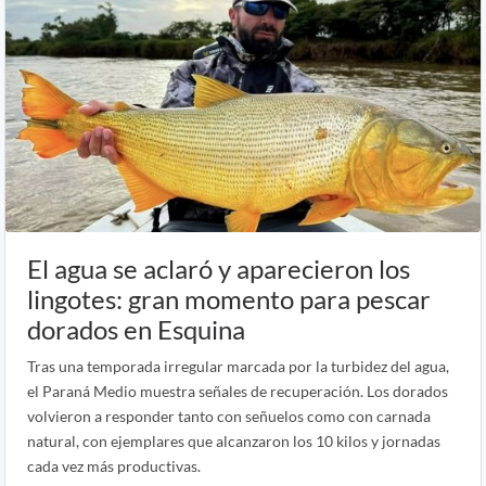
El agua se aclaró y aparecieron los
lingotes: gran momento para pescar
dorados en Esquina
Tras una temporada irregular marcada por la turbidez del agua,
el Paraná Medio muestra señales de recuperación. Los dorados
volvieron a responder tanto con señuelos como con carnada
natural, con ejemplares que alcanzaron los 10 kilos y jornadas
cada vez más productivas.