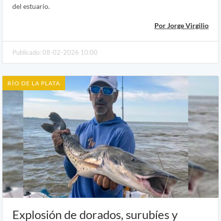
del estuario.
Por Jorge Virgilio
Publicado: 08-02-2026 10:00
RÍO DE LA PLATA
Explosión de dorados, surubíes y