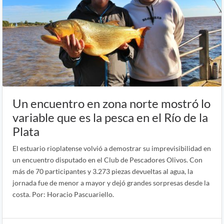
Un encuentro en zona norte mostró lo
variable que es la pesca en el Río de la
Plata
El estuario rioplatense volvió a demostrar su imprevisibilidad en
un encuentro disputado en el Club de Pescadores Olivos. Con
más de 70 participantes y 3.273 piezas devueltas al agua, la
jornada fue de menor a mayor y dejó grandes sorpresas desde la
costa. Por: Horacio Pascuariello.