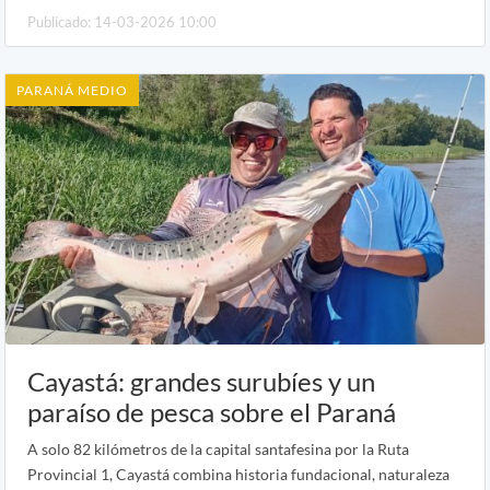
Publicado: 14-03-2026 10:00
PARANÁ MEDIO
Cayastá: grandes surubíes y un
paraíso de pesca sobre el Paraná
A solo 82 kilómetros de la capital santafesina por la Ruta
Provincial 1, Cayastá combina historia fundacional, naturaleza