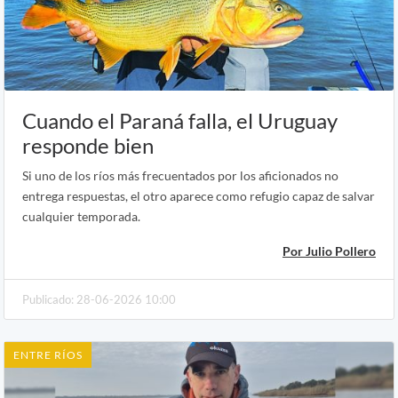
Cuando el Paraná falla, el Uruguay
responde bien
Si uno de los ríos más frecuentados por los aficionados no
entrega respuestas, el otro aparece como refugio capaz de salvar
cualquier temporada.
Por Julio Pollero
Publicado: 28-06-2026 10:00
ENTRE RÍOS