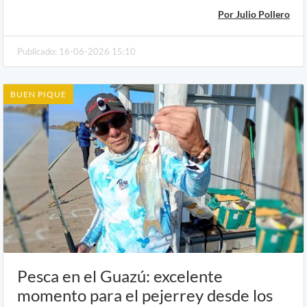
Por Julio Pollero
Publicado: 16-06-2026 15:10
BUEN PIQUE
Pesca en el Guazú: excelente
momento para el pejerrey desde los