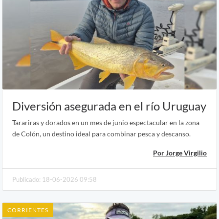
Diversión asegurada en el río Uruguay
Tarariras y dorados en un mes de junio espectacular en la zona
de Colón, un destino ideal para combinar pesca y descanso.
Por Jorge Virgilio
Publicado: 18-06-2026 09:58
CORRIENTES