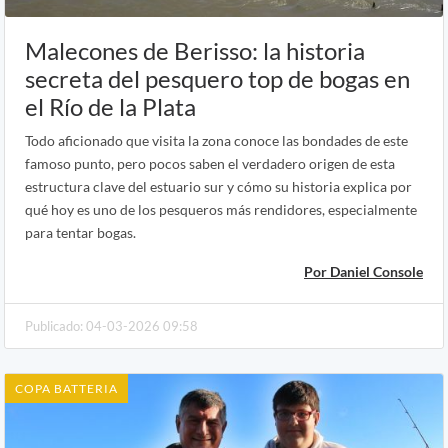
Malecones de Berisso: la historia
secreta del pesquero top de bogas en
el Río de la Plata
Todo aficionado que visita la zona conoce las bondades de este
famoso punto, pero pocos saben el verdadero origen de esta
estructura clave del estuario sur y cómo su historia explica por
qué hoy es uno de los pesqueros más rendidores, especialmente
para tentar bogas.
Por Daniel Console
Publicado: 04-03-2026 09:58
COPA BATTERIA