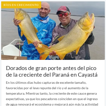
RÍOS EN CRECIMIENTO
Dorados de gran porte antes del pico
de la creciente del Paraná en Cayastá
En los últimos días hubo capturas de excelente tamaño,
favorecidas por el leve repunte del río y el aumento de la
temperatura. Mientras tanto, la creciente de este cauce genera
expectativas, ya que los pescadores coinciden en que el ingreso
de agua renovará el ecosistema y mejorará aún más la actividad