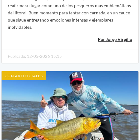
reafirma su lugar como uno de los pesqueros más emblemáticos
del litoral. Buen momento para tentar con carnada, en un cauce
que sigue entregando emociones intensas y ejemplares
inolvidables.
Por Jorge Virgilio
Publicado: 12-05-2026 15:15
CON ARTIFICIALES