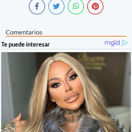
Comentarios