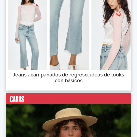
Jeans acampanados de regreso: ideas de looks
con básicos