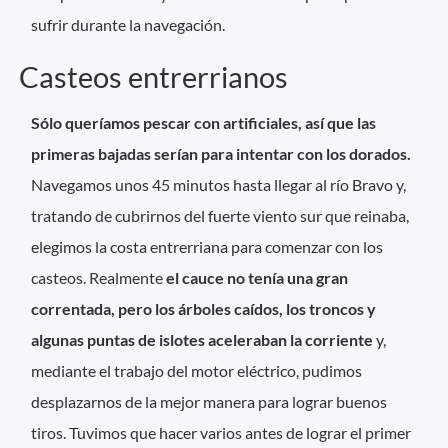
sufrir durante la navegación.
Casteos entrerrianos
Sólo queríamos pescar con artificiales, así que las
primeras bajadas serían para intentar con los dorados.
Navegamos unos 45 minutos hasta llegar al río Bravo y,
tratando de cubrirnos del fuerte viento sur que reinaba,
elegimos la costa entrerriana para comenzar con los
casteos. Realmente
el cauce no tenía una gran
correntada, pero los árboles caídos, los troncos y
algunas puntas de islotes aceleraban la corriente
y,
mediante el trabajo del motor eléctrico, pudimos
desplazarnos de la mejor manera para lograr buenos
tiros. Tuvimos que hacer varios antes de lograr el primer