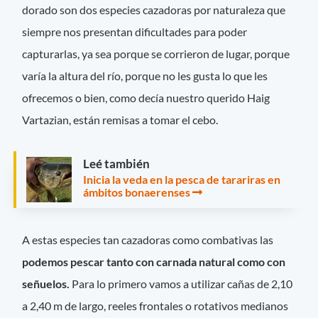
dorado son dos especies cazadoras por naturaleza que
siempre nos presentan dificultades para poder
capturarlas, ya sea porque se corrieron de lugar, porque
varía la altura del río, porque no les gusta lo que les
ofrecemos o bien, como decía nuestro querido Haig
Vartazian, están remisas a tomar el cebo.
Leé también
Inicia la veda en la pesca de tarariras en
ámbitos bonaerenses
A estas especies tan cazadoras como combativas las
podemos pescar tanto con carnada natural como con
señuelos.
Para lo primero vamos a utilizar cañas de 2,10
a 2,40 m de largo, reeles frontales o rotativos medianos