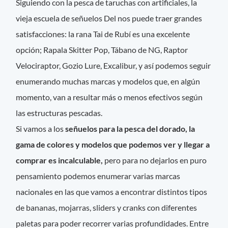
Siguiendo con la pesca de taruchas con artificiales, la
vieja escuela de señuelos Del nos puede traer grandes
satisfacciones: la rana Tai de Rubí es una excelente
opción; Rapala Skitter Pop, Tábano de NG, Raptor
Velociraptor, Gozio Lure, Excalibur, y así podemos seguir
enumerando muchas marcas y modelos que, en algún
momento, van a resultar más o menos efectivos según
las estructuras pescadas.
Si vamos a los
señuelos para la pesca del dorado, la
gama de colores y modelos que podemos ver y llegar a
comprar es incalculable,
pero para no dejarlos en puro
pensamiento podemos enumerar varias marcas
nacionales en las que vamos a encontrar distintos tipos
de bananas, mojarras, sliders y cranks con diferentes
paletas para poder recorrer varias profundidades. Entre