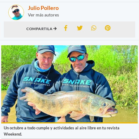
Julio Pollero
Ver más autores
COMPARTILA
Un octubre a todo cumple y actividades al aire libre en tu revista
Weekend.