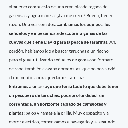
almuerzo compuesto de una gran picada regada de
gaseosas y agua mineral. ¿No me creen? Bueno, tienen
razón. Una vez comidos,
cambiamos los equipos, los
señuelos y empezamos a descubrir algunas de las
cuevas que tiene David para la pesca de tarariras.
Ah,
perdón, habíamos ido a buscar taruchas a un riacho,
pero el guía, utilizando señuelos de goma con formato
de rana, también clavaba dorados, así que no nos sirvió
el momento: ahora queríamos taruchas.
Entramos a un arroyo que tenía todo lo que debe tener
un pesquero de taruchas: poca profundidad, sin
correntada, un horizonte tapiado de camalotes y
plantas; palos y ramas a la orilla.
Muy despacito y a
motor eléctrico, comenzamos a navegarlo y, al segundo