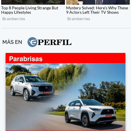
MÁS EN