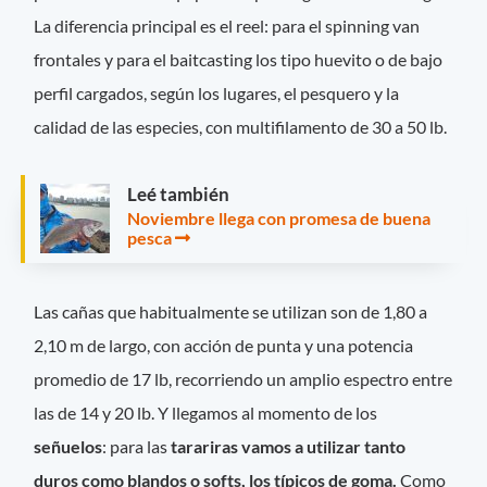
La diferencia principal es el reel: para el spinning van
frontales y para el baitcasting los tipo huevito o de bajo
perfil cargados, según los lugares, el pesquero y la
calidad de las especies, con multifilamento de 30 a 50 lb.
Leé también
Noviembre llega con promesa de buena
pesca
Las cañas que habitualmente se utilizan son de 1,80 a
2,10 m de largo, con acción de punta y una potencia
promedio de 17 lb, recorriendo un amplio espectro entre
las de 14 y 20 lb. Y llegamos al momento de los
señuelos
: para las
tarariras vamos a utilizar tanto
duros como blandos o softs, los típicos de goma.
Como