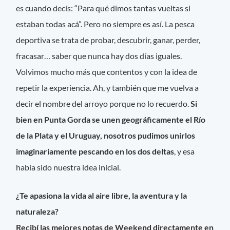
es cuando decís: “Para qué dimos tantas vueltas si
estaban todas acá”. Pero no siempre es así. La pesca
deportiva se trata de probar, descubrir, ganar, perder,
fracasar… saber que nunca hay dos días iguales.
Volvimos mucho más que contentos y con la idea de
repetir la experiencia. Ah, y también que me vuelva a
decir el nombre del arroyo porque no lo recuerdo.
Si
bien en Punta Gorda se unen geográficamente el Río
de la Plata y el Uruguay, nosotros pudimos unirlos
imaginariamente pescando en los dos deltas
, y esa
había sido nuestra idea inicial.
¿Te apasiona la vida al aire libre, la aventura y la
naturaleza?
Recibí las mejores notas de Weekend directamente en