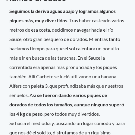
Seguimos la deriva aguas abajo y logramos algunos
piques más, muy divertidos.
Tras haber casteado varios
metros de esa costa, decidimos navegar hacia el río
Sauce, otro gran pesquero de dorados. Mientras tanto
hacíamos tiempo para que el sol calentara un poquito
más e ir en busca de las taruchas. En el Sauce la
correntada era apenas más pronunciada y los piques
también. Allí Cachete se lució utilizando una banana
Alfers con paleta 3, que profundizaba más que nuestros
señuelos. Así
se fueron dando varios piques de
dorados de todos los tamaños, aunque ninguno superó
los 4 kg de peso
, pero todos muy divertidos.
Se hacía el mediodía y, buscando un lugar cómodo y para
que nos dé el solcito, disfrutamos de un riquísimo