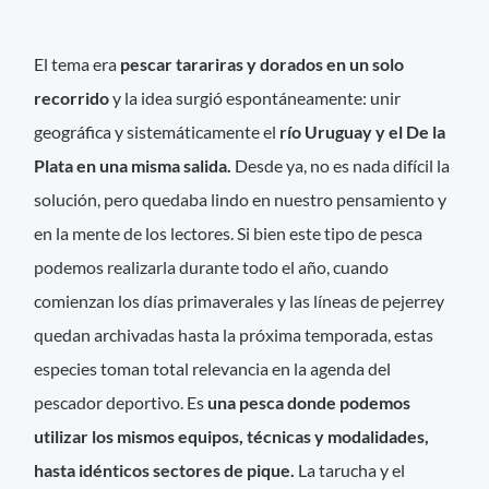
El tema era
pescar tarariras y dorados en un solo
recorrido
y la idea surgió espontáneamente: unir
geográfica y sistemáticamente el
río Uruguay y el De la
Plata en una misma salida.
Desde ya, no es nada difícil la
solución, pero quedaba lindo en nuestro pensamiento y
en la mente de los lectores. Si bien este tipo de pesca
podemos realizarla durante todo el año, cuando
comienzan los días primaverales y las líneas de pejerrey
quedan archivadas hasta la próxima temporada, estas
especies toman total relevancia en la agenda del
pescador deportivo. Es
una pesca donde podemos
utilizar los mismos equipos, técnicas y modalidades,
hasta idénticos sectores de pique.
La tarucha y el