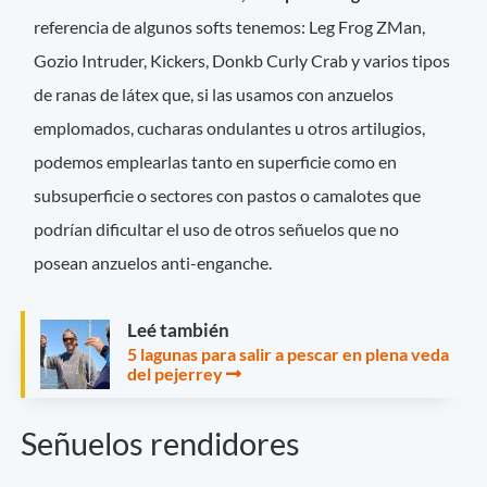
referencia de algunos softs tenemos: Leg Frog ZMan,
Gozio Intruder, Kickers, Donkb Curly Crab y varios tipos
de ranas de látex que, si las usamos con anzuelos
emplomados, cucharas ondulantes u otros artilugios,
podemos emplearlas tanto en superficie como en
subsuperficie o sectores con pastos o camalotes que
podrían dificultar el uso de otros señuelos que no
posean anzuelos anti-enganche.
Leé también
5 lagunas para salir a pescar en plena veda
del pejerrey
Señuelos rendidores