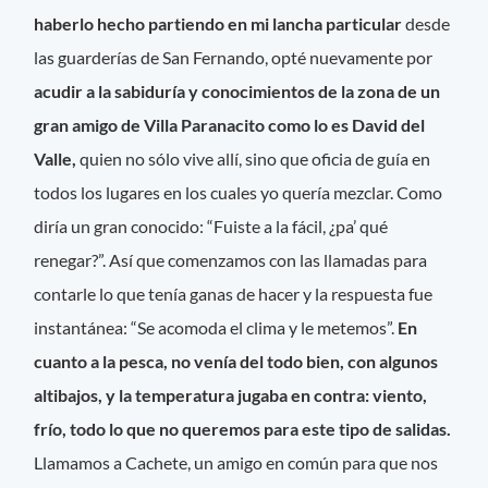
haberlo hecho partiendo en mi lancha particular
desde
las guarderías de San Fernando, opté nuevamente por
acudir a la sabiduría y conocimientos de la zona de un
gran amigo de Villa Paranacito como lo es David del
Valle,
quien no sólo vive allí, sino que oficia de guía en
todos los lugares en los cuales yo quería mezclar. Como
diría un gran conocido: “Fuiste a la fácil, ¿pa’ qué
renegar?”. Así que comenzamos con las llamadas para
contarle lo que tenía ganas de hacer y la respuesta fue
instantánea: “Se acomoda el clima y le metemos”.
En
cuanto a la pesca, no venía del todo bien, con algunos
altibajos, y la temperatura jugaba en contra: viento,
frío, todo lo que no queremos para este tipo de salidas.
Llamamos a Cachete, un amigo en común para que nos