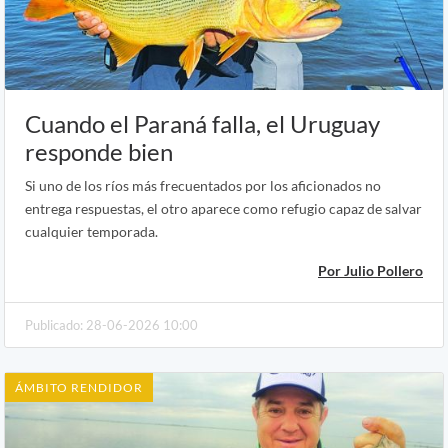
Cuando el Paraná falla, el Uruguay
responde bien
Si uno de los ríos más frecuentados por los aficionados no
entrega respuestas, el otro aparece como refugio capaz de salvar
cualquier temporada.
Por Julio Pollero
Publicado: 28-06-2026 10:00
ÁMBITO RENDIDOR