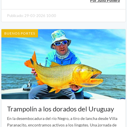
Por Julio Pollero
Publicado: 29-03-2026 10:00
BUENOS PORTES
Trampolín a los dorados del Uruguay
En la desembocadura del río Negro, a tiro de lancha desde Villa
Paranacito, encontramos activos a los lingotes. Una jornada de