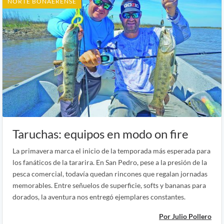
NORTE BONAERENSE
Taruchas: equipos en modo on fire
La primavera marca el inicio de la temporada más esperada para
los fanáticos de la tararira. En San Pedro, pese a la presión de la
pesca comercial, todavía quedan rincones que regalan jornadas
memorables. Entre señuelos de superficie, softs y bananas para
dorados, la aventura nos entregó ejemplares constantes.
Por Julio Pollero