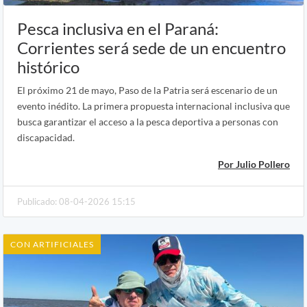
Pesca inclusiva en el Paraná:
Corrientes será sede de un encuentro
histórico
El próximo 21 de mayo, Paso de la Patria será escenario de un
evento inédito. La primera propuesta internacional inclusiva que
busca garantizar el acceso a la pesca deportiva a personas con
discapacidad.
Por Julio Pollero
Publicado: 08-04-2026 15:15
CON ARTIFICIALES