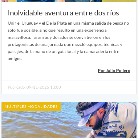
Inolvidable aventura entre dos ríos
Unir el Uruguay y el De la Plata en una misma salida de pesca no
sólo fue posible, sino que resultó en una experiencia
maravillosa. Tarariras y dorados se convirtieron en los
protagonistas de una jornada que mezcló equipos, técnicas y
paisajes, de la mano de un guía local y la camaradería entre
amigos.
Por Julio Pollero
Publicado: 09-11-2025 10:00
MÚLTIPLES MODALIDADES