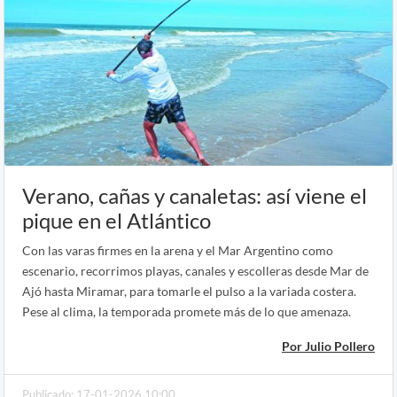
Verano, cañas y canaletas: así viene el
pique en el Atlántico
Con las varas firmes en la arena y el Mar Argentino como
escenario, recorrimos playas, canales y escolleras desde Mar de
Ajó hasta Miramar, para tomarle el pulso a la variada costera.
Pese al clima, la temporada promete más de lo que amenaza.
Por Julio Pollero
Publicado: 17-01-2026 10:00