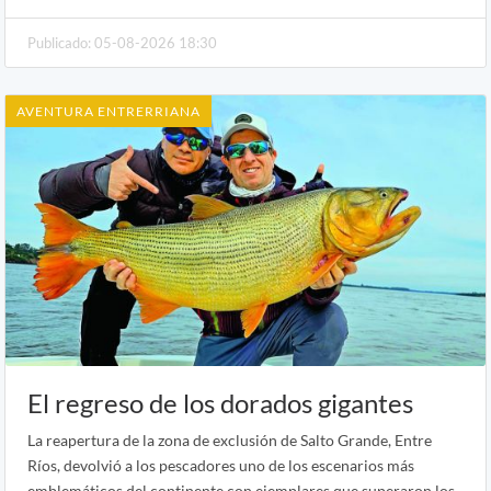
Publicado: 05-08-2026 18:30
AVENTURA ENTRERRIANA
El regreso de los dorados gigantes
La reapertura de la zona de exclusión de Salto Grande, Entre
Ríos, devolvió a los pescadores uno de los escenarios más
emblemáticos del continente con ejemplares que superaron los