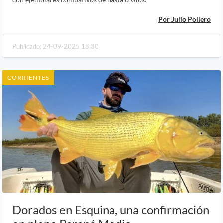
Por Julio Pollero
Publicado: 24-09-2025 18:30
CORRIENTES
Dorados en Esquina, una confirmación