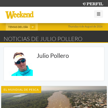
Thursday 6 de August de 2026
TEMAS DEL DÍA
NOTICIAS DE JULIO POLLERO
Julio Pollero
EL MUNDIAL DE PESCA