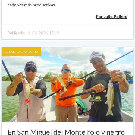
cada vez más productivas.
Por Julio Pollero
Publicado: 16-06-2026 15:10
GRAN MOMENTO
En San Miguel del Monte rojo y negro