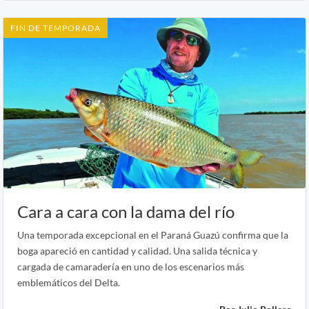
FIN DE TEMPORADA
Cara a cara con la dama del río
Una temporada excepcional en el Paraná Guazú confirma que la
boga apareció en cantidad y calidad. Una salida técnica y
cargada de camaradería en uno de los escenarios más
emblemáticos del Delta.