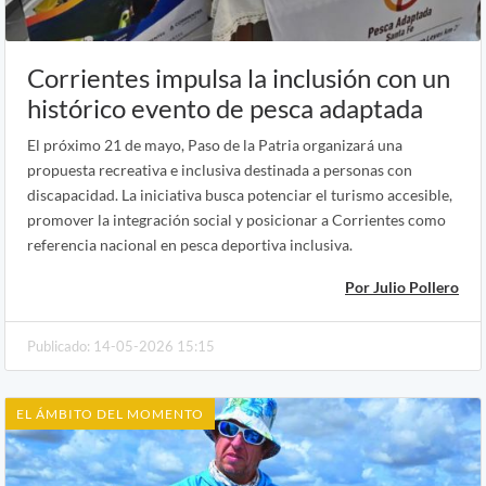
Corrientes impulsa la inclusión con un
histórico evento de pesca adaptada
El próximo 21 de mayo, Paso de la Patria organizará una
propuesta recreativa e inclusiva destinada a personas con
discapacidad. La iniciativa busca potenciar el turismo accesible,
promover la integración social y posicionar a Corrientes como
referencia nacional en pesca deportiva inclusiva.
Por Julio Pollero
Publicado: 14-05-2026 15:15
EL ÁMBITO DEL MOMENTO