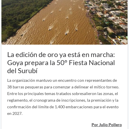
La edición de oro ya está en marcha:
Goya prepara la 50° Fiesta Nacional
del Surubí
La organización mantuvo un encuentro con representantes de
38 barras pesqueras para comenzar a delinear el mítico torneo.
Entre los principales temas tratados sobresalieron las zonas, el
reglamento, el cronograma de inscripciones, la premiación y la
confirmación del límite de 1.400 embarcaciones para el evento
en 2027.
Por Julio Pollero