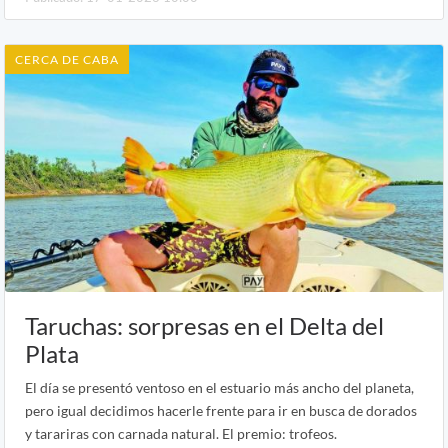
CERCA DE CABA
Taruchas: sorpresas en el Delta del
Plata
El día se presentó ventoso en el estuario más ancho del planeta,
pero igual decidimos hacerle frente para ir en busca de dorados
y tarariras con carnada natural. El premio: trofeos.