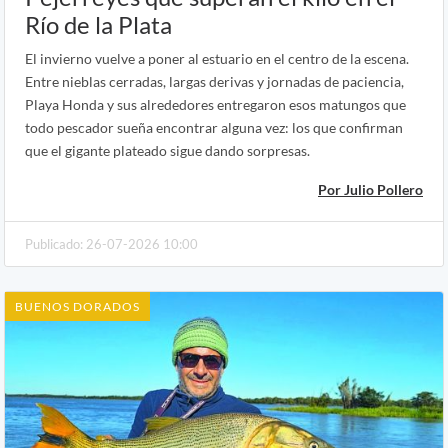
Río de la Plata
El invierno vuelve a poner al estuario en el centro de la escena.
Entre nieblas cerradas, largas derivas y jornadas de paciencia,
Playa Honda y sus alrededores entregaron esos matungos que
todo pescador sueña encontrar alguna vez: los que confirman
que el gigante plateado sigue dando sorpresas.
Por Julio Pollero
Publicado: 26-07-2026 10:00
BUENOS DORADOS