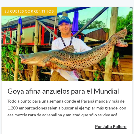
SURUBIES CORRENTINOS
Goya afina anzuelos para el Mundial
Todo a punto para una semana donde el Paraná manda y más de
1.200 embarcaciones salen a buscar el ejemplar más grande, con
esa mezcla rara de adrenalina y amistad que sólo se vive acá.
Por Julio Pollero