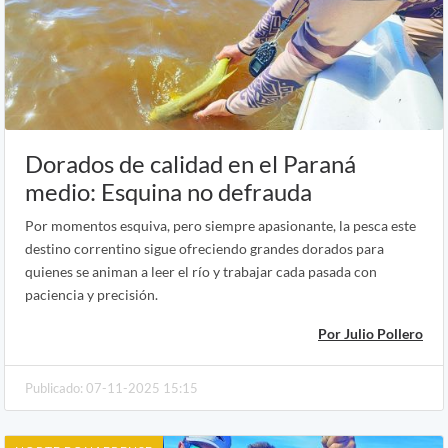
Dorados de calidad en el Paraná
medio: Esquina no defrauda
Por momentos esquiva, pero siempre apasionante, la pesca este
destino correntino sigue ofreciendo grandes dorados para
quienes se animan a leer el río y trabajar cada pasada con
paciencia y precisión.
Por Julio Pollero
Publicado: 07-11-2025 15:15