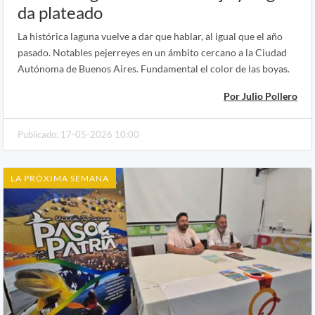
da plateado
La histórica laguna vuelve a dar que hablar, al igual que el año
pasado. Notables pejerreyes en un ámbito cercano a la Ciudad
Autónoma de Buenos Aires. Fundamental el color de las boyas.
Por Julio Pollero
Publicado: 17-05-2026 10:00
LA PRÓXIMA SEMANA