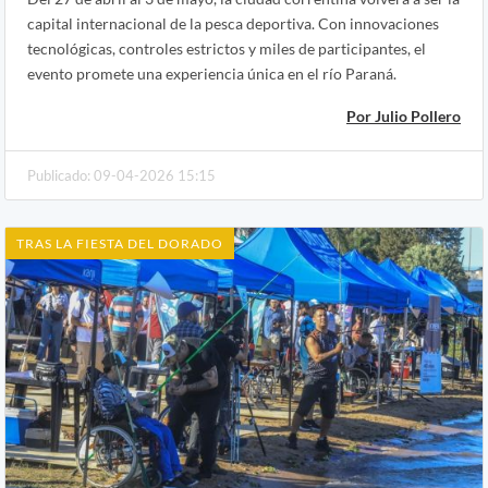
capital internacional de la pesca deportiva. Con innovaciones
tecnológicas, controles estrictos y miles de participantes, el
evento promete una experiencia única en el río Paraná.
Por Julio Pollero
Publicado: 09-04-2026 15:15
TRAS LA FIESTA DEL DORADO