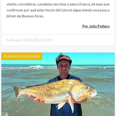
viento, correderas, canaletas secretas y pesca franca, de esas que
confirman por qué este rincón del Litoral sigue siendo una joya a
60 km de Buenos Aires.
Por Julio Pollero
Publicado: 28-02-2026 10:00
PLAYAS RENDIDORAS