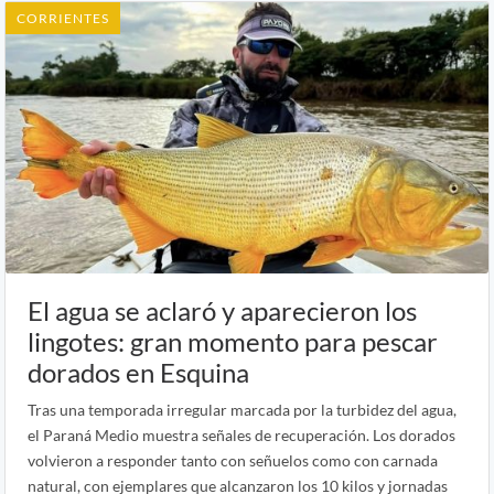
CORRIENTES
El agua se aclaró y aparecieron los
lingotes: gran momento para pescar
dorados en Esquina
Tras una temporada irregular marcada por la turbidez del agua,
el Paraná Medio muestra señales de recuperación. Los dorados
volvieron a responder tanto con señuelos como con carnada
natural, con ejemplares que alcanzaron los 10 kilos y jornadas