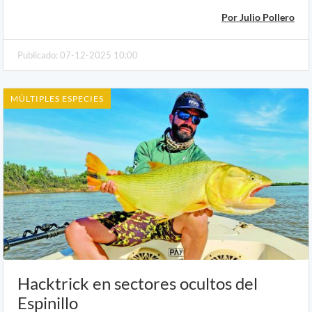
Por Julio Pollero
Publicado: 07-12-2025 10:00
MÚLTIPLES ESPECIES
Hacktrick en sectores ocultos del
Espinillo