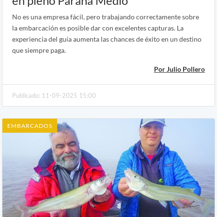
en pleno Paraná Medio
No es una empresa fácil, pero trabajando correctamente sobre
la embarcación es posible dar con excelentes capturas. La
experiencia del guía aumenta las chances de éxito en un destino
que siempre paga.
Por Julio Pollero
Publicado: 11-09-2025 15:00
EMBARCADOS