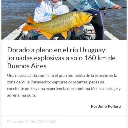
Dorado a pleno en el río Uruguay:
jornadas explosivas a solo 160 km de
Buenos Aires
Una nueva salida confirmó el gran momento de la especie en la
zona de Villa Paranacito: capturas constantes, peces de
excelente porte y una experiencia que combina técnica, paisaje y
adrenalina pura.
Por Julio Pollero
Publicado: 01-04-2026 10:00