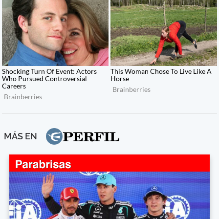
MÁS EN