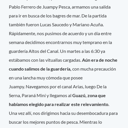
Pablo Ferrero de Juampy Pesca, armamos una salida
para ir en busca de los bagres de mar. De la partida
también fueron Lucas Saucedo y Mariano Acuña.
Rápidamente, nos pusimos de acuerdo y un día entre
semana decidimos encontrarnos muy temprano en la
guardería Altos del Canal. Un martes a las 6:30 ya
estábamos con las vituallas cargadas.
Aún era de noche
cuando salimos de la guardería,
con mucha precaución
en una lancha muy cómoda que posee
Juampy. Navegamos por el canal Arias, luego De la
Serna, Paraná Miní y llegamos al
Guazú, zona que
habíamos elegido para realizar este relevamiento.
Una vez allí, nos dirigimos hacia su desembocadura para
buscar los mejores puntos de pesca. Mientras lo