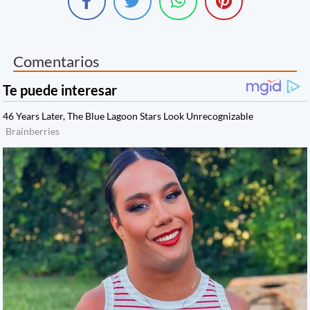
Comentarios