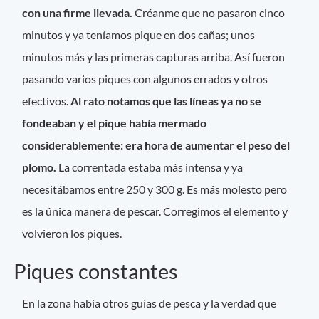
con una firme llevada.
Créanme que no pasaron cinco
minutos y ya teníamos pique en dos cañas; unos
minutos más y las primeras capturas arriba. Así fueron
pasando varios piques con algunos errados y otros
efectivos.
Al rato notamos que las líneas ya no se
fondeaban y el pique había mermado
considerablemente: era hora de aumentar el peso del
plomo.
La correntada estaba más intensa y ya
necesitábamos entre 250 y 300 g. Es más molesto pero
es la única manera de pescar. Corregimos el elemento y
volvieron los piques.
Piques constantes
En la zona había otros guías de pesca y la verdad que