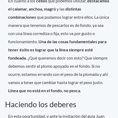
En cuanto a los
cebos
que podemos utilizar,
destacamos
el calamar, anchoa, magrú
y las
distintas
combinaciones
que podamos lograr entre ellos. La única
manera que tenemos de pescarlos es de fondo, ya sea
con una línea corrediza o fija, esto va por gusto o
funcionamiento.
Una de las cosas fundamentales para
tener éxito es lograr que la línea siempre esté
fondeada.
¿Qué queremos decir con esto? Que siempre
debemos sentir el plomo apoyado en el fondo. Si no
ocurre, estamos errando con el peso de la plomada y ahí
vamos a tener que cambiar hasta lograr el peso justo.
Línea que no está en el fondo, no pesca.
Haciendo los deberes
En esta oportunidad, y ante la invitación del guía Juan