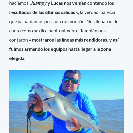
hacíamos,
Juampy
y Lucas nos venían contando los
resultados de las últimas salidas
y, la verdad, parecía
que ya habíamos pescado un montón. Nos llenaron de
cuero como se dice habitualmente. También nos
contaron y
mostraron las líneas más rendidoras, y así
fuimos armando los equipos hasta llegar a la zona
elegida.