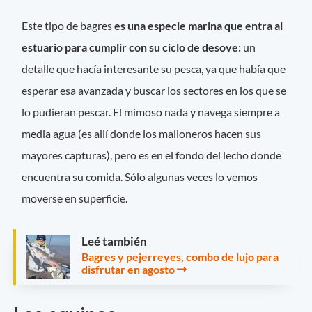
Este tipo de bagres
es una especie marina que entra al
estuario para cumplir con su ciclo de desove:
un
detalle que hacía interesante su pesca, ya que había que
esperar esa avanzada y buscar los sectores en los que se
lo pudieran pescar. El mimoso nada y navega siempre a
media agua (es allí donde los malloneros hacen sus
mayores capturas), pero es en el fondo del lecho donde
encuentra su comida. Sólo algunas veces lo vemos
moverse en superficie.
Leé también
Bagres y pejerreyes, combo de lujo para
disfrutar en agosto