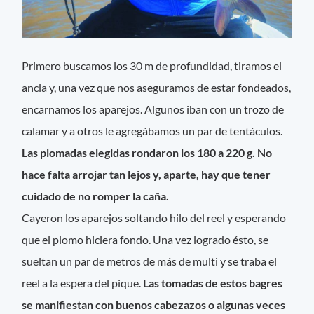
Primero buscamos los 30 m de profundidad, tiramos el
ancla y, una vez que nos aseguramos de estar fondeados,
encarnamos los aparejos. Algunos iban con un trozo de
calamar y a otros le agregábamos un par de tentáculos.
Las plomadas elegidas rondaron los 180 a 220 g. No
hace falta arrojar tan lejos y, aparte, hay que tener
cuidado de no romper la caña.
Cayeron los aparejos soltando hilo del reel y esperando
que el plomo hiciera fondo. Una vez logrado ésto, se
sueltan un par de metros de más de multi y se traba el
reel a la espera del pique.
Las tomadas de estos bagres
se manifiestan con buenos cabezazos o algunas veces