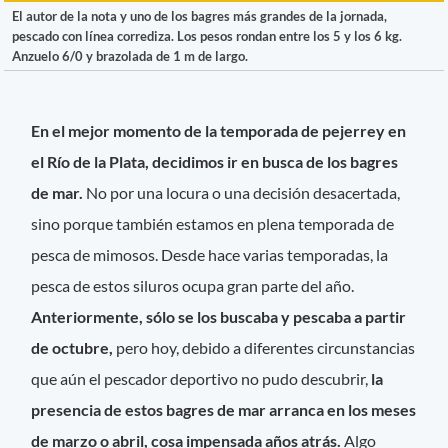
El autor de la nota y uno de los bagres más grandes de la jornada,
pescado con línea corrediza. Los pesos rondan entre los 5 y los 6 kg.
Anzuelo 6/0 y brazolada de 1 m de largo.
En el mejor momento de la temporada de pejerrey en
el Río de la Plata, decidimos ir en busca de los bagres
de mar.
No por una locura o una decisión desacertada,
sino porque también estamos en plena temporada de
pesca de mimosos. Desde hace varias temporadas, la
pesca de estos siluros ocupa gran parte del año.
Anteriormente, sólo se los buscaba y pescaba a partir
de octubre,
pero hoy, debido a diferentes circunstancias
que aún el pescador deportivo no pudo descubrir,
la
presencia de estos bagres de mar arranca en los meses
de marzo o abril, cosa impensada años atrás.
Algo