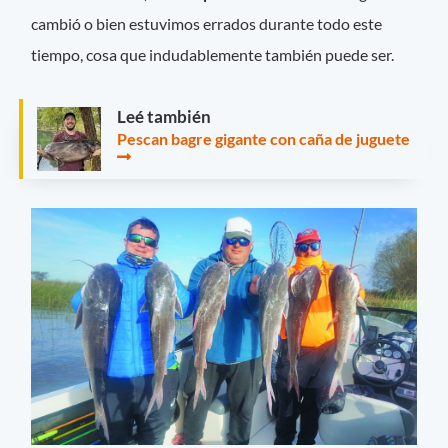
cambió o bien estuvimos errados durante todo este
tiempo, cosa que indudablemente también puede ser.
Leé también
Pescan bagre gigante con caña de juguete