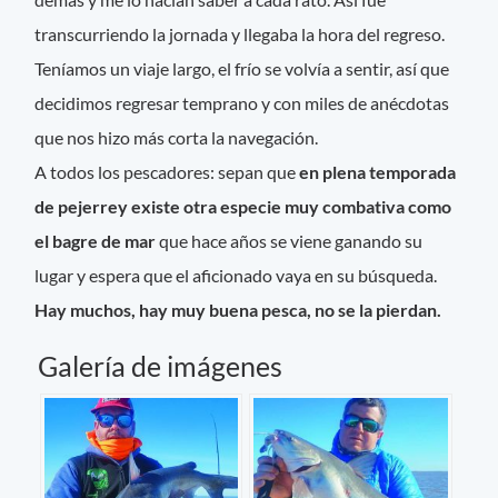
transcurriendo la jornada y llegaba la hora del regreso.
Teníamos un viaje largo, el frío se volvía a sentir, así que
decidimos regresar temprano y con miles de anécdotas
que nos hizo más corta la navegación.
A todos los pescadores: sepan que
en plena temporada
de pejerrey existe otra especie muy combativa como
el bagre de mar
que hace años se viene ganando su
lugar y espera que el aficionado vaya en su búsqueda.
Hay muchos, hay muy buena pesca, no se la pierdan.
Galería de imágenes