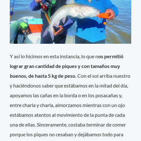
Y así lo hicimos en esta instancia, lo que n
os permitió
lograr gran cantidad de piques y con tamaños muy
buenos, de hasta 5 kg de peso.
Con el sol arriba nuestro
y haciéndonos saber que estábamos en la mitad del día,
apoyamos las cañas en la borda o en los posacañas y,
entre charla y charla, almorzamos mientras con un ojo
estábamos atentos al movimiento de la punta de cada
una de ellas. Sinceramente, costaba terminar de comer
porque los piques no cesaban y dejábamos todo para