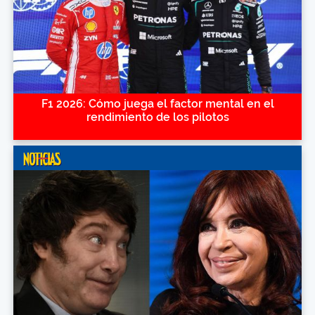
F1 2026: Cómo juega el factor mental en el
rendimiento de los pilotos