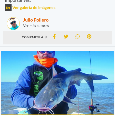
Ver galería de imágenes
Julio Pollero
Ver más autores
COMPARTILA