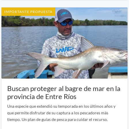
IMPORTANTE PROPUESTA
Buscan proteger al bagre de mar en la
provincia de Entre Ríos
Una especie que extendió su temporada en los últimos años y
que permite disfrutar de su captura a los pescadores más
tiempo. Un plan de guías de pesca para cuidar el recurso.