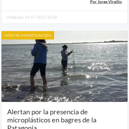
Por Jorge Virgilio
Publicado: 14-07-2025 18:30
INÉDITA INVESTIGACIÓN
Alertan por la presencia de
microplásticos en bagres de la
Patagonia