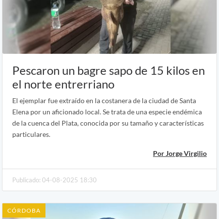
Pescaron un bagre sapo de 15 kilos en
el norte entrerriano
El ejemplar fue extraído en la costanera de la ciudad de Santa
Elena por un aficionado local. Se trata de una especie endémica
de la cuenca del Plata, conocida por su tamaño y características
particulares.
Por Jorge Virgilio
Publicado: 04-08-2025 18:30
CÓRDOBA