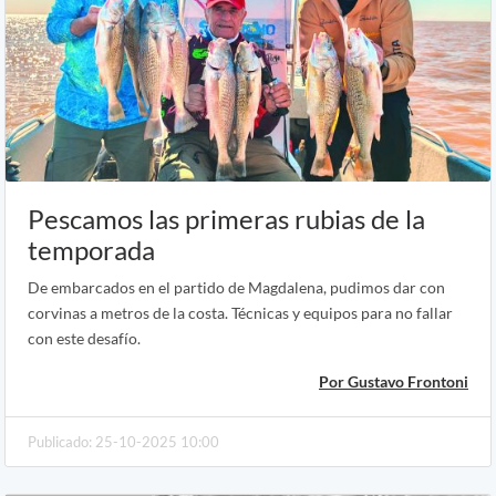
Pescamos las primeras rubias de la
temporada
De embarcados en el partido de Magdalena, pudimos dar con
corvinas a metros de la costa. Técnicas y equipos para no fallar
con este desafío.
Por Gustavo Frontoni
Publicado: 25-10-2025 10:00