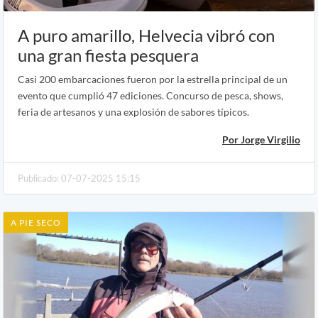
A puro amarillo, Helvecia vibró con
una gran fiesta pesquera
Casi 200 embarcaciones fueron por la estrella principal de un
evento que cumplió 47 ediciones. Concurso de pesca, shows,
feria de artesanos y una explosión de sabores típicos.
Por Jorge Virgilio
Publicado: 07-07-2025 15:15
A PIE SECO