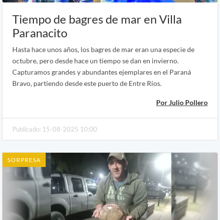
Tiempo de bagres de mar en Villa
Paranacito
Hasta hace unos años, los bagres de mar eran una especie de
octubre, pero desde hace un tiempo se dan en invierno.
Capturamos grandes y abundantes ejemplares en el Paraná
Bravo, partiendo desde este puerto de Entre Ríos.
Por Julio Pollero
Publicado: 15-08-2025 10:00
SORPRESA