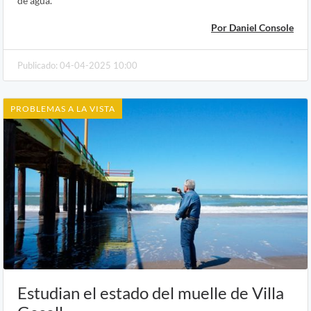
de agua.
Por Daniel Console
Publicado: 04-04-2025 10:00
PROBLEMAS A LA VISTA
Estudian el estado del muelle de Villa