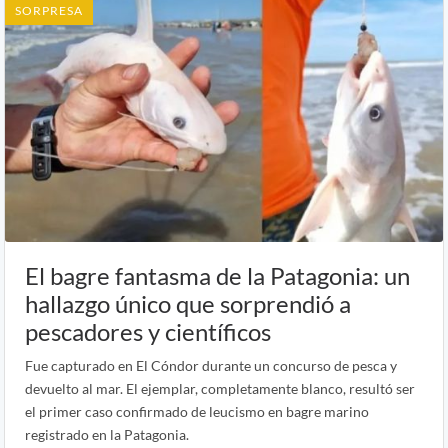
SORPRESA
El bagre fantasma de la Patagonia: un
hallazgo único que sorprendió a
pescadores y científicos
Fue capturado en El Cóndor durante un concurso de pesca y
devuelto al mar. El ejemplar, completamente blanco, resultó ser
el primer caso confirmado de leucismo en bagre marino
registrado en la Patagonia.