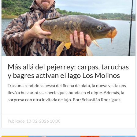
Más allá del pejerrey: carpas, taruchas
y bagres activan el lago Los Molinos
Tras una rendidora pesca del flecha de plata, la nueva visita nos
llevó a buscar otra especie que abunda en el dique. Además, la
sorpresa con otra invitada de lujo. Por: Sebastián Rodríguez.
Publicado: 13-02-2026 10:00