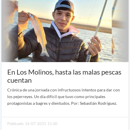
En Los Molinos, hasta las malas pescas
cuentan
Crónica de una jornada con infructuosos intentos para dar con
los pejerreyes. Un día difícil que tuvo como principales
protagonistas a bagres y dientudos. Por: Sebastián Rodríguez.
Publicado: 16-07-2025 15:30