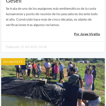
Gesell
Se trata de uno de los espigones más emblemáticos de la costa
bonaerense y punto de reunión de los pescadores durante todo
el año. Construido hace más de cinco décadas, es objeto de
verificaciones tras algunos reclamos.
Por Jorge Virgilio
Publicado: 31-03-2025 18:30
EN SANTA FE