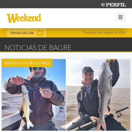
Thursday 6 de August de 2026
TEMAS DEL DÍA
NOTICIAS DE BAGRE
JUNIO ES UN BUEN MES