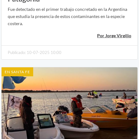
Fue detectado en el primer trabajo concretado en la Argentina
que estudia la presencia de estos contaminantes en la especie
costera.
Por Jorge Virgilio
Publicado: 10-07-2025 10:00
EN SANTA FE