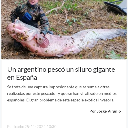
Un argentino pescó un siluro gigante
en España
Se trata de una captura impresionante que se suma a otras
realizadas por este pescador y que se han viralizado en medios
españoles. El gran problema de esta especie exótica invasora.
Por Jorge Virgilio
Publicado: 25-11-2024 10:30