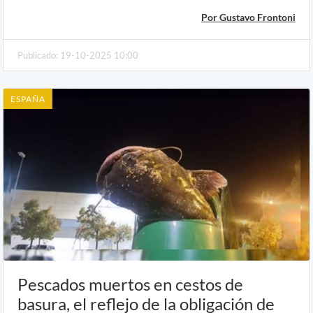
Por Gustavo Frontoni
Publicado: 19-10-2025 10:00
ESPAÑA
Pescados muertos en cestos de
basura, el reflejo de la obligación de