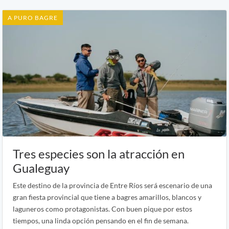
A PURO BAGRE
Tres especies son la atracción en
Gualeguay
Este destino de la provincia de Entre Ríos será escenario de una
gran fiesta provincial que tiene a bagres amarillos, blancos y
laguneros como protagonistas. Con buen pique por estos
tiempos, una linda opción pensando en el fin de semana.