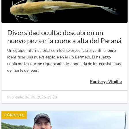
Diversidad oculta: descubren un
nuevo pez en la cuenca alta del Paraná
Un equipo internacional con fuerte presencia argentina logró
identificar una nueva especie en el río Bermejo. El hallazgo
confirma la enorme riqueza aún desconocida de los ecosistemas
del norte del país.
Por Jorge Virgilio
Publicado: 06-05-2026 10:00
CÓRDOBA