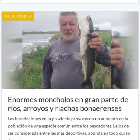
INFALTABLES
Enormes moncholos en gran parte de
ríos, arroyos y riachos bonaerenses
Las inundaciones en la provincia provocaron un aumento en la
población de una especie común entre los pescadores. Lejos de
ser considerada entre las más deportivas, abunda en todo curso