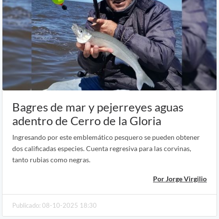
Bagres de mar y pejerreyes aguas
adentro de Cerro de la Gloria
Ingresando por este emblemático pesquero se pueden obtener
dos calificadas especies. Cuenta regresiva para las corvinas,
tanto rubias como negras.
Por Jorge Virgilio
Publicado: 08-10-2025 18:30