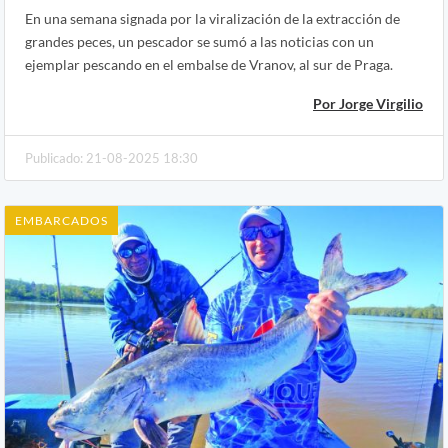
En una semana signada por la viralización de la extracción de
grandes peces, un pescador se sumó a las noticias con un
ejemplar pescando en el embalse de Vranov, al sur de Praga.
Por Jorge Virgilio
Publicado: 21-08-2025 18:30
EMBARCADOS