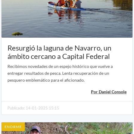
Resurgió la laguna de Navarro, un
ámbito cercano a Capital Federal
Recibimos novedades de un espejo histórico que vuelve a
entregar resultados de pesca. Lenta recuperación de un
pesquero emblemático para el aficionado.
Por Daniel Console
Publicado: 14-01-2025 15:15
ENORME