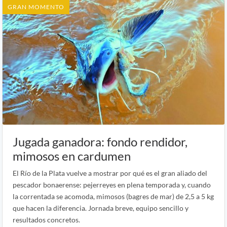
GRAN MOMENTO
Jugada ganadora: fondo rendidor,
mimosos en cardumen
El Río de la Plata vuelve a mostrar por qué es el gran aliado del
pescador bonaerense: pejerreyes en plena temporada y, cuando
la correntada se acomoda, mimosos (bagres de mar) de 2,5 a 5 kg
que hacen la diferencia. Jornada breve, equipo sencillo y
resultados concretos.