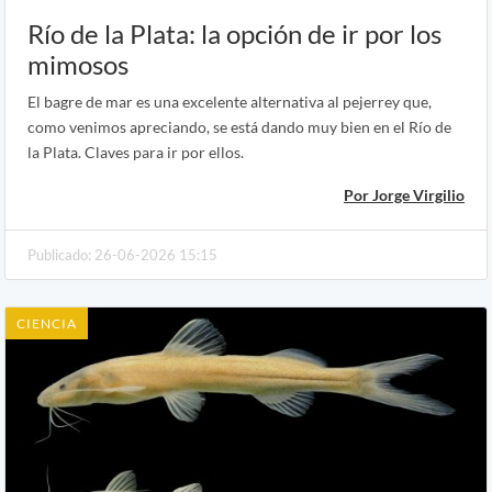
Río de la Plata: la opción de ir por los
mimosos
El bagre de mar es una excelente alternativa al pejerrey que,
como venimos apreciando, se está dando muy bien en el Río de
la Plata. Claves para ir por ellos.
Por Jorge Virgilio
Publicado: 26-06-2026 15:15
CIENCIA