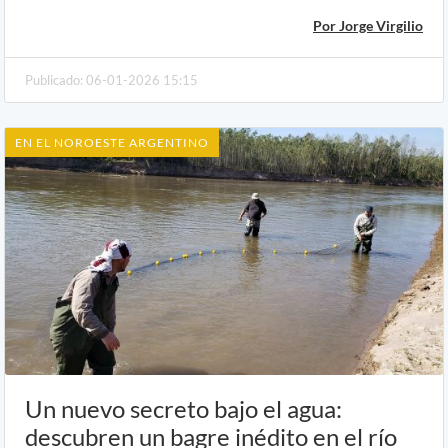
Por Jorge Virgilio
Publicado: 06-01-2026 15:15
EN EL NOROESTE ARGENTINO
Un nuevo secreto bajo el agua:
descubren un bagre inédito en el río