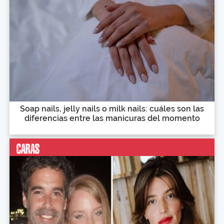
Soap nails, jelly nails o milk nails: cuáles son las
diferencias entre las manicuras del momento