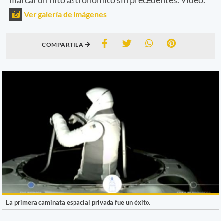
Ver galería de imágenes
COMPARTILA
La primera caminata espacial privada fue un éxito.