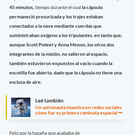
45 minutos,
tiempo durante el cual
la cápsula
permaneció presurizada y los trajes estaban
conectados a la nave mediante cuerdas que
suministraban oxígeno a los tripulantes. en tanto que,
aunque Scott Poteet y Anna Menon, los otros dos
integrantes de la misión, no salieron al espacio,
también estuvieron expuestos al vacío cuando la
escotilla fue abierta, dado que la cápsula no tiene una
esclusa de aire.
Leé también
Un astronauta muestra en redes sociales
cómo fue su primera caminata espacial
Feliz por la hazaña que acababa de