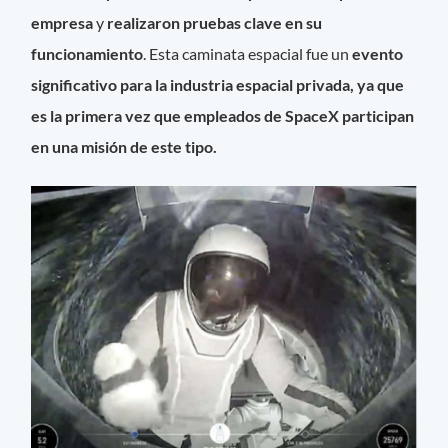
empresa
y
realizaron pruebas clave en su
funcionamiento
. Esta caminata espacial fue un
evento
significativo para la industria espacial privada, ya que
es la primera vez que empleados de SpaceX participan
en una misión de este tipo.