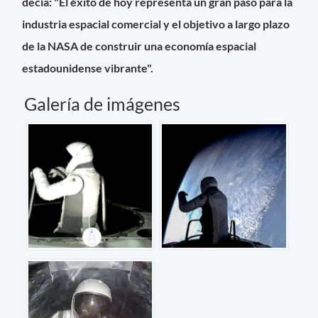
decía: "El éxito de hoy representa un gran paso para la
industria espacial comercial y el objetivo a largo plazo
de la NASA de construir una economía espacial
estadounidense vibrante".
Galería de imágenes