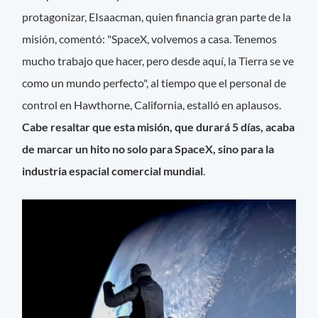
protagonizar, EIsaacman, quien financia gran parte de la
misión, comentó: "SpaceX, volvemos a casa. Tenemos
mucho trabajo que hacer, pero desde aquí, la Tierra se ve
como un mundo perfecto", al tiempo que el personal de
control en Hawthorne, California, estalló en aplausos.
Cabe resaltar que esta misión, que durará 5 días, acaba
de marcar un hito no solo para SpaceX, sino para la
industria espacial comercial mundial
.