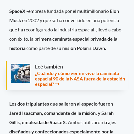
SpaceX
-empresa fundada por el multimillonario
Elon
Musk
en 2002 y que se ha convertido en una potencia
que ha reconfigurado la industria espacial-, llevó a cabo,
con éxito, la
primera caminata espacial privada de la
historia
como parte de su
misión Polaris Dawn.
Leé también
¿Cuándo y cómo ver en vivo la caminata
espacial 90 de la NASA fuera de la estación
espacial?
Los dos tripulantes que salieron al espacio fueron
Jared Isaacman, comandante de la misión, y Sarah
Gillis, empleada de SpaceX.
Ambos utilizaron
trajes
diseñados y confeccionados especialmente por la