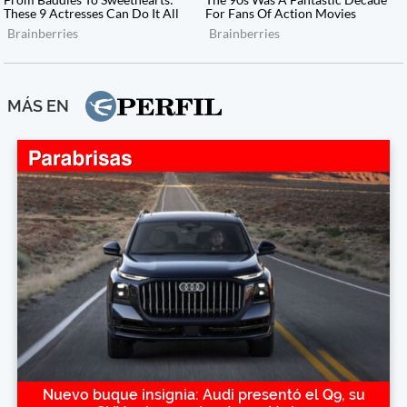
MÁS EN
Nuevo buque insignia: Audi presentó el Q9, su