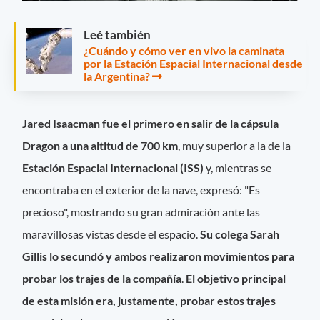
Leé también
¿Cuándo y cómo ver en vivo la caminata
por la Estación Espacial Internacional desde
la Argentina?
Jared Isaacman fue el primero en salir de la cápsula
Dragon a una altitud de 700 km
, muy superior a la de la
Estación Espacial Internacional (ISS)
y, mientras se
encontraba en el exterior de la nave, expresó: "Es
precioso", mostrando su gran admiración ante las
maravillosas vistas desde el espacio.
Su colega Sarah
Gillis lo secundó y ambos realizaron movimientos para
probar los trajes de la compañía
.
El objetivo principal
de esta misión era, justamente, probar estos trajes