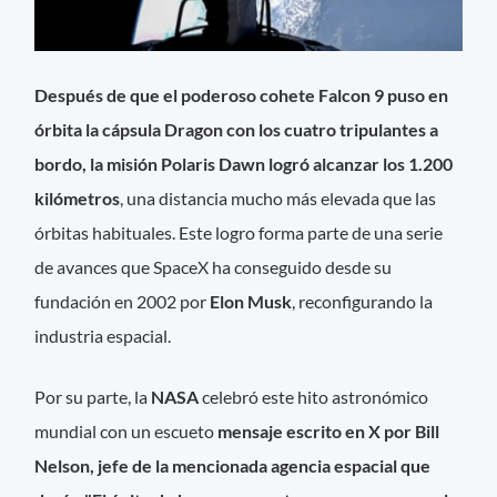
Después de que el poderoso cohete Falcon 9 puso en
órbita la cápsula Dragon con los cuatro tripulantes a
bordo, la misión Polaris Dawn logró alcanzar los 1.200
kilómetros
, una distancia mucho más elevada que las
órbitas habituales. Este logro forma parte de una serie
de avances que SpaceX ha conseguido desde su
fundación en 2002 por
Elon Musk
, reconfigurando la
industria espacial.
Por su parte, la
NASA
celebró este hito astronómico
mundial con un escueto
mensaje escrito en X por Bill
Nelson, jefe de la mencionada agencia espacial que