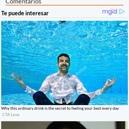
Comentarios