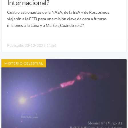
Internacional?
Cuatro astronautas de la NASA, de la ESA y de Roscosmos
viajarán a la EEEI para una misión clave de cara a futuras
misiones a la Luna y a Marte. ¿Cuándo será?
Publicado: 23-12-2025 11:56
MISTERIO CELESTIAL