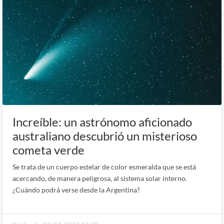
Increíble: un astrónomo aficionado
australiano descubrió un misterioso
cometa verde
Se trata de un cuerpo estelar de color esmeralda que se está
acercando, de manera peligrosa, al sistema solar interno.
¿Cuándo podrá verse desde la Argentina?