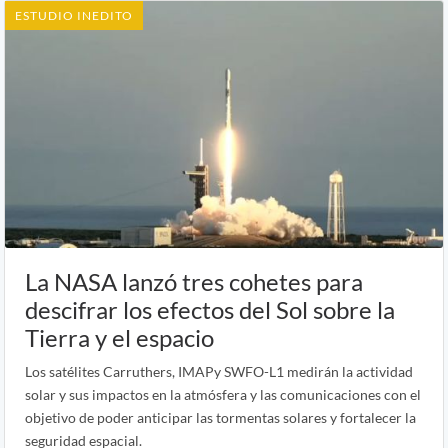
ESTUDIO INEDITO
La NASA lanzó tres cohetes para
descifrar los efectos del Sol sobre la
Tierra y el espacio
Los satélites Carruthers, IMAPy SWFO-L1 medirán la actividad
solar y sus impactos en la atmósfera y las comunicaciones con el
objetivo de poder anticipar las tormentas solares y fortalecer la
seguridad espacial.