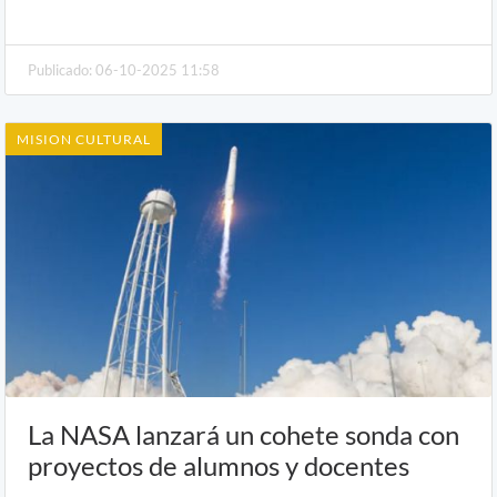
Publicado: 06-10-2025 11:58
MISION CULTURAL
La NASA lanzará un cohete sonda con
proyectos de alumnos y docentes