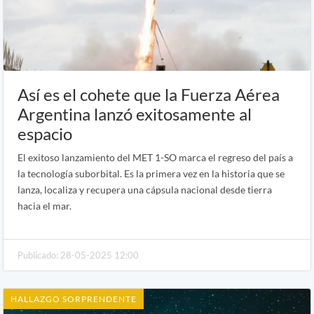
Así es el cohete que la Fuerza Aérea
Argentina lanzó exitosamente al
espacio
El exitoso lanzamiento del MET 1-SO marca el regreso del país a
la tecnología suborbital. Es la primera vez en la historia que se
lanza, localiza y recupera una cápsula nacional desde tierra
hacia el mar.
Publicado: 28-05-2025 12:00
HALLAZGO SORPRENDENTE