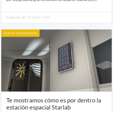
Publicado: 30-10-2024 14:00
ESTILO INNOVADOR
Te mostramos cómo es por dentro la
estación espacial Starlab