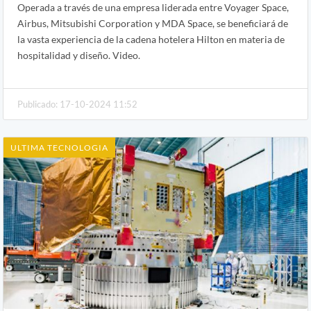
Operada a través de una empresa liderada entre Voyager Space,
Airbus, Mitsubishi Corporation y MDA Space, se beneficiará de
la vasta experiencia de la cadena hotelera Hilton en materia de
hospitalidad y diseño. Video.
Publicado: 17-10-2024 11:52
ULTIMA TECNOLOGIA