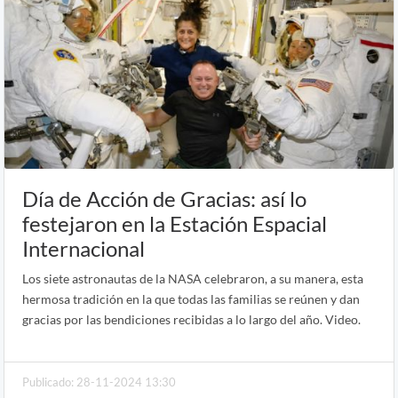
Día de Acción de Gracias: así lo
festejaron en la Estación Espacial
Internacional
Los siete astronautas de la NASA celebraron, a su manera, esta
hermosa tradición en la que todas las familias se reúnen y dan
gracias por las bendiciones recibidas a lo largo del año. Video.
Publicado: 28-11-2024 13:30