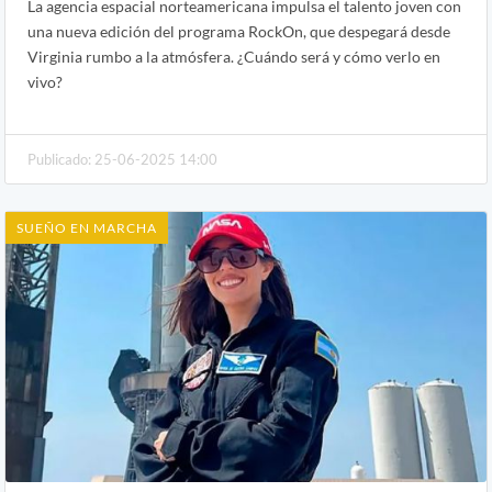
La agencia espacial norteamericana impulsa el talento joven con
una nueva edición del programa RockOn, que despegará desde
Virginia rumbo a la atmósfera. ¿Cuándo será y cómo verlo en
vivo?
Publicado: 25-06-2025 14:00
SUEÑO EN MARCHA