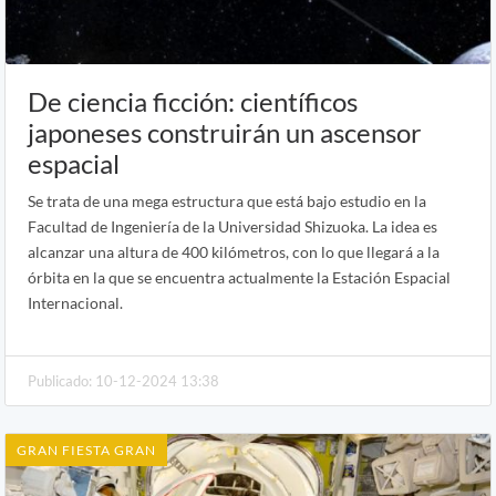
De ciencia ficción: científicos
japoneses construirán un ascensor
espacial
Se trata de una mega estructura que está bajo estudio en la
Facultad de Ingeniería de la Universidad Shizuoka. La idea es
alcanzar una altura de 400 kilómetros, con lo que llegará a la
órbita en la que se encuentra actualmente la Estación Espacial
Internacional.
Publicado: 10-12-2024 13:38
GRAN FIESTA GRAN