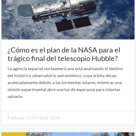
¿Cómo es el plan de la NASA para el
trágico final del telescopio Hubble?
La agencia espacial norteamericana está analizando el destino
del histórico observatorio astronómico, cuya órbita decae
aceleradamente debido a las tormentas solares, mientras una
misión experimental abre una luz de esperanza para intentar
salvarlo.
Publicado: 13-07-2026 12:00