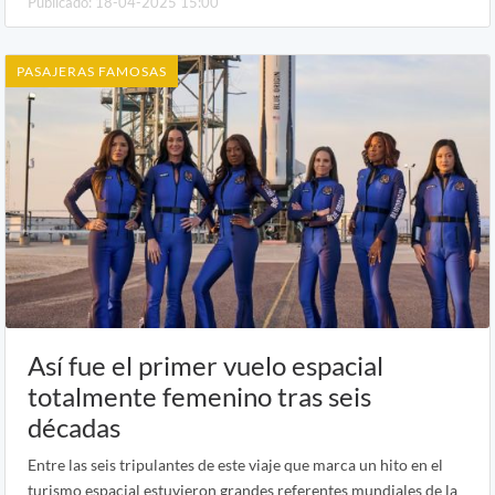
Publicado: 18-04-2025 15:00
PASAJERAS FAMOSAS
Así fue el primer vuelo espacial
totalmente femenino tras seis
décadas
Entre las seis tripulantes de este viaje que marca un hito en el
turismo espacial estuvieron grandes referentes mundiales de la