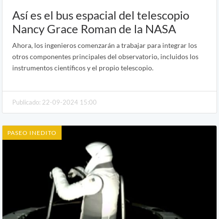
Así es el bus espacial del telescopio
Nancy Grace Roman de la NASA
Ahora, los ingenieros comenzarán a trabajar para integrar los
otros componentes principales del observatorio, incluidos los
instrumentos científicos y el propio telescopio.
Publicado: 22-09-2024 15:00
PASEO INEDITO