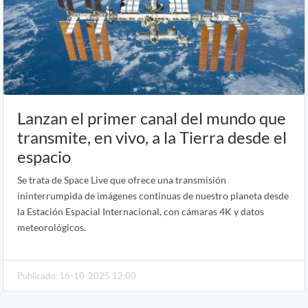
Lanzan el primer canal del mundo que
transmite, en vivo, a la Tierra desde el
espacio
Se trata de Space Live que ofrece una transmisión
ininterrumpida de imágenes continuas de nuestro planeta desde
la Estación Espacial Internacional, con cámaras 4K y datos
meteorológicos.
Publicado: 16-10-2025 12:00