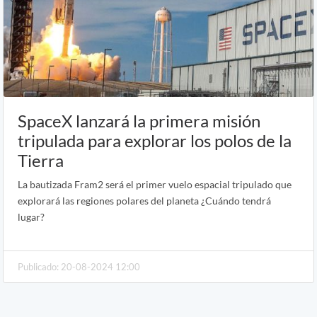
SpaceX lanzará la primera misión
tripulada para explorar los polos de la
Tierra
La bautizada Fram2 será el primer vuelo espacial tripulado que
explorará las regiones polares del planeta ¿Cuándo tendrá
lugar?
Publicado: 20-08-2024 12:00