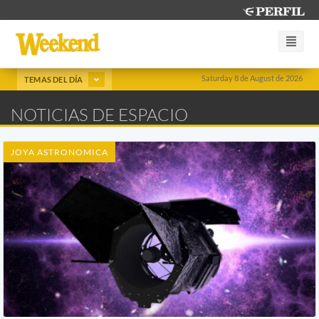
Saturday 8 de August de 2026
TEMAS DEL DÍA
NOTICIAS DE ESPACIO
JOYA ASTRONOMICA