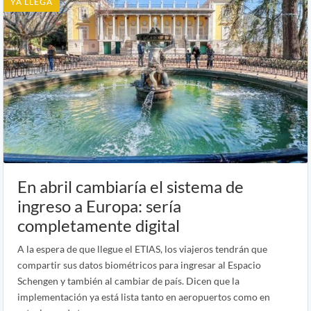
YA LLEGA
En abril cambiaría el sistema de
ingreso a Europa: sería
completamente digital
A la espera de que llegue el ETIAS, los viajeros tendrán que
compartir sus datos biométricos para ingresar al Espacio
Schengen y también al cambiar de país. Dicen que la
implementación ya está lista tanto en aeropuertos como en