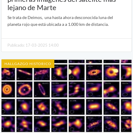
lejano de Marte
Se trata de Deimos, una hasta ahora desconocida luna del
planeta rojo que está ubicada a a 1.000 km de distancia.
Publicado: 17-03-2025 14:00
HALLGAZGO HISTORICO