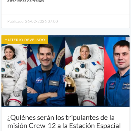
estaciones de trenes.
Publicado: 26-02-2026 07:00
MISTERIO DEVELADO
¿Quiénes serán los tripulantes de la
misión Crew-12 a la Estación Espacial