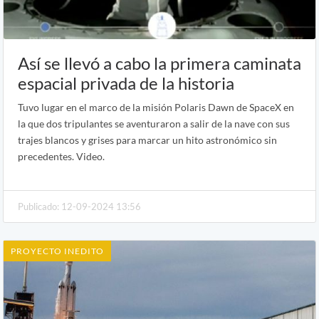
Así se llevó a cabo la primera caminata
espacial privada de la historia
Tuvo lugar en el marco de la misión Polaris Dawn de SpaceX en
la que dos tripulantes se aventuraron a salir de la nave con sus
trajes blancos y grises para marcar un hito astronómico sin
precedentes. Video.
Publicado: 12-09-2024 13:56
PROYECTO INEDITO