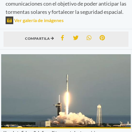
comunicaciones con el objetivo de poder anticipar las
tormentas solares y fortalecer la seguridad espacial.
Ver galería de imágenes
COMPARTILA