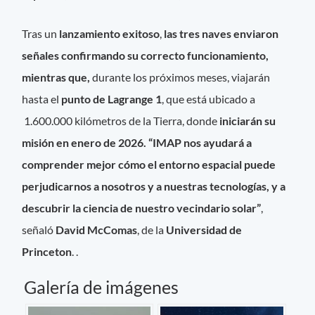
Tras un
lanzamiento exitoso
,
las tres naves enviaron
señales confirmando su correcto funcionamiento,
mientras que,
durante
los próximos meses, viajarán
hasta el
punto de Lagrange 1
, que está ubicado a
1.600.000 kilómetros de la Tierra, donde
iniciarán su
misión en enero de 2026.
“IMAP nos ayudará a
comprender mejor cómo el entorno espacial puede
perjudicarnos a nosotros y a nuestras tecnologías, y a
descubrir la ciencia de nuestro vecindario solar”
,
señaló
David McComas
, de la
Universidad de
Princeton
. .
Galería de imágenes