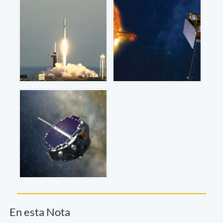
En esta Nota