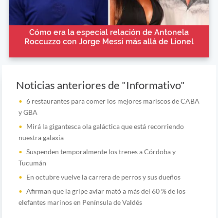
Cómo era la especial relación de Antonela
Roccuzzo con Jorge Messi más allá de Lionel
Noticias anteriores de "Informativo"
6 restaurantes para comer los mejores mariscos de CABA
y GBA
Mirá la gigantesca ola galáctica que está recorriendo
nuestra galaxia
Suspenden temporalmente los trenes a Córdoba y
Tucumán
En octubre vuelve la carrera de perros y sus dueños
Afirman que la gripe aviar mató a más del 60 % de los
elefantes marinos en Península de Valdés