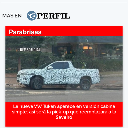
MÁS EN
La nueva VW Tukan aparece en versión cabina
simple: así será la pick-up que reemplazará a la
Saveiro