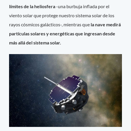
límites de la heliosfera
-una burbuja inflada por el
viento solar que protege nuestro sistema solar de los
rayos cósmicos galácticos-, mientras que
la nave medirá
partículas solares y energéticas que ingresan desde
más allá del sistema solar.