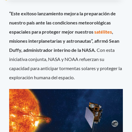
“Este exitoso lanzamiento mejora la preparación de
nuestro país ante las condiciones meteorológicas
espaciales para proteger mejor nuestros
satélites
,
misiones interplanetarias y astronautas”, afirmó Sean
Duffy, administrador interino de la NASA.
Con esta
iniciativa conjunta, NASA y NOAA refuerzan su
capacidad para anticipar tormentas solares y proteger la
exploración humana del espacio.