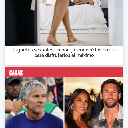
Juguetes sexuales en pareja: conocé las poses
para disfrutarlos al máximo