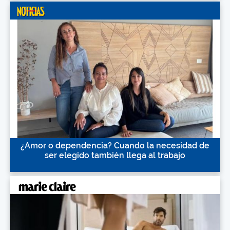
¿Amor o dependencia? Cuando la necesidad de
ser elegido también llega al trabajo