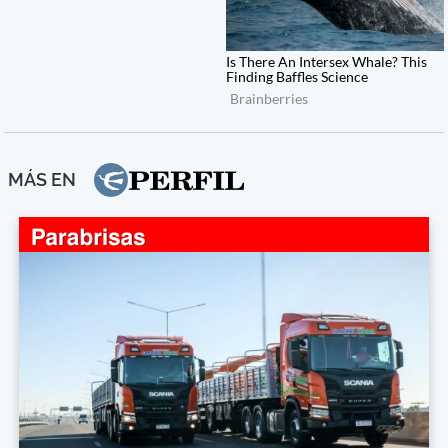
MÁS EN