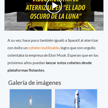
A su vez, hace poco también igualó a SpaceX al aterrizar
con éxito un
cohete reutilizable
, logro que con orgullo
ostentaba la empresa de Elon Musk. Esperan que en los
próximos años puedan
lanzar estos cohetes desde
plataformas flotantes
.
Galería de imágenes