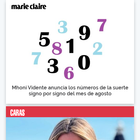
Mhoni Vidente anuncia los números de la suerte
signo por signo del mes de agosto