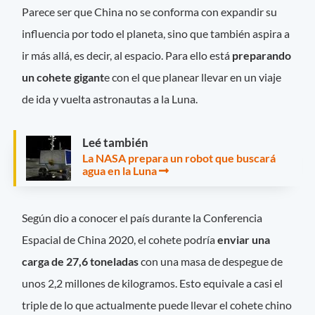
Parece ser que China no se conforma con expandir su
influencia por todo el planeta, sino que también aspira a
ir más allá, es decir, al espacio. Para ello está
preparando
un cohete gigant
e con el que planear llevar en un viaje
de ida y vuelta astronautas a la Luna.
Leé también
La NASA prepara un robot que buscará
agua en la Luna
Según dio a conocer el país durante la Conferencia
Espacial de China 2020, el cohete podría
enviar una
carga de 27,6 toneladas
con una masa de despegue de
unos 2,2 millones de kilogramos. Esto equivale a casi el
triple de lo que actualmente puede llevar el cohete chino