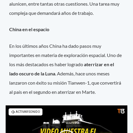
alunicen, entre tantas otras cuestiones. Una tarea muy
compleja que demandará años de trabajo.
China en el espacio
En los últimos años China ha dado pasos muy
importantes en materia de exploración espacial. Uno de
los más destacados es haber logrado
aterrizar en el
lado oscuro de la Luna
. Además, hace unos meses
lanzaron con éxito su misión Tianwen-1, que convertirá
al país en el segundo en aterrizar en Marte.