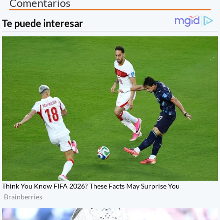
Comentarios