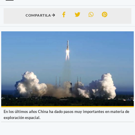
COMPARTILA
En los últimos años China ha dado pasos muy importantes en materia de
exploración espacial.