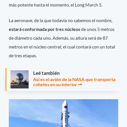
más potente hasta el momento, el Long March 5.
La aeronave, de la que todavía no sabemos el nombre,
estará conformada por tres núcleos
de unos 5 metros
de diámetro cada uno. Además, su altura será de 87
metros en el núcleo central; el cual contará con un total
de tres etapas.
Leé también
Así es el avión de la NASA que transporta
cohetes en su interior