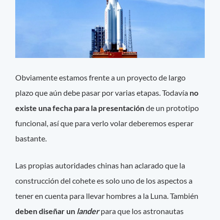
Obviamente estamos frente a un proyecto de largo
plazo que aún debe pasar por varias etapas. Todavía
no
existe una fecha para la presentación
de un prototipo
funcional, así que para verlo volar deberemos esperar
bastante.
Las propias autoridades chinas han aclarado que la
construcción del cohete es solo uno de los aspectos a
tener en cuenta para llevar hombres a la Luna. También
deben diseñar un
lander
para que los astronautas