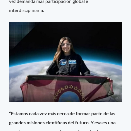
vez demanda más participación global e
interdisciplinaria.
“Estamos cada vez más cerca de formar parte de las
grandes misiones científicas del futuro. Y esa es una