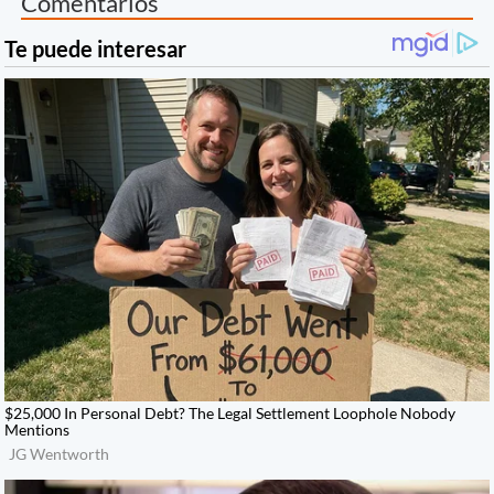
Comentarios