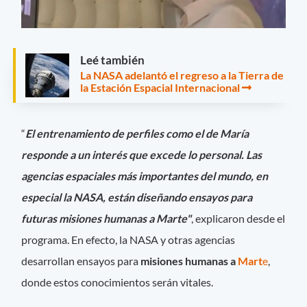
Leé también
La NASA adelantó el regreso a la Tierra de
la Estación Espacial Internacional
“
El entrenamiento de perfiles como el de María
responde a un interés que excede lo personal. Las
agencias espaciales más importantes del mundo, en
especial la NASA, están diseñando ensayos para
futuras misiones humanas a Marte"
, explicaron desde el
programa. En efecto, la NASA y otras agencias
desarrollan ensayos para
misiones humanas a
Mart
e
,
donde estos conocimientos serán vitales.