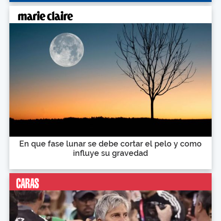
En que fase lunar se debe cortar el pelo y como
influye su gravedad