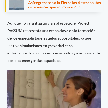
Así regresaron a la Tierra los 4 astronautas
de la misión SpaceX Crew-9
Aunque no garantiza un viaje al espacio, el Project
PoSSUM representa una
etapa clave en la formación
de los especialistas en vuelos suborbitales
, ya que
incluye
simulaciones en gravedad cero
,
entrenamientos con trajes presurizados y ejercicios ante
posibles emergencias espaciales.