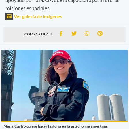
misiones espaciales.
Ver galería de imágenes
COMPARTILA
María Castro quiere hacer historia en la astronomía argentina.