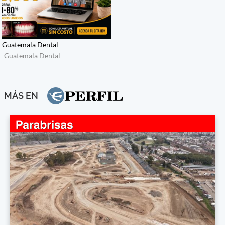
MÁS EN