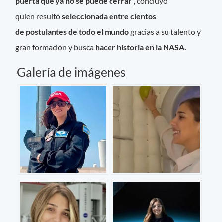
puerta que ya no se puede cerrar
”, concluyó
quien resultó
seleccionada entre cientos
de postulantes de todo el mundo
gracias a su talento y
gran formación y busca
hacer historia en la NASA.
Galería de imágenes